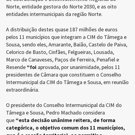
Norte, entidade gestora do Norte 2030, e as oito
entidades intermunicipais da região Norte.
A distribuição destes quase 187 milhões de euros
pelos 11 municípios que integram a CIM do Tâmega e
Sousa, sendo eles, Amarante, Baião, Castelo de Paiva,
Celorico de Basto, Cinfães, Felgueiras, Lousada,
Marco de Canaveses, Paços de Ferreira, Penafiel e
Resende
“foi
aprovada, por unanimidade, pelos 11
presidentes de Câmara que constituem o Conselho
Intermunicipal da CIM do Tâmega e Sousa, em reunião
extraordinária.
O presidente do Conselho Intermunicipal da CIM do
Tâmega e Sousa, Pedro Machado considera
que
“esta decisão unânime reitera, de forma
categórica, o objetivo comum dos 11 municípios,