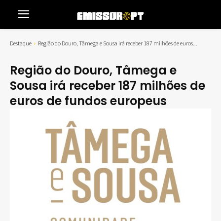
Destaque
Região do Douro, Tâmega e Sousa irá receber 187 milhões de euros...
Região do Douro, Tâmega e
Sousa irá receber 187 milhões de
euros de fundos europeus