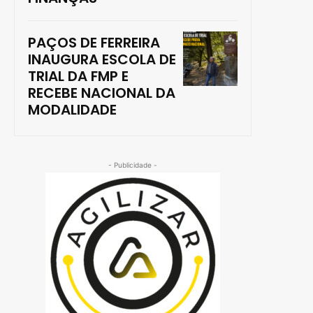
PAÇOS DE FERREIRA
INAUGURA ESCOLA DE
TRIAL DA FMP E
RECEBE NACIONAL DA
MODALIDADE
- Publicidade -