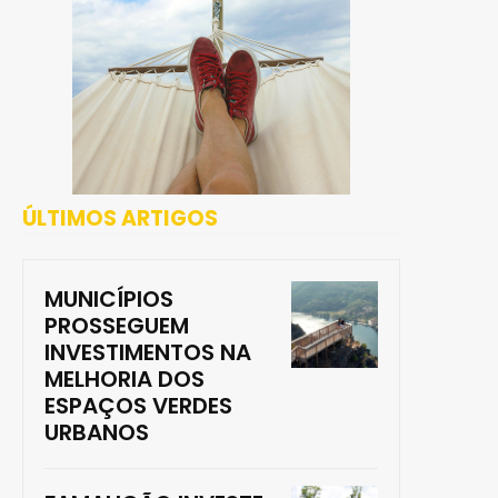
ÚLTIMOS ARTIGOS
MUNICÍPIOS
PROSSEGUEM
INVESTIMENTOS NA
MELHORIA DOS
ESPAÇOS VERDES
URBANOS