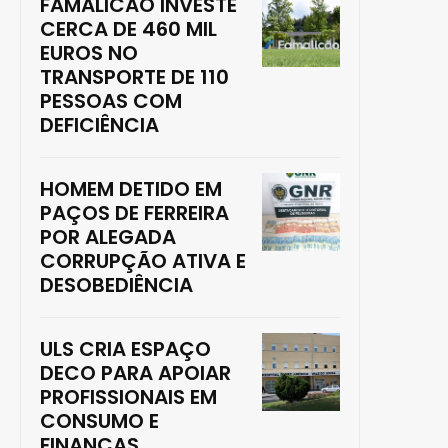
FAMALICÃO INVESTE
CERCA DE 460 MIL
EUROS NO
TRANSPORTE DE 110
PESSOAS COM
DEFICIÊNCIA
HOMEM DETIDO EM
PAÇOS DE FERREIRA
POR ALEGADA
CORRUPÇÃO ATIVA E
DESOBEDIÊNCIA
ULS CRIA ESPAÇO
DECO PARA APOIAR
PROFISSIONAIS EM
CONSUMO E
FINANÇAS