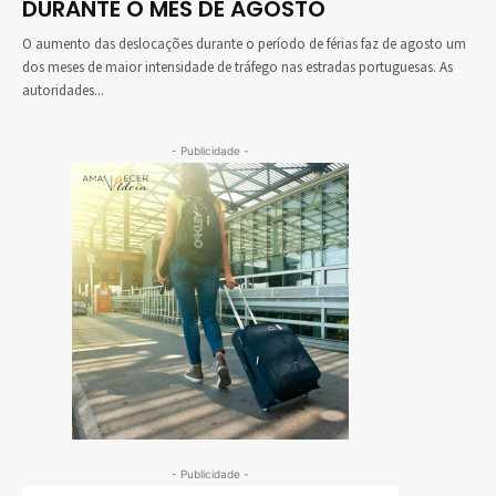
DURANTE O MÊS DE AGOSTO
O aumento das deslocações durante o período de férias faz de agosto um
dos meses de maior intensidade de tráfego nas estradas portuguesas. As
autoridades...
- Publicidade -
- Publicidade -