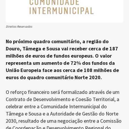
Direitos Reservados
No próximo quadro comunitário, a região do
Douro, Tâmega e Sousa vai receber cerca de 187
milhões de euros de fundos europeus. O valor
representa um aumento de 72% dos fundos da
União Europeia face aos cerca de 108 milhões de
euros do quadro comunitário Norte 2020.
O reforço financeiro será formalizado através de um
Contrato de Desenvolvimento e Coesão Territorial, a
celebrar entre a Comunidade Intermunicipal do
Tâmega e Sousa e a Autoridade de Gestão do Norte
2030, resultado de uma negociação entre a Comissão
de Coordenação e Desenvolvimento Regional do