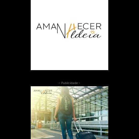
- Publicidade -