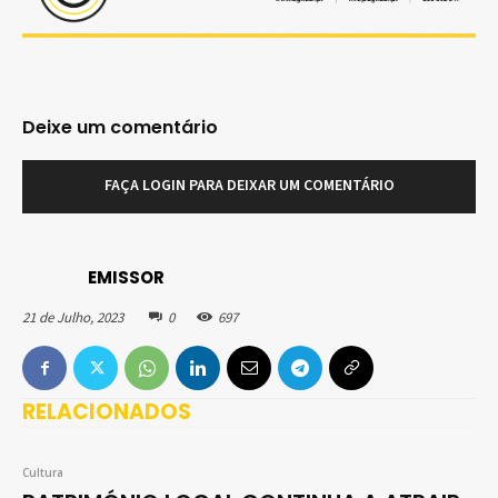
Deixe um comentário
FAÇA LOGIN PARA DEIXAR UM COMENTÁRIO
EMISSOR
21 de Julho, 2023
0
697
RELACIONADOS
Cultura