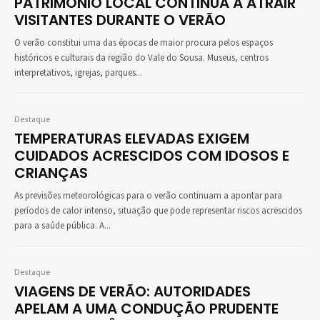
PATRIMÓNIO LOCAL CONTINUA A ATRAIR
VISITANTES DURANTE O VERÃO
O verão constitui uma das épocas de maior procura pelos espaços
históricos e culturais da região do Vale do Sousa. Museus, centros
interpretativos, igrejas, parques...
Destaque
TEMPERATURAS ELEVADAS EXIGEM
CUIDADOS ACRESCIDOS COM IDOSOS E
CRIANÇAS
As previsões meteorológicas para o verão continuam a apontar para
períodos de calor intenso, situação que pode representar riscos acrescidos
para a saúde pública. A...
Destaque
VIAGENS DE VERÃO: AUTORIDADES
APELAM A UMA CONDUÇÃO PRUDENTE