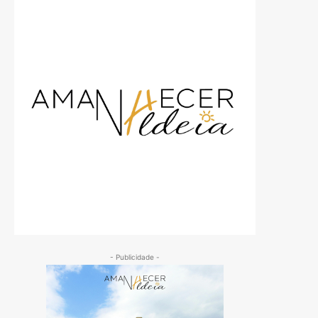
- Publicidade -