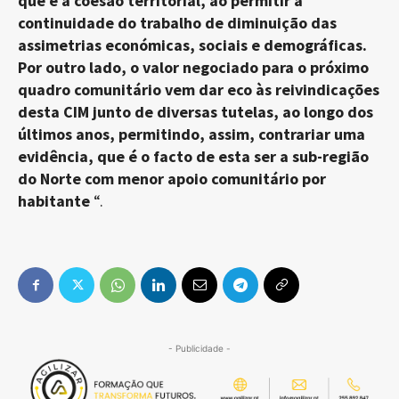
que é a coesão territorial, ao permitir a
continuidade do trabalho de diminuição das
assimetrias económicas, sociais e demográficas.
Por outro lado, o valor negociado para o próximo
quadro comunitário vem dar eco às reivindicações
desta CIM junto de diversas tutelas, ao longo dos
últimos anos, permitindo, assim, contrariar uma
evidência, que é o facto de esta ser a sub-região
do Norte com menor apoio comunitário por
habitante
“.
- Publicidade -