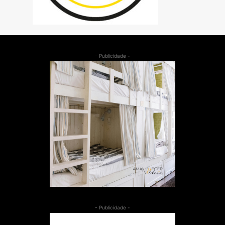
- Publicidade -
- Publicidade -