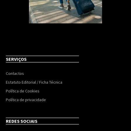
SERVIÇOS
Contactos
Estatuto Editorial / Ficha Técnica
Política de Cookies
Política de privacidade
REDES SOCIAIS