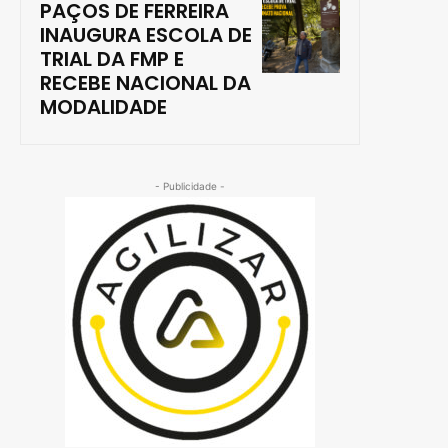
PAÇOS DE FERREIRA
INAUGURA ESCOLA DE
TRIAL DA FMP E
RECEBE NACIONAL DA
MODALIDADE
- Publicidade -