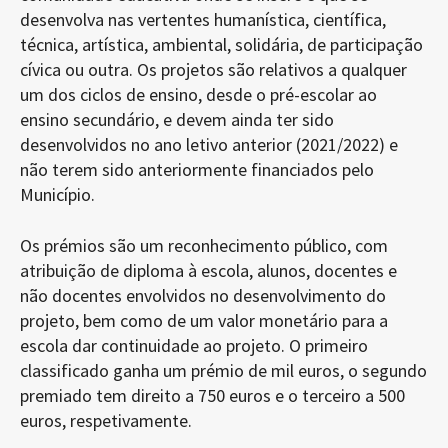
desenvolva nas vertentes humanística, científica,
técnica, artística, ambiental, solidária, de participação
cívica ou outra. Os projetos são relativos a qualquer
um dos ciclos de ensino, desde o pré-escolar ao
ensino secundário, e devem ainda ter sido
desenvolvidos no ano letivo anterior (2021/2022) e
não terem sido anteriormente financiados pelo
Município.
Os prémios são um reconhecimento público, com
atribuição de diploma à escola, alunos, docentes e
não docentes envolvidos no desenvolvimento do
projeto, bem como de um valor monetário para a
escola dar continuidade ao projeto. O primeiro
classificado ganha um prémio de mil euros, o segundo
premiado tem direito a 750 euros e o terceiro a 500
euros, respetivamente.