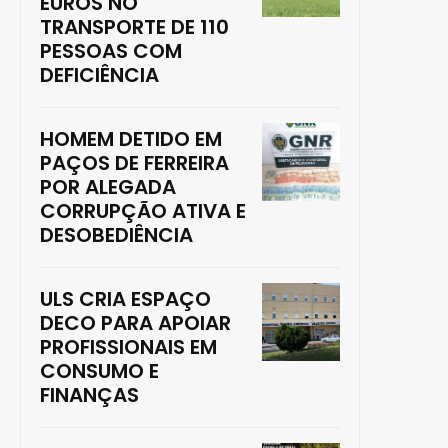
EUROS NO
TRANSPORTE DE 110
PESSOAS COM
DEFICIÊNCIA
HOMEM DETIDO EM
PAÇOS DE FERREIRA
POR ALEGADA
CORRUPÇÃO ATIVA E
DESOBEDIÊNCIA
ULS CRIA ESPAÇO
DECO PARA APOIAR
PROFISSIONAIS EM
CONSUMO E
FINANÇAS