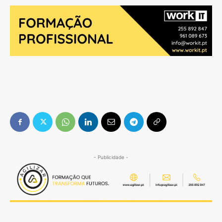
- Publicidade -