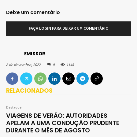
Deixe um comentário
FAÇA LOGIN PARA DEIXAR UM COMENTÁRIO
EMISSOR
8 de Novembro, 2022
0
1148
RELACIONADOS
Destaque
VIAGENS DE VERÃO: AUTORIDADES
APELAM A UMA CONDUÇÃO PRUDENTE
DURANTE O MÊS DE AGOSTO