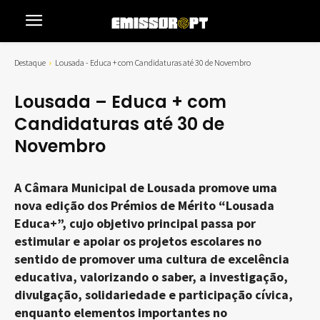
Destaque
Lousada - Educa + com Candidaturas até 30 de Novembro
Lousada – Educa + com
Candidaturas até 30 de
Novembro
A Câmara Municipal de Lousada promove uma
nova edição dos Prémios de Mérito “Lousada
Educa+”, cujo objetivo principal passa por
estimular e apoiar os projetos escolares no
sentido de promover uma cultura de excelência
educativa, valorizando o saber, a investigação,
divulgação, solidariedade e participação cívica,
enquanto elementos importantes no