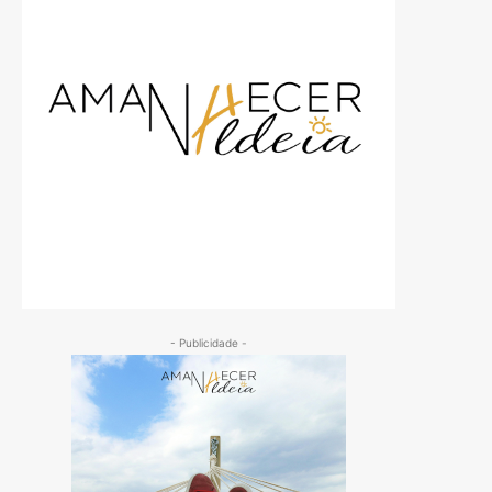
- Publicidade -