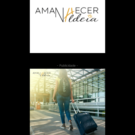
- Publicidade -