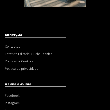
SERVIÇOS
Contactos
Estatuto Editorial / Ficha Técnica
Política de Cookies
Política de privacidade
REDES SOCIAIS
Facebook
Instagram