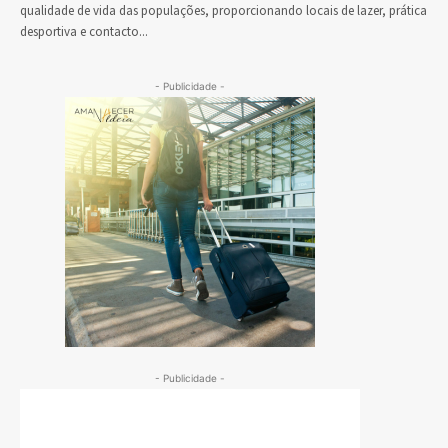
qualidade de vida das populações, proporcionando locais de lazer, prática
desportiva e contacto...
- Publicidade -
- Publicidade -