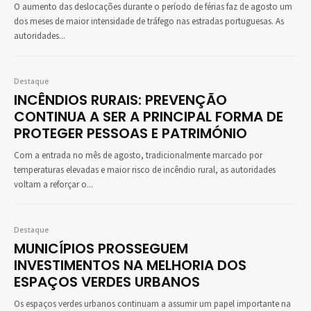
O aumento das deslocações durante o período de férias faz de agosto um
dos meses de maior intensidade de tráfego nas estradas portuguesas. As
autoridades...
Destaque
INCÊNDIOS RURAIS: PREVENÇÃO
CONTINUA A SER A PRINCIPAL FORMA DE
PROTEGER PESSOAS E PATRIMÓNIO
Com a entrada no mês de agosto, tradicionalmente marcado por
temperaturas elevadas e maior risco de incêndio rural, as autoridades
voltam a reforçar o...
Destaque
MUNICÍPIOS PROSSEGUEM
INVESTIMENTOS NA MELHORIA DOS
ESPAÇOS VERDES URBANOS
Os espaços verdes urbanos continuam a assumir um papel importante na