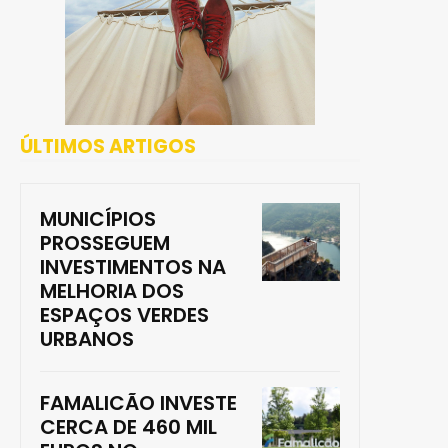
ÚLTIMOS ARTIGOS
MUNICÍPIOS
PROSSEGUEM
INVESTIMENTOS NA
MELHORIA DOS
ESPAÇOS VERDES
URBANOS
FAMALICÃO INVESTE
CERCA DE 460 MIL