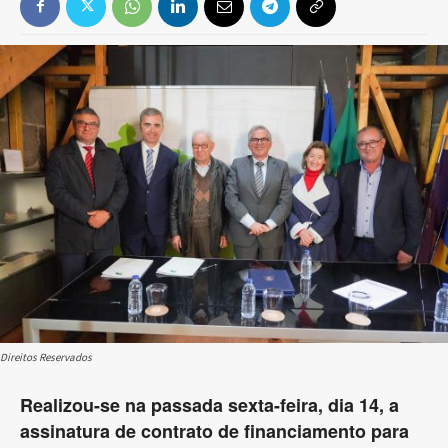
Direitos Reservados
Realizou-se na passada sexta-feira, dia 14, a
assinatura de contrato de financiamento para