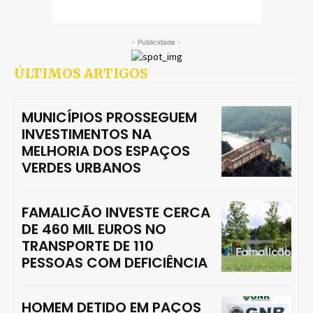
- Publicidade -
ÚLTIMOS ARTIGOS
MUNICÍPIOS PROSSEGUEM
INVESTIMENTOS NA
MELHORIA DOS ESPAÇOS
VERDES URBANOS
FAMALICÃO INVESTE CERCA
DE 460 MIL EUROS NO
TRANSPORTE DE 110
PESSOAS COM DEFICIÊNCIA
HOMEM DETIDO EM PAÇOS