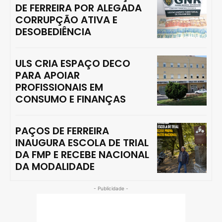
DE FERREIRA POR ALEGADA
CORRUPÇÃO ATIVA E
DESOBEDIÊNCIA
ULS CRIA ESPAÇO DECO
PARA APOIAR
PROFISSIONAIS EM
CONSUMO E FINANÇAS
PAÇOS DE FERREIRA
INAUGURA ESCOLA DE TRIAL
DA FMP E RECEBE NACIONAL
DA MODALIDADE
- Publicidade -