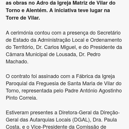
as obras no Adro da Igreja Matriz de Vilar do
Torno e Alentém. A iniciativa teve lugar na
Torre de Vilar.
A cerimónia contou com a presença do Secretário
de Estado da Administração Local e Ordenamento
do Território, Dr. Carlos Miguel, e do Presidente da
Câmara Municipal de Lousada, Dr. Pedro
Machado.
O contrato foi assinado com a Fábrica da Igreja
Paroquial da Freguesia de Santa Maria de Vilar do
Torno, representada pelo Padre António Agostinho
Pinto Correia.
Estiveram presentes a Diretora-Geral da Direção-
Geral das Autarquias Locais (DGAL), Dra. Paula
Costa, e o Vice-Presidente da Comissão de