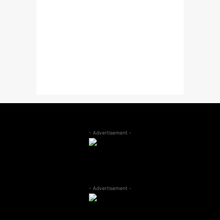
- Advertisement -
- Advertisement -