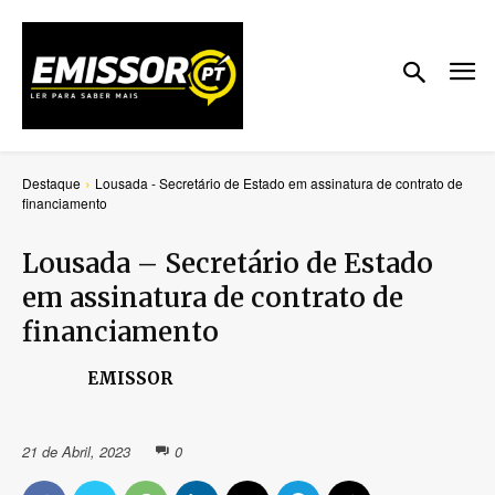
Destaque
Lousada - Secretário de Estado em assinatura de contrato de
financiamento
Lousada – Secretário de Estado
em assinatura de contrato de
financiamento
EMISSOR
21 de Abril, 2023
0