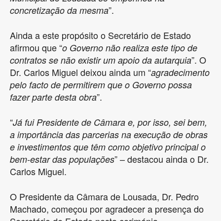
”.
concretização da mesma
Ainda a este propósito o Secretário de Estado
afirmou que “
o Governo não realiza este tipo de
”. O
contratos se não existir um apoio da autarquia
Dr. Carlos Miguel deixou ainda um “
agradecimento
pelo facto de permitirem que o Governo possa
”.
fazer parte desta obra
“
Já fui Presidente de Câmara e, por isso, sei bem,
a importância das parcerias na execução de obras
e investimentos que têm como objetivo principal o
” – destacou ainda o Dr.
bem-estar das populações
Carlos Miguel.
O Presidente da Câmara de Lousada, Dr. Pedro
Machado, começou por agradecer a presença do