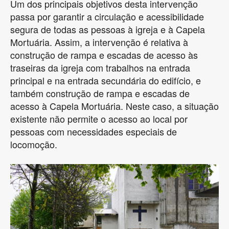
Um dos principais objetivos desta intervenção
passa por garantir a circulação e acessibilidade
segura de todas as pessoas à igreja e à Capela
Mortuária. Assim, a intervenção é relativa à
construção de rampa e escadas de acesso às
traseiras da igreja com trabalhos na entrada
principal e na entrada secundária do edifício, e
também construção de rampa e escadas de
acesso à Capela Mortuária. Neste caso, a situação
existente não permite o acesso ao local por
pessoas com necessidades especiais de
locomoção.