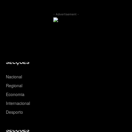
- Advertisement -
SECÇÕES
Nacional
Regional
Economia
Internacional
Desporto
SECÇÕES