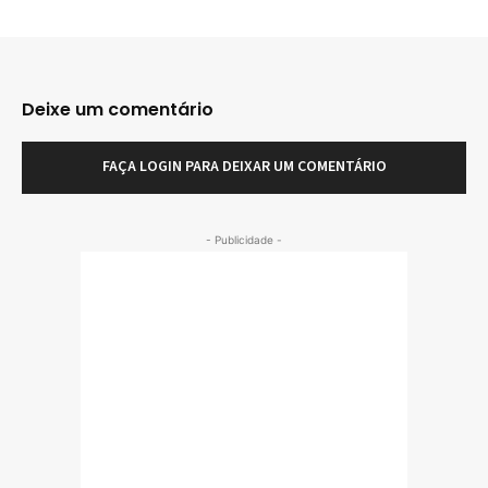
Deixe um comentário
FAÇA LOGIN PARA DEIXAR UM COMENTÁRIO
- Publicidade -