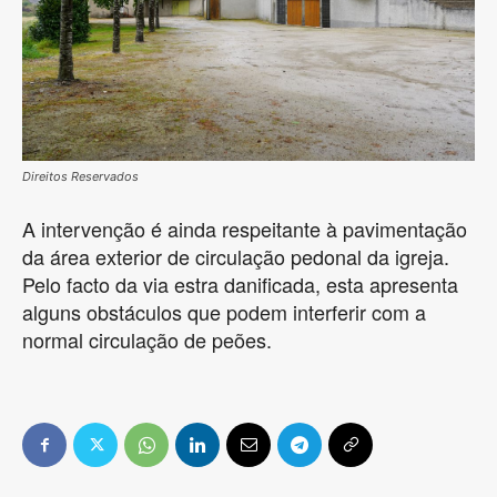
Direitos Reservados
A intervenção é ainda respeitante à pavimentação
da área exterior de circulação pedonal da igreja.
Pelo facto da via estra danificada, esta apresenta
alguns obstáculos que podem interferir com a
normal circulação de peões.