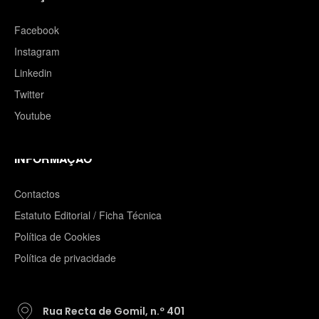
Facebook
Instagram
Linkedin
Twitter
Youtube
INFORMAÇÃO
Contactos
Estatuto Editorial / Ficha Técnica
Política de Cookies
Política de privacidade
Rua Recta de Gomil, n.º 401