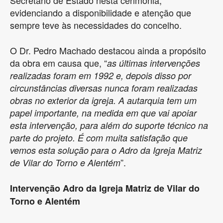
Secretário de Estado nesta cerimónia,
evidenciando a disponibilidade e atenção que
sempre teve às necessidades do concelho.
O Dr. Pedro Machado destacou ainda a propósito
da obra em causa que, “
as últimas intervenções
realizadas foram em 1992 e, depois disso por
circunstâncias diversas nunca foram realizadas
obras no exterior da igreja. A autarquia tem um
papel importante, na medida em que vai apoiar
esta intervenção, para além do suporte técnico na
parte do projeto. É com muita satisfação que
vemos esta solução para o Adro da Igreja Matriz
”.
de Vilar do Torno e Alentém
Intervenção Adro da Igreja Matriz de Vilar do
Torno e Alentém