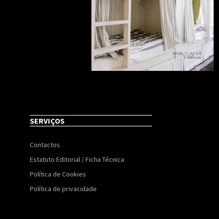
SERVIÇOS
Contactos
Estatuto Editorial / Ficha Técnica
Política de Cookies
Política de privacidade