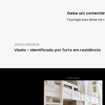
Deixe um comentár
Faça login para deixar um 
ARTIGO ANTERIOR
Vizela – Identificado por furto em residência
- Publicidade -