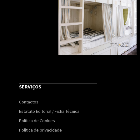
SERVIÇOS
Contactos
Estatuto Editorial / Ficha Técnica
Política de Cookies
Política de privacidade