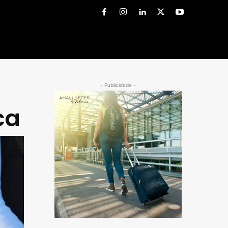
- Publicidade -
ca