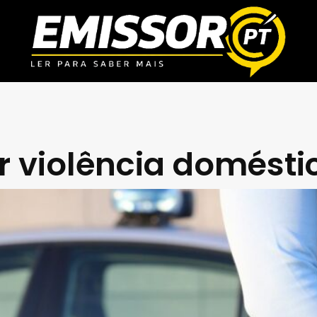
r violência domésti