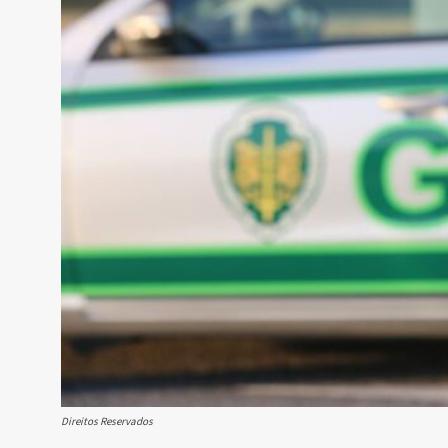
Direitos Reservados