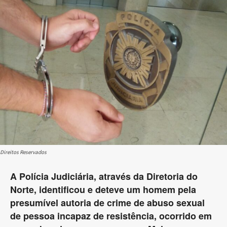
Direitos Reservados
A Polícia Judiciária, através da Diretoria do
Norte, identificou e deteve um homem pela
presumível autoria de crime de abuso sexual
de pessoa incapaz de resistência, ocorrido em