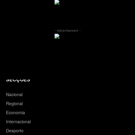
- Advertisement -
SECÇÕES
Nacional
Regional
Economia
Internacional
Desporto