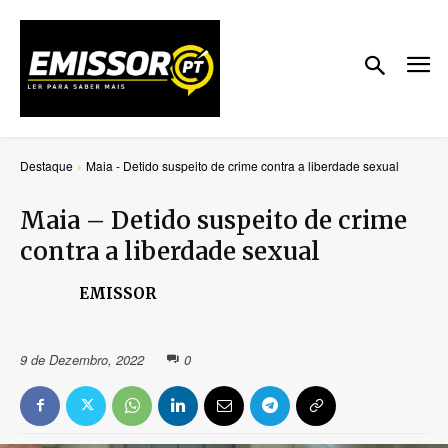
Destaque
Maia - Detido suspeito de crime contra a liberdade sexual
Maia – Detido suspeito de crime
contra a liberdade sexual
EMISSOR
9 de Dezembro, 2022
0