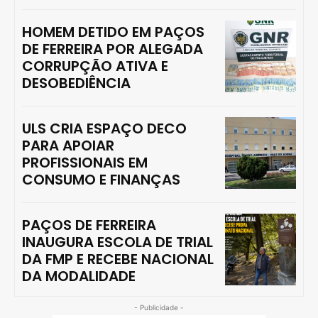
HOMEM DETIDO EM PAÇOS
DE FERREIRA POR ALEGADA
CORRUPÇÃO ATIVA E
DESOBEDIÊNCIA
ULS CRIA ESPAÇO DECO
PARA APOIAR
PROFISSIONAIS EM
CONSUMO E FINANÇAS
PAÇOS DE FERREIRA
INAUGURA ESCOLA DE TRIAL
DA FMP E RECEBE NACIONAL
DA MODALIDADE
- Publicidade -