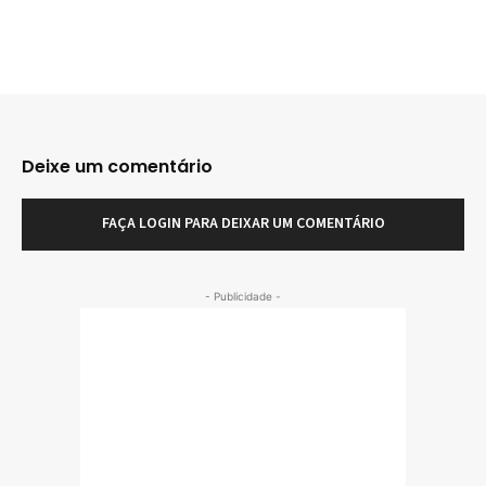
Deixe um comentário
FAÇA LOGIN PARA DEIXAR UM COMENTÁRIO
- Publicidade -