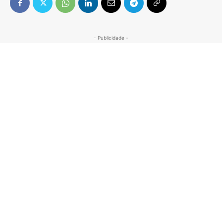
- Publicidade -