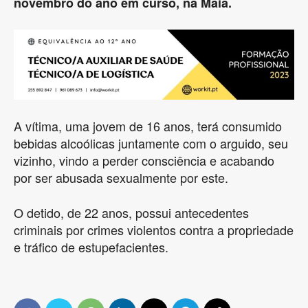
novembro do ano em curso, na Maia.
A vítima, uma jovem de 16 anos, terá consumido
bebidas alcoólicas juntamente com o arguido, seu
vizinho, vindo a perder consciência e acabando
por ser abusada sexualmente por este.
O detido, de 22 anos, possui antecedentes
criminais por crimes violentos contra a propriedade
e tráfico de estupefacientes.