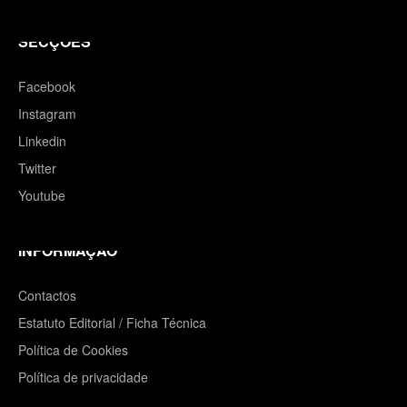
SECÇÕES
Facebook
Instagram
Linkedin
Twitter
Youtube
INFORMAÇÃO
Contactos
Estatuto Editorial / Ficha Técnica
Política de Cookies
Política de privacidade