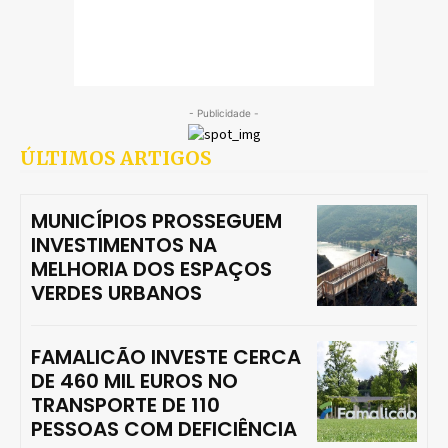
- Publicidade -
ÚLTIMOS ARTIGOS
MUNICÍPIOS PROSSEGUEM
INVESTIMENTOS NA
MELHORIA DOS ESPAÇOS
VERDES URBANOS
FAMALICÃO INVESTE CERCA
DE 460 MIL EUROS NO
TRANSPORTE DE 110
PESSOAS COM DEFICIÊNCIA