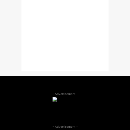
- Advertisement -
- Advertisement -