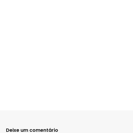
Deixe um comentário