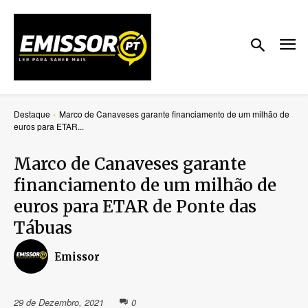
Destaque
Marco de Canaveses garante financiamento de um milhão de
euros para ETAR...
Marco de Canaveses garante
financiamento de um milhão de
euros para ETAR de Ponte das
Tábuas
Emissor
29 de Dezembro, 2021
0