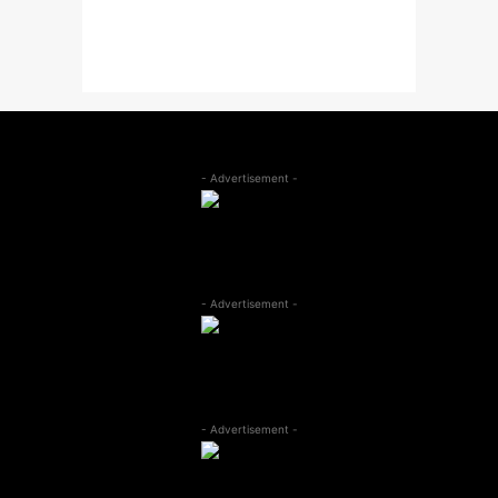
- Advertisement -
- Advertisement -
- Advertisement -