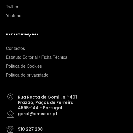
Twitter
Youtube
INFORMAÇÃO
Contactos
Estatuto Editorial / Ficha Técnica
Política de Cookies
Política de privacidade
Rua Recta de Gomil, n.º 401
Frazão, Paços de Ferreira
4595-144 - Portugal
geral@emissor.pt
910 227 288