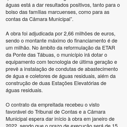
águas está a dar resultados positivos, tanto para o
bolso das famílias marcuenses, como para as
contas da Câmara Municipal”.
A obra foi adjudicada por 2,66 milhões de euros,
sendo o montante máximo do financiamento é de
um milhão. No âmbito da reformulação da ETAR
da Ponte das Tábuas, o município irá dotar o
equipamento com tecnologia de última geração e
prevê a instalação de condutas de abastecimento
de água e coletores de águas residuais, além da
construção de duas Estações Elevatórias de
águas residuais.
O contrato da empreitada recebeu o visto
favorável do Tribunal de Contas e a Câmara
Municipal espera dar início à obra em janeiro de
2022, sendo que o prazo de execução será de 15