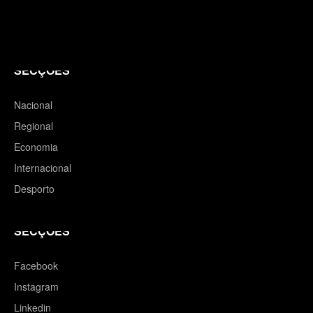
SECÇÕES
Nacional
Regional
Economia
Internacional
Desporto
SECÇÕES
Facebook
Instagram
Linkedin