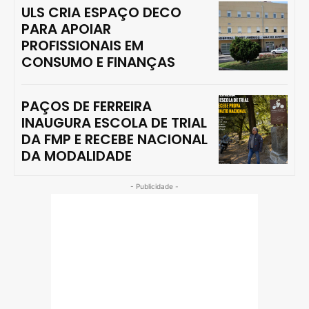
ULS CRIA ESPAÇO DECO
PARA APOIAR
PROFISSIONAIS EM
CONSUMO E FINANÇAS
PAÇOS DE FERREIRA
INAUGURA ESCOLA DE TRIAL
DA FMP E RECEBE NACIONAL
DA MODALIDADE
- Publicidade -