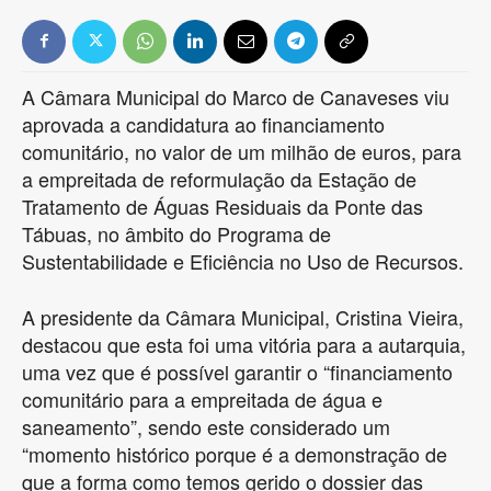
A Câmara Municipal do Marco de Canaveses viu
aprovada a candidatura ao financiamento
comunitário, no valor de um milhão de euros, para
a empreitada de reformulação da Estação de
Tratamento de Águas Residuais da Ponte das
Tábuas, no âmbito do Programa de
Sustentabilidade e Eficiência no Uso de Recursos.
A presidente da Câmara Municipal, Cristina Vieira,
destacou que esta foi uma vitória para a autarquia,
uma vez que é possível garantir o “financiamento
comunitário para a empreitada de água e
saneamento”, sendo este considerado um
“momento histórico porque é a demonstração de
que a forma como temos gerido o dossier das