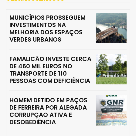
MUNICÍPIOS PROSSEGUEM
INVESTIMENTOS NA
MELHORIA DOS ESPAÇOS
VERDES URBANOS
FAMALICÃO INVESTE CERCA
DE 460 MIL EUROS NO
TRANSPORTE DE 110
PESSOAS COM DEFICIÊNCIA
HOMEM DETIDO EM PAÇOS
DE FERREIRA POR ALEGADA
CORRUPÇÃO ATIVA E
DESOBEDIÊNCIA