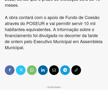
meses.
A obra contará com o apoio de Fundo de Coesão
através do POSEUR e vai permitir servir 10 mil
habitantes-equivalentes. A informação sobre o
financiamento foi divulgada no decorrer da tarde
de ontem pelo Executivo Municipal em Assembleia
Municipal.
- Publicidade -