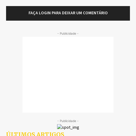
FAÇA LOGIN PARA DEIXAR UM COMENTÁRIO
- Publicidade -
- Publicidade -
ÚLTIMOS ARTIGOS