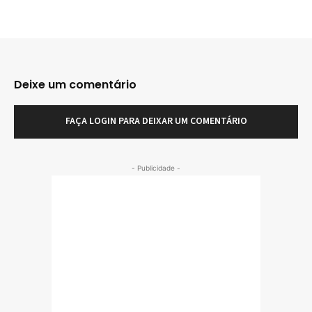
Deixe um comentário
FAÇA LOGIN PARA DEIXAR UM COMENTÁRIO
- Publicidade -