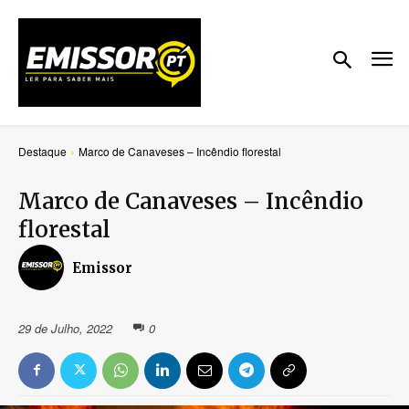
Destaque
Marco de Canaveses – Incêndio florestal
Marco de Canaveses – Incêndio
florestal
Emissor
29 de Julho, 2022
0