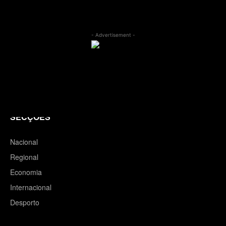
- Advertisement -
SECÇÕES
Nacional
Regional
Economia
Internacional
Desporto