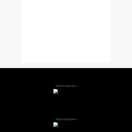
- Advertisement -
- Advertisement -