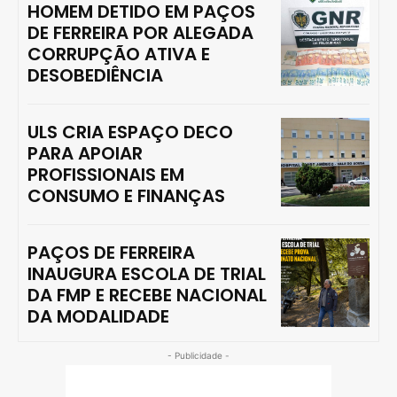
HOMEM DETIDO EM PAÇOS
DE FERREIRA POR ALEGADA
CORRUPÇÃO ATIVA E
DESOBEDIÊNCIA
ULS CRIA ESPAÇO DECO
PARA APOIAR
PROFISSIONAIS EM
CONSUMO E FINANÇAS
PAÇOS DE FERREIRA
INAUGURA ESCOLA DE TRIAL
DA FMP E RECEBE NACIONAL
DA MODALIDADE
- Publicidade -