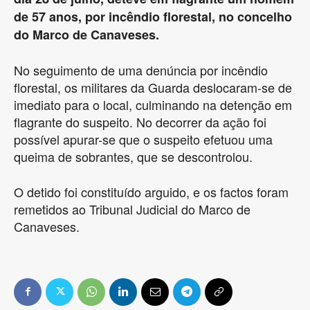
de 57 anos, por incêndio florestal, no concelho
do Marco de Canaveses.
No seguimento de uma denúncia por incêndio
florestal, os militares da Guarda deslocaram-se de
imediato para o local, culminando na detenção em
flagrante do suspeito. No decorrer da ação foi
possível apurar-se que o suspeito efetuou uma
queima de sobrantes, que se descontrolou.
O detido foi constituído arguido, e os factos foram
remetidos ao Tribunal Judicial do Marco de
Canaveses.