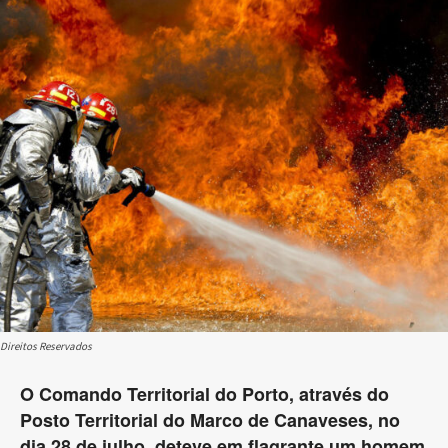
Direitos Reservados
O Comando Territorial do Porto, através do
Posto Territorial do Marco de Canaveses, no
dia 28 de julho, deteve em flagrante um homem