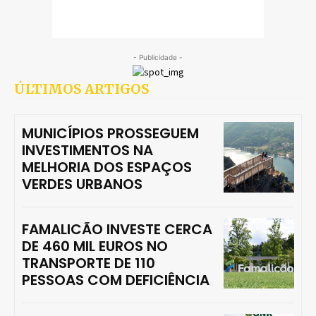
- Publicidade -
ÚLTIMOS ARTIGOS
MUNICÍPIOS PROSSEGUEM
INVESTIMENTOS NA
MELHORIA DOS ESPAÇOS
VERDES URBANOS
FAMALICÃO INVESTE CERCA
DE 460 MIL EUROS NO
TRANSPORTE DE 110
PESSOAS COM DEFICIÊNCIA