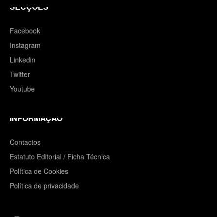
SECÇÕES
Facebook
Instagram
Linkedin
Twitter
Youtube
INFORMAÇÃO
Contactos
Estatuto Editorial / Ficha Técnica
Política de Cookies
Política de privacidade