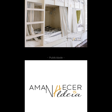
- Publicidade -