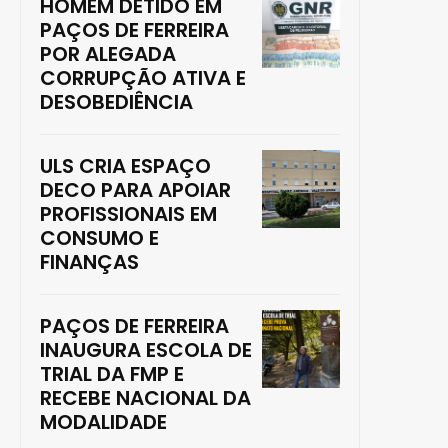
HOMEM DETIDO EM
PAÇOS DE FERREIRA
POR ALEGADA
CORRUPÇÃO ATIVA E
DESOBEDIÊNCIA
ULS CRIA ESPAÇO
DECO PARA APOIAR
PROFISSIONAIS EM
CONSUMO E
FINANÇAS
PAÇOS DE FERREIRA
INAUGURA ESCOLA DE
TRIAL DA FMP E
RECEBE NACIONAL DA
MODALIDADE