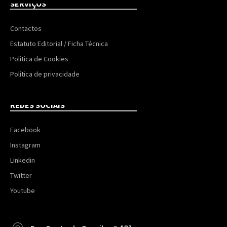
SERVIÇOS
Contactos
Estatuto Editorial / Ficha Técnica
Política de Cookies
Política de privacidade
REDES SOCIAIS
Facebook
Instagram
Linkedin
Twitter
Youtube