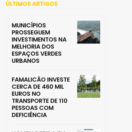
ÚLTIMOS ARTIGOS
MUNICÍPIOS
PROSSEGUEM
INVESTIMENTOS NA
MELHORIA DOS
ESPAÇOS VERDES
URBANOS
FAMALICÃO INVESTE
CERCA DE 460 MIL
EUROS NO
TRANSPORTE DE 110
PESSOAS COM
DEFICIÊNCIA