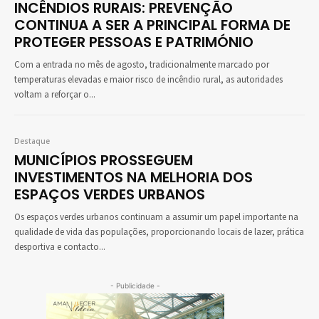
INCÊNDIOS RURAIS: PREVENÇÃO
CONTINUA A SER A PRINCIPAL FORMA DE
PROTEGER PESSOAS E PATRIMÓNIO
Com a entrada no mês de agosto, tradicionalmente marcado por
temperaturas elevadas e maior risco de incêndio rural, as autoridades
voltam a reforçar o...
Destaque
MUNICÍPIOS PROSSEGUEM
INVESTIMENTOS NA MELHORIA DOS
ESPAÇOS VERDES URBANOS
Os espaços verdes urbanos continuam a assumir um papel importante na
qualidade de vida das populações, proporcionando locais de lazer, prática
desportiva e contacto...
- Publicidade -