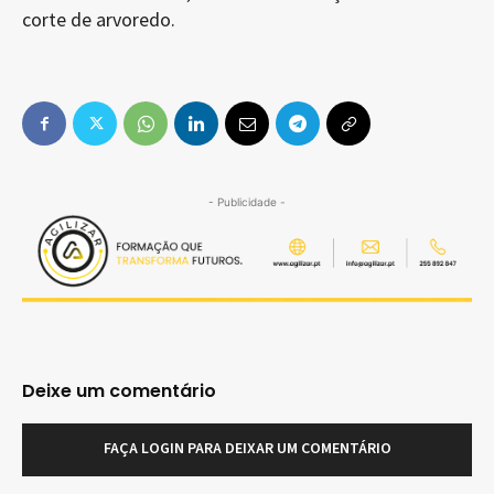
corte de arvoredo.
- Publicidade -
Deixe um comentário
FAÇA LOGIN PARA DEIXAR UM COMENTÁRIO