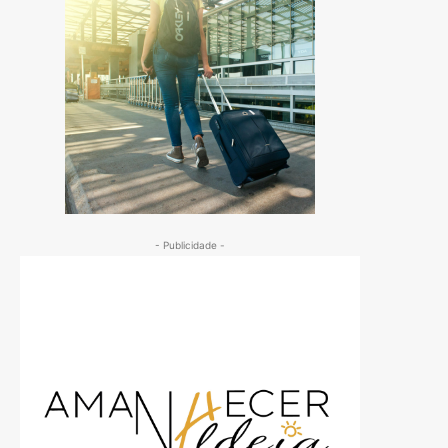
- Publicidade -