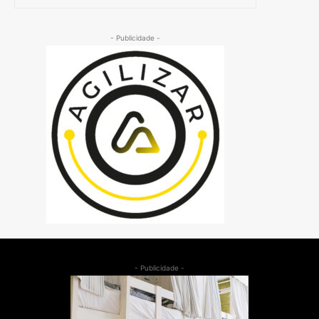
- Publicidade -
- Publicidade -