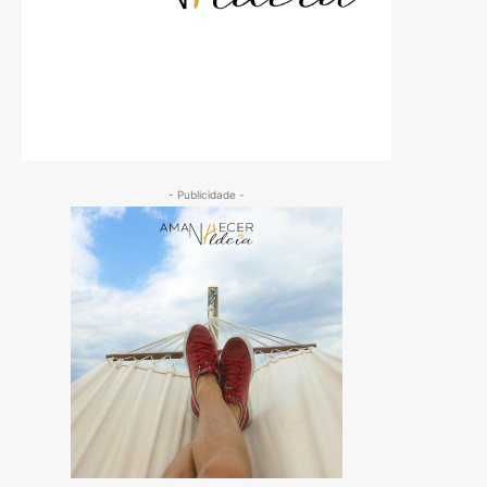
- Publicidade -