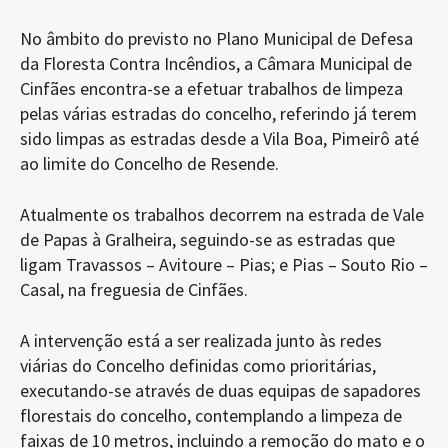
No âmbito do previsto no Plano Municipal de Defesa
da Floresta Contra Incêndios, a Câmara Municipal de
Cinfães encontra-se a efetuar trabalhos de limpeza
pelas várias estradas do concelho, referindo já terem
sido limpas as estradas desde a Vila Boa, Pimeirô até
ao limite do Concelho de Resende.
Atualmente os trabalhos decorrem na estrada de Vale
de Papas à Gralheira, seguindo-se as estradas que
ligam Travassos – Avitoure – Pias; e Pias – Souto Rio –
Casal, na freguesia de Cinfães.
A intervenção está a ser realizada junto às redes
viárias do Concelho definidas como prioritárias,
executando-se através de duas equipas de sapadores
florestais do concelho, contemplando a limpeza de
faixas de 10 metros, incluindo a remoção do mato e o