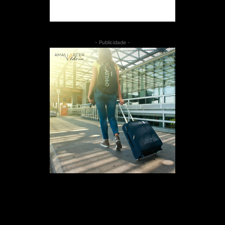
- Publicidade -