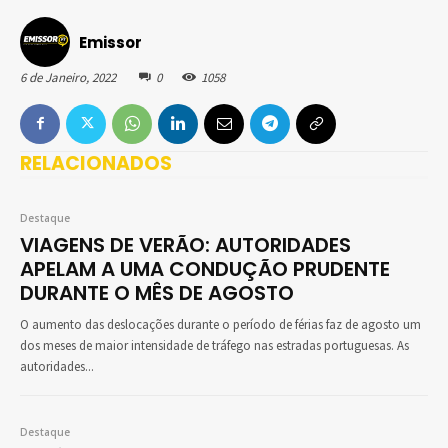
Emissor
6 de Janeiro, 2022
0
1058
RELACIONADOS
Destaque
VIAGENS DE VERÃO: AUTORIDADES
APELAM A UMA CONDUÇÃO PRUDENTE
DURANTE O MÊS DE AGOSTO
O aumento das deslocações durante o período de férias faz de agosto um
dos meses de maior intensidade de tráfego nas estradas portuguesas. As
autoridades...
Destaque