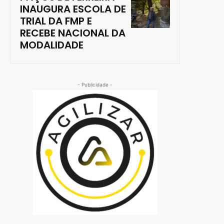
INAUGURA ESCOLA DE
TRIAL DA FMP E
RECEBE NACIONAL DA
MODALIDADE
- Publicidade -