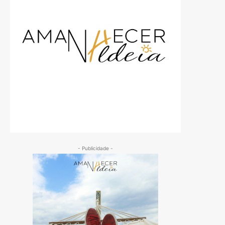
- Publicidade -