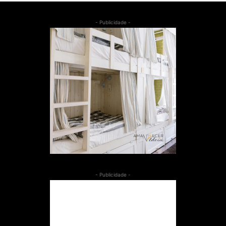
- Publicidade -
- Publicidade -