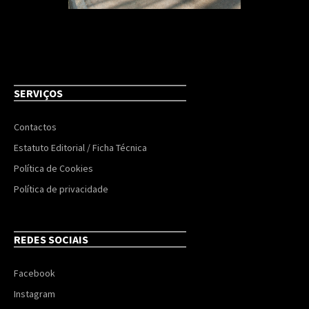
SERVIÇOS
Contactos
Estatuto Editorial / Ficha Técnica
Política de Cookies
Política de privacidade
REDES SOCIAIS
Facebook
Instagram