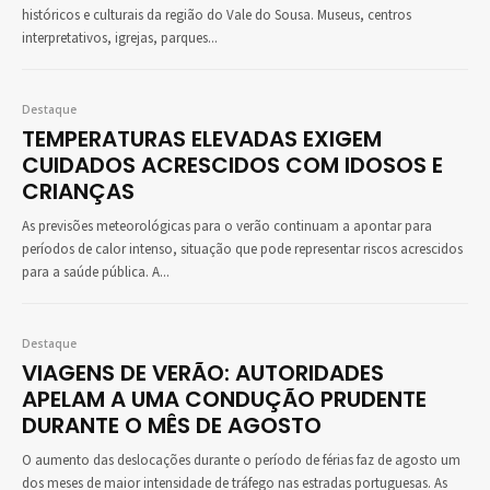
históricos e culturais da região do Vale do Sousa. Museus, centros
interpretativos, igrejas, parques...
Destaque
TEMPERATURAS ELEVADAS EXIGEM
CUIDADOS ACRESCIDOS COM IDOSOS E
CRIANÇAS
As previsões meteorológicas para o verão continuam a apontar para
períodos de calor intenso, situação que pode representar riscos acrescidos
para a saúde pública. A...
Destaque
VIAGENS DE VERÃO: AUTORIDADES
APELAM A UMA CONDUÇÃO PRUDENTE
DURANTE O MÊS DE AGOSTO
O aumento das deslocações durante o período de férias faz de agosto um
dos meses de maior intensidade de tráfego nas estradas portuguesas. As