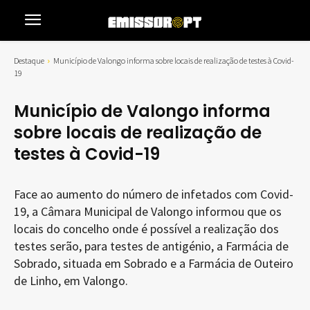
Destaque
Município de Valongo informa sobre locais de realização de testes à Covid-
19
Município de Valongo informa
sobre locais de realização de
testes à Covid-19
Face ao aumento do número de infetados com Covid-
19, a Câmara Municipal de Valongo informou que os
locais do concelho onde é possível a realização dos
testes serão, para testes de antigénio, a Farmácia de
Sobrado, situada em Sobrado e a Farmácia de Outeiro
de Linho, em Valongo.