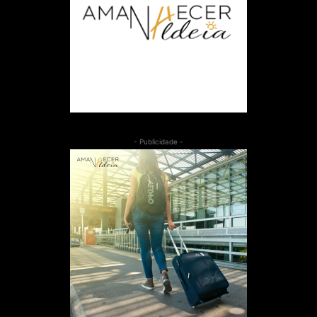
- Publicidade -