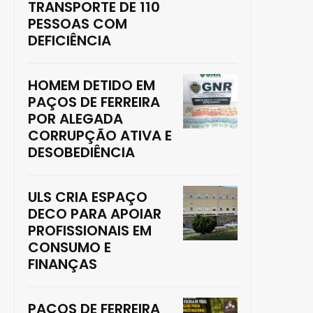
TRANSPORTE DE 110
PESSOAS COM
DEFICIÊNCIA
HOMEM DETIDO EM
PAÇOS DE FERREIRA
POR ALEGADA
CORRUPÇÃO ATIVA E
DESOBEDIÊNCIA
ULS CRIA ESPAÇO
DECO PARA APOIAR
PROFISSIONAIS EM
CONSUMO E
FINANÇAS
PAÇOS DE FERREIRA