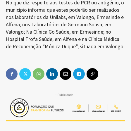
No que diz respeito aos testes de PCR ou antigénio, o
município informa que estes poderão ser realizados
nos laboratórios da Unilabs, em Valongo, Ermesinde e
Alfena; nos Laboratórios de Germano Sousa, em
Valongo; Na Clínica Go Saúde, em Ermesinde; no
Hospital Trofa Saúde, em Alfena e na Clínica Médica
de Recuperação “Mónica Duque”, situada em Valongo.
- Publicidade -