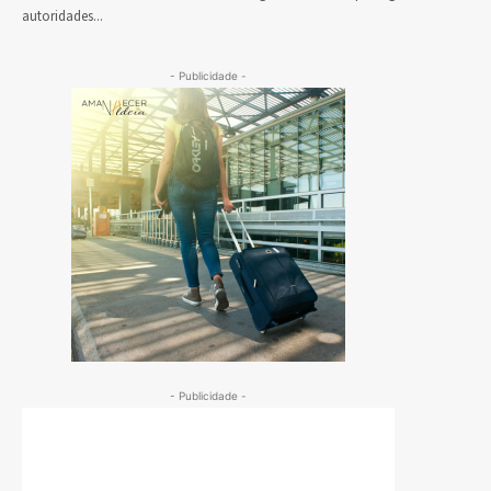
autoridades...
- Publicidade -
- Publicidade -