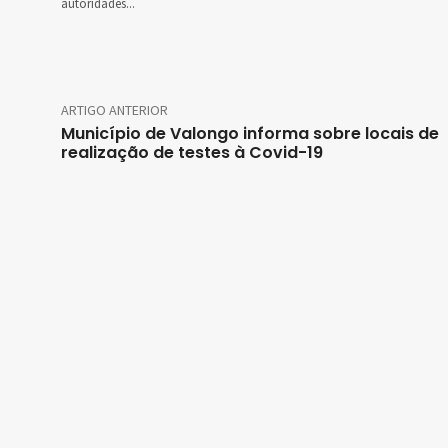
autoridades...
ARTIGO ANTERIOR
Município de Valongo informa sobre locais de
realização de testes à Covid-19