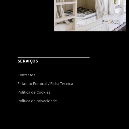
SERVIÇOS
Contactos
Estatuto Editorial / Ficha Técnica
Política de Cookies
Política de privacidade