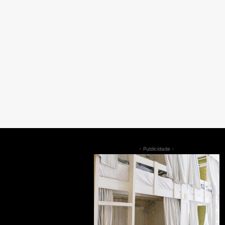
- Publicidade -