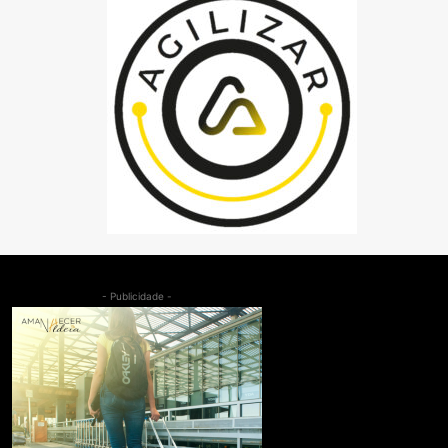
- Publicidade -