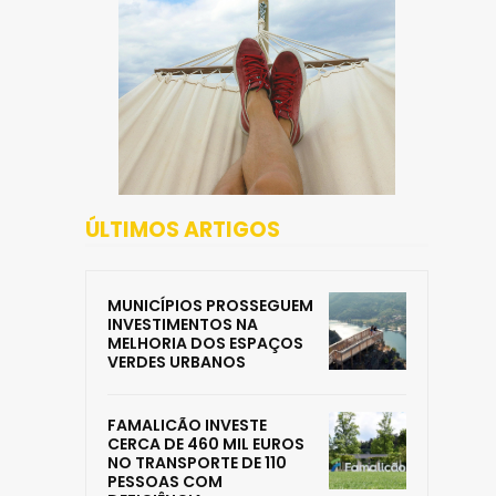
ÚLTIMOS ARTIGOS
MUNICÍPIOS PROSSEGUEM
INVESTIMENTOS NA
MELHORIA DOS ESPAÇOS
VERDES URBANOS
FAMALICÃO INVESTE
CERCA DE 460 MIL EUROS
NO TRANSPORTE DE 110
PESSOAS COM