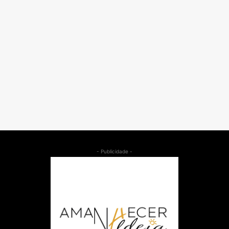
- Publicidade -