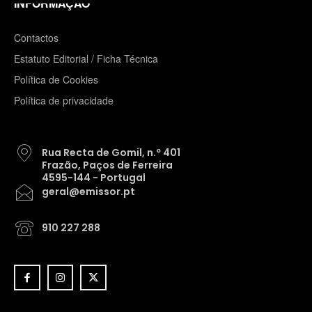
INFORMAÇÃO
Contactos
Estatuto Editorial / Ficha Técnica
Política de Cookies
Política de privacidade
Rua Recta de Gomil, n.º 401
Frazão, Paços de Ferreira
4595-144 - Portugal
geral@emissor.pt
910 227 288