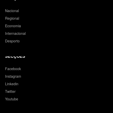
Nacional
Regional
Economia
Internacional
Desporto
SECÇÕES
Facebook
Instagram
Linkedin
Twitter
Youtube