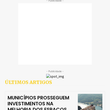
- Publicidade -
- Publicidade -
ÚLTIMOS ARTIGOS
MUNICÍPIOS PROSSEGUEM
INVESTIMENTOS NA
MELHORIA DOS ESPAÇOS