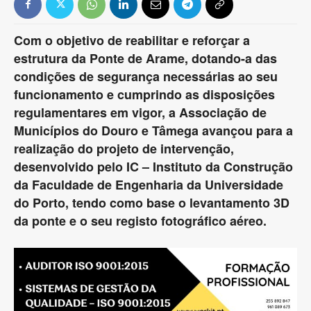
Com o objetivo de reabilitar e reforçar a
estrutura da Ponte de Arame, dotando-a das
condições de segurança necessárias ao seu
funcionamento e cumprindo as disposições
regulamentares em vigor, a Associação de
Municípios do Douro e Tâmega avançou para a
realização do projeto de intervenção,
desenvolvido pelo IC – Instituto da Construção
da Faculdade de Engenharia da Universidade
do Porto, tendo como base o levantamento 3D
da ponte e o seu registo fotográfico aéreo.