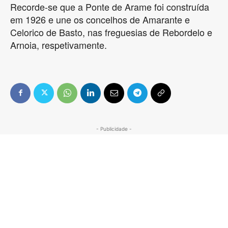
Recorde-se que a Ponte de Arame foi construída
em 1926 e une os concelhos de Amarante e
Celorico de Basto, nas freguesias de Rebordelo e
Arnoia, respetivamente.
- Publicidade -