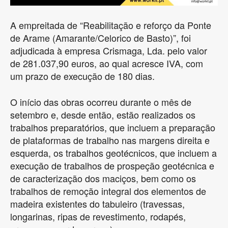
A empreitada de “Reabilitação e reforço da Ponte
de Arame (Amarante/Celorico de Basto)”, foi
adjudicada à empresa Crismaga, Lda. pelo valor
de 281.037,90 euros, ao qual acresce IVA, com
um prazo de execução de 180 dias.
O início das obras ocorreu durante o mês de
setembro e, desde então, estão realizados os
trabalhos preparatórios, que incluem a preparação
de plataformas de trabalho nas margens direita e
esquerda, os trabalhos geotécnicos, que incluem a
execução de trabalhos de prospeção geotécnica e
de caracterização dos maciços, bem como os
trabalhos de remoção integral dos elementos de
madeira existentes do tabuleiro (travessas,
longarinas, ripas de revestimento, rodapés,