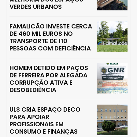
VERDES URBANOS
FAMALICÃO INVESTE CERCA
DE 460 MIL EUROS NO
TRANSPORTE DE 110
PESSOAS COM DEFICIÊNCIA
HOMEM DETIDO EM PAÇOS
DE FERREIRA POR ALEGADA
CORRUPÇÃO ATIVA E
DESOBEDIÊNCIA
ULS CRIA ESPAÇO DECO
PARA APOIAR
PROFISSIONAIS EM
CONSUMO E FINANÇAS