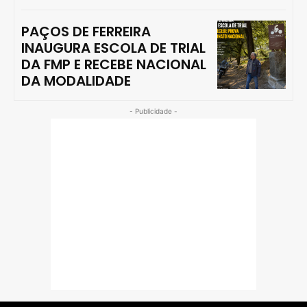
PAÇOS DE FERREIRA
INAUGURA ESCOLA DE TRIAL
DA FMP E RECEBE NACIONAL
DA MODALIDADE
- Publicidade -