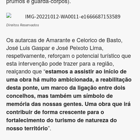
prumos e guarda-corpos).
Direitos Reservados
Os autarcas de Amarante e Celorico de Basto,
José Luis Gaspar e José Peixoto Lima,
respetivamente, reforçam o potencial turístico que
esta intervenção pode trazer para a região,
realçando que “
estamos a assistir ao início de
uma obra há muito ambicionada, a reabilitação
desta ponte, um marco da ligação entre dois
concelhos, mas também um símbolo de
memória das nossas gentes. Uma obra que irá
contribuir de forma crescente para o
fortalecimento do turismo de natureza do
”.
nosso território