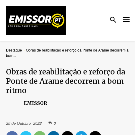
Destaque
Obras de reabilitação e reforço da Ponte de Arame decorrem a
bom...
Obras de reabilitação e reforço da
Ponte de Arame decorrem a bom
ritmo
EMISSOR
25 de Outubro, 2022
0