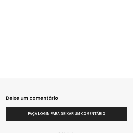
Deixe um comentário
FAÇA LOGIN PARA DEIXAR UM COMENTÁRIO