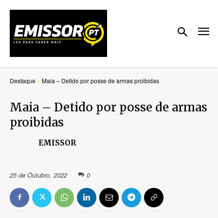
Destaque
Maia – Detido por posse de armas proibidas
Maia – Detido por posse de armas
proibidas
EMISSOR
25 de Outubro, 2022
0