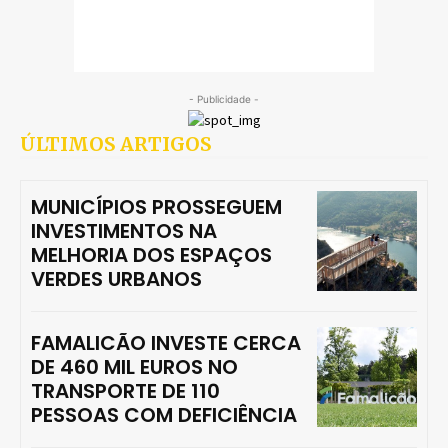
- Publicidade -
ÚLTIMOS ARTIGOS
MUNICÍPIOS PROSSEGUEM
INVESTIMENTOS NA
MELHORIA DOS ESPAÇOS
VERDES URBANOS
FAMALICÃO INVESTE CERCA
DE 460 MIL EUROS NO
TRANSPORTE DE 110
PESSOAS COM DEFICIÊNCIA