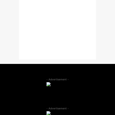
- Advertisement -
- Advertisement -