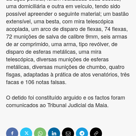
uma domiciliária e outra em veículo, tendo sido
possível apreender o seguinte material; um bastão
extensível, uma besta, com mira telescópica
acoplada, um arco de disparo de flexas, 74 flexas,
72 munições de salva de calibre 9mm, seis armas
de ar comprimido, uma arma, tipo revólver, de
disparo de esferas metálicas, uma mira
telescópica, diversas munições de esferas
metálicas, diversas munições de chumbo, quatro
fisgas, adaptadas à prática de atos venatórios, três
facas e 106 notas falsas.
O detido foi constituído arguido e os factos foram
comunicados ao Tribunal Judicial da Maia.