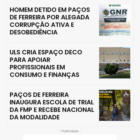
HOMEM DETIDO EM PAÇOS
DE FERREIRA POR ALEGADA
CORRUPÇÃO ATIVA E
DESOBEDIÊNCIA
ULS CRIA ESPAÇO DECO
PARA APOIAR
PROFISSIONAIS EM
CONSUMO E FINANÇAS
PAÇOS DE FERREIRA
INAUGURA ESCOLA DE TRIAL
DA FMP E RECEBE NACIONAL
DA MODALIDADE
- Publicidade -