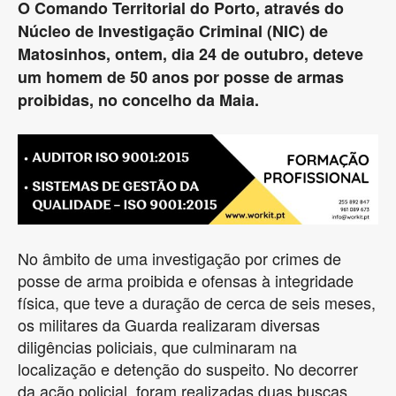
O Comando Territorial do Porto, através do
Núcleo de Investigação Criminal (NIC) de
Matosinhos, ontem, dia 24 de outubro, deteve
um homem de 50 anos por posse de armas
proibidas, no concelho da Maia.
No âmbito de uma investigação por crimes de
posse de arma proibida e ofensas à integridade
física, que teve a duração de cerca de seis meses,
os militares da Guarda realizaram diversas
diligências policiais, que culminaram na
localização e detenção do suspeito. No decorrer
da ação policial, foram realizadas duas buscas,