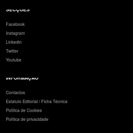
SECÇÕES
Facebook
Instagram
Linkedin
Twitter
Youtube
INFORMAÇÃO
Contactos
Estatuto Editorial / Ficha Técnica
Política de Cookies
Política de privacidade