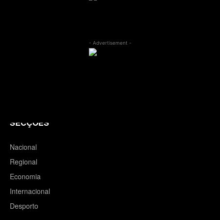
- Advertisement -
SECÇÕES
Nacional
Regional
Economia
Internacional
Desporto