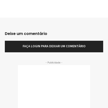
Deixe um comentário
FAÇA LOGIN PARA DEIXAR UM COMENTÁRIO
- Publicidade -