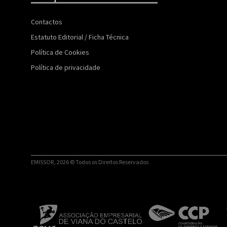
Contactos
Estatuto Editorial / Ficha Técnica
Política de Cookies
Política de privacidade
EMISSOR, 2026 © Todos os Direitos Reservados