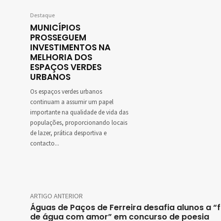
Destaque
MUNICÍPIOS
PROSSEGUEM
INVESTIMENTOS NA
MELHORIA DOS
ESPAÇOS VERDES
URBANOS
Os espaços verdes urbanos
continuam a assumir um papel
importante na qualidade de vida das
populações, proporcionando locais
de lazer, prática desportiva e
contacto...
ARTIGO ANTERIOR
Águas de Paços de Ferreira desafia alunos a “f
de água com amor” em concurso de poesia