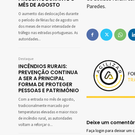
MÊS DE AGOSTO
Paredes.
O aumento das deslocações durante
o período de férias faz de agosto um
dos meses de maior intensidade de
tráfego nas estradas portuguesas. As
autoridades...
Destaque
INCÊNDIOS RURAIS:
PREVENÇÃO CONTINUA
A SER A PRINCIPAL
FORMA DE PROTEGER
PESSOAS E PATRIMÓNIO
Com a entrada no mês de agosto,
tradicionalmente marcado por
temperaturas elevadas e maior risco
de incêndio rural, as autoridades
Deixe um comentár
voltam a reforçar o...
Faça login para deixar um 