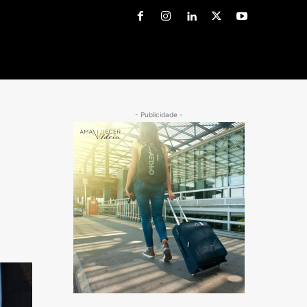
- Publicidade -