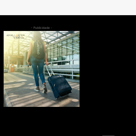
- Publicidade -