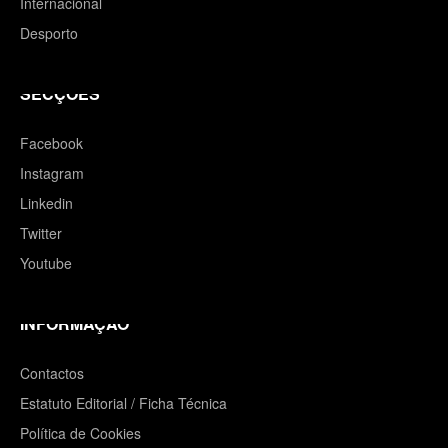
Internacional
Desporto
SECÇÕES
Facebook
Instagram
Linkedin
Twitter
Youtube
INFORMAÇÃO
Contactos
Estatuto Editorial / Ficha Técnica
Política de Cookies