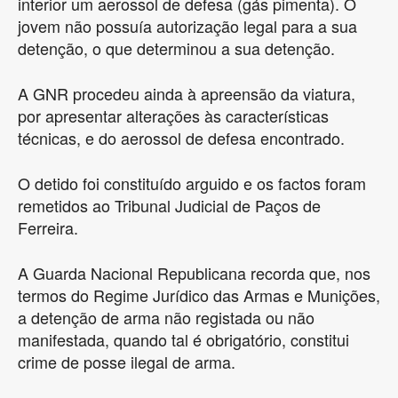
interior um aerossol de defesa (gás pimenta). O
jovem não possuía autorização legal para a sua
detenção, o que determinou a sua detenção.
A GNR procedeu ainda à apreensão da viatura,
por apresentar alterações às características
técnicas, e do aerossol de defesa encontrado.
O detido foi constituído arguido e os factos foram
remetidos ao Tribunal Judicial de Paços de
Ferreira.
A Guarda Nacional Republicana recorda que, nos
termos do Regime Jurídico das Armas e Munições,
a detenção de arma não registada ou não
manifestada, quando tal é obrigatório, constitui
crime de posse ilegal de arma.