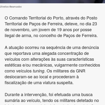
Direitos Reservados
O Comando Territorial do Porto, através do Posto
Territorial de Paços de Ferreira, deteve, no dia 23
de novembro, um jovem de 19 anos por posse
ilegal de arma, no concelho de Paços de Ferreira.
A atuação ocorreu na sequência de uma denúncia
que reportava uma alegada concentração de
veículos com alterações às suas características
estéticas e/ou mecânicas, vulgarmente conhecidos
como veículos
. Os militares da GNR
tuning
deslocaram-se ao local e procederam à
fiscalização de uma viatura suspeita.
Durante a intervenção, foi efetuada uma busca
sumária ao veículo, tendo os militares detetado no