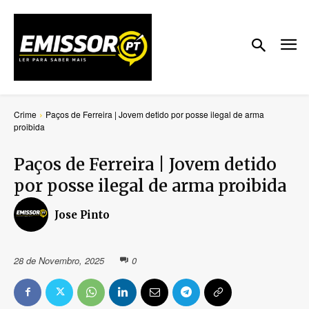
Crime
Paços de Ferreira | Jovem detido por posse ilegal de arma
proibida
Paços de Ferreira | Jovem detido
por posse ilegal de arma proibida
Jose Pinto
28 de Novembro, 2025
0