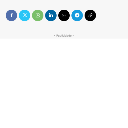
- Publicidade -