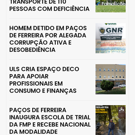
TRANSPORTE DE 110
PESSOAS COM DEFICIÊNCIA
HOMEM DETIDO EM PAÇOS
DE FERREIRA POR ALEGADA
CORRUPÇÃO ATIVA E
DESOBEDIÊNCIA
ULS CRIA ESPAÇO DECO
PARA APOIAR
PROFISSIONAIS EM
CONSUMO E FINANÇAS
PAÇOS DE FERREIRA
INAUGURA ESCOLA DE TRIAL
DA FMP E RECEBE NACIONAL
DA MODALIDADE