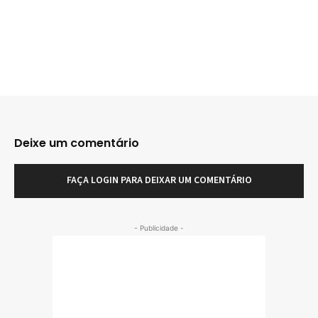
Deixe um comentário
FAÇA LOGIN PARA DEIXAR UM COMENTÁRIO
- Publicidade -