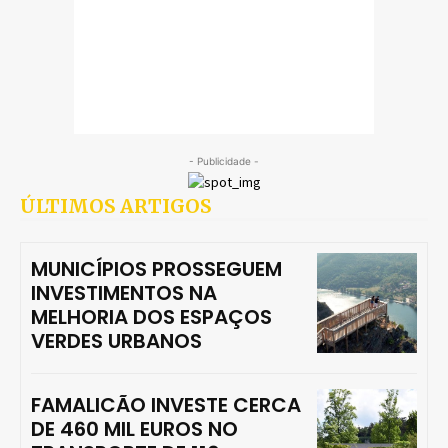
- Publicidade -
ÚLTIMOS ARTIGOS
MUNICÍPIOS PROSSEGUEM
INVESTIMENTOS NA
MELHORIA DOS ESPAÇOS
VERDES URBANOS
FAMALICÃO INVESTE CERCA
DE 460 MIL EUROS NO