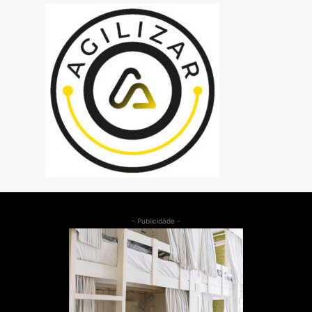
- Publicidade -