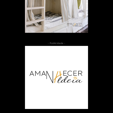
- Publicidade -