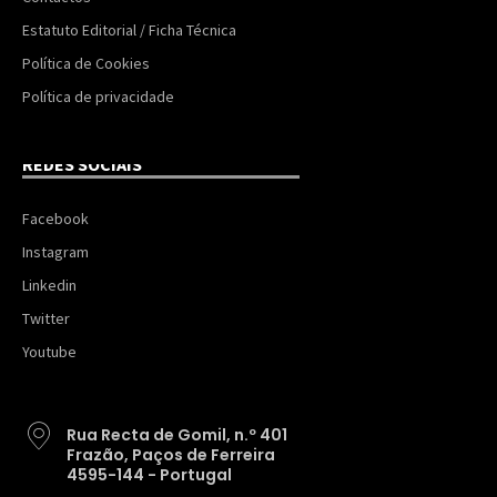
Estatuto Editorial / Ficha Técnica
Política de Cookies
Política de privacidade
REDES SOCIAIS
Facebook
Instagram
Linkedin
Twitter
Youtube
Rua Recta de Gomil, n.º 401
Frazão, Paços de Ferreira
4595-144 - Portugal