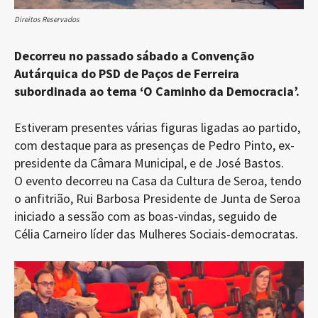
Direitos Reservados
Decorreu no passado sábado a Convenção
Autárquica do PSD de Paços de Ferreira
subordinada ao tema ‘O Caminho da Democracia’.
Estiveram presentes várias figuras ligadas ao partido,
com destaque para as presenças de Pedro Pinto, ex-
presidente da Câmara Municipal, e de José Bastos.
O evento decorreu na Casa da Cultura de Seroa, tendo
o anfitrião, Rui Barbosa Presidente de Junta de Seroa
iniciado a sessão com as boas-vindas, seguido de
Célia Carneiro líder das Mulheres Sociais-democratas.