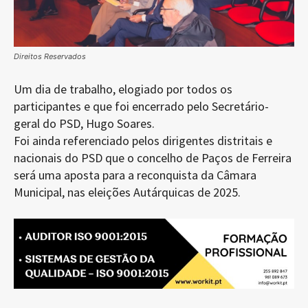
Direitos Reservados
Um dia de trabalho, elogiado por todos os
participantes e que foi encerrado pelo Secretário-
geral do PSD, Hugo Soares.
Foi ainda referenciado pelos dirigentes distritais e
nacionais do PSD que o concelho de Paços de Ferreira
será uma aposta para a reconquista da Câmara
Municipal, nas eleições Autárquicas de 2025.