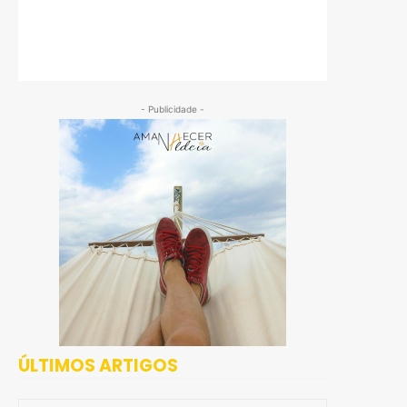
- Publicidade -
ÚLTIMOS ARTIGOS