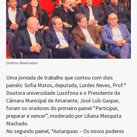
Direitos Reservados
Uma jornada de trabalho que contou com dois
painéis: Sofia Matos, deputada, Lurdes Neves, Prof.ª
Doutora universidade Lusófona e o Presidente da
Câmara Municipal de Amarante, José Luís Gaspar,
foram os oradores do primeiro painel “Participar,
preparar e vencer”, moderado por Liliana Mesquita
Machado.
No segundo painel, “Autarquias – Os novos poderes