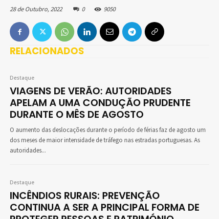
28 de Outubro, 2022
0
9050
RELACIONADOS
Destaque
VIAGENS DE VERÃO: AUTORIDADES
APELAM A UMA CONDUÇÃO PRUDENTE
DURANTE O MÊS DE AGOSTO
O aumento das deslocações durante o período de férias faz de agosto um
dos meses de maior intensidade de tráfego nas estradas portuguesas. As
autoridades...
Destaque
INCÊNDIOS RURAIS: PREVENÇÃO
CONTINUA A SER A PRINCIPAL FORMA DE