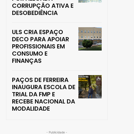
CORRUPÇÃO ATIVA E
DESOBEDIÊNCIA
ULS CRIA ESPAÇO
DECO PARA APOIAR
PROFISSIONAIS EM
CONSUMO E
FINANÇAS
PAÇOS DE FERREIRA
INAUGURA ESCOLA DE
TRIAL DA FMP E
RECEBE NACIONAL DA
MODALIDADE
- Publicidade -