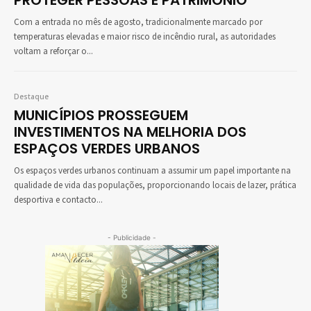
PROTEGER PESSOAS E PATRIMÓNIO
Com a entrada no mês de agosto, tradicionalmente marcado por
temperaturas elevadas e maior risco de incêndio rural, as autoridades
voltam a reforçar o...
Destaque
MUNICÍPIOS PROSSEGUEM
INVESTIMENTOS NA MELHORIA DOS
ESPAÇOS VERDES URBANOS
Os espaços verdes urbanos continuam a assumir um papel importante na
qualidade de vida das populações, proporcionando locais de lazer, prática
desportiva e contacto...
- Publicidade -