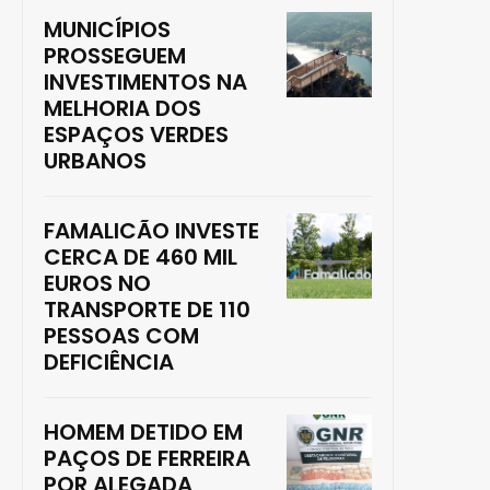
MUNICÍPIOS
PROSSEGUEM
INVESTIMENTOS NA
MELHORIA DOS
ESPAÇOS VERDES
URBANOS
FAMALICÃO INVESTE
CERCA DE 460 MIL
EUROS NO
TRANSPORTE DE 110
PESSOAS COM
DEFICIÊNCIA
HOMEM DETIDO EM
PAÇOS DE FERREIRA
POR ALEGADA