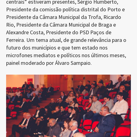
centrais” estiveram presentes, Sérgio Humberto,
Presidente da comissão política distrital do Porto e
Presidente da Câmara Municipal da Trofa, Ricardo
Rio, Presidente da Câmara Municipal de Braga e
Alexandre Costa, Presidente do PSD Paços de
Ferreira. Um tema atual, de grande relevância para o
futuro dos municípios e que tem estado nos
microfones mediatos e políticos nos últimos meses,
painel moderado por Álvaro Sampaio.