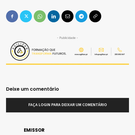
- Publicidade -
Deixe um comentário
FAÇA LOGIN PARA DEIXAR UM COMENTÁRIO
EMISSOR