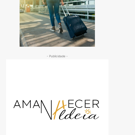
- Publicidade -