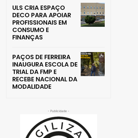
ULS CRIA ESPAÇO
DECO PARA APOIAR
PROFISSIONAIS EM
CONSUMO E
FINANÇAS
PAÇOS DE FERREIRA
INAUGURA ESCOLA DE
TRIAL DA FMP E
RECEBE NACIONAL DA
MODALIDADE
- Publicidade -