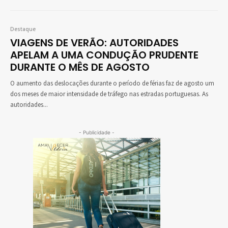
Destaque
VIAGENS DE VERÃO: AUTORIDADES
APELAM A UMA CONDUÇÃO PRUDENTE
DURANTE O MÊS DE AGOSTO
O aumento das deslocações durante o período de férias faz de agosto um
dos meses de maior intensidade de tráfego nas estradas portuguesas. As
autoridades...
- Publicidade -