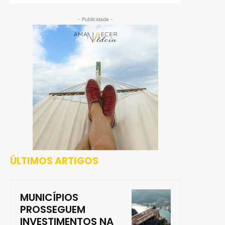
- Publicidade -
ÚLTIMOS ARTIGOS
MUNICÍPIOS
PROSSEGUEM
INVESTIMENTOS NA