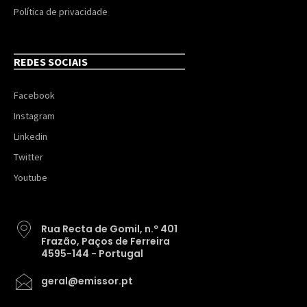
Política de privacidade
REDES SOCIAIS
Facebook
Instagram
Linkedin
Twitter
Youtube
Rua Recta de Gomil, n.º 401
Frazão, Paços de Ferreira
4595-144 - Portugal
geral@emissor.pt