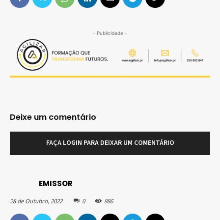
- Publicidade -
Deixe um comentário
FAÇA LOGIN PARA DEIXAR UM COMENTÁRIO
EMISSOR
28 de Outubro, 2022
0
886