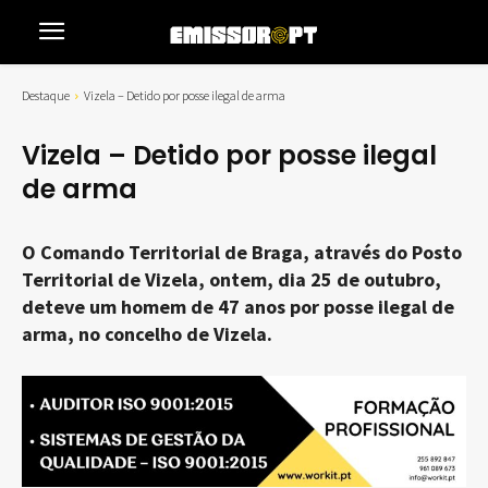
Destaque
Vizela – Detido por posse ilegal de arma
Vizela – Detido por posse ilegal
de arma
O Comando Territorial de Braga, através do Posto
Territorial de Vizela, ontem, dia 25 de outubro,
deteve um homem de 47 anos por posse ilegal de
arma, no concelho de Vizela.