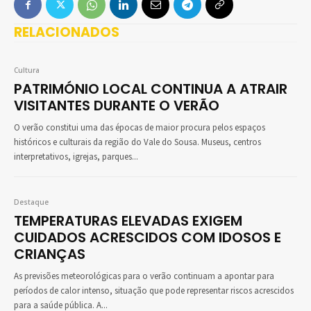
RELACIONADOS
Cultura
PATRIMÓNIO LOCAL CONTINUA A ATRAIR
VISITANTES DURANTE O VERÃO
O verão constitui uma das épocas de maior procura pelos espaços
históricos e culturais da região do Vale do Sousa. Museus, centros
interpretativos, igrejas, parques...
Destaque
TEMPERATURAS ELEVADAS EXIGEM
CUIDADOS ACRESCIDOS COM IDOSOS E
CRIANÇAS
As previsões meteorológicas para o verão continuam a apontar para
períodos de calor intenso, situação que pode representar riscos acrescidos
para a saúde pública. A...