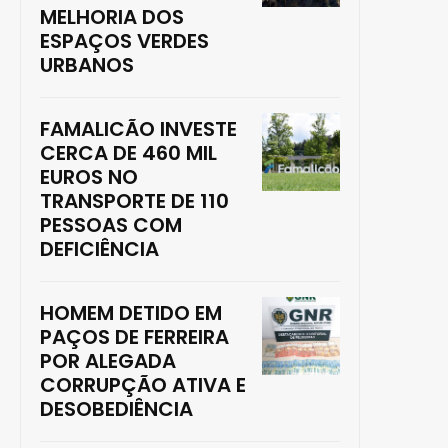
MELHORIA DOS
ESPAÇOS VERDES
URBANOS
FAMALICÃO INVESTE
CERCA DE 460 MIL
EUROS NO
TRANSPORTE DE 110
PESSOAS COM
DEFICIÊNCIA
HOMEM DETIDO EM
PAÇOS DE FERREIRA
POR ALEGADA
CORRUPÇÃO ATIVA E
DESOBEDIÊNCIA