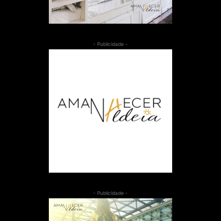
- Publicidade -
- Publicidade -