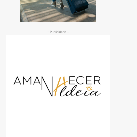
- Publicidade -