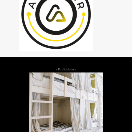
- Publicidade -