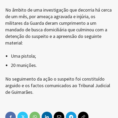
No âmbito de uma investigação que decorria há cerca
de um mês, por ameaça agravada e injúria, os
militares da Guarda deram cumprimento a um
mandado de busca domiciliária que culminou com a
detenção do suspeito e a apreensão do seguinte
material:
Uma pistola;
20 munições.
No seguimento da ação o suspeito foi constituído
arguido e os factos comunicados ao Tribunal Judicial
de Guimarães.