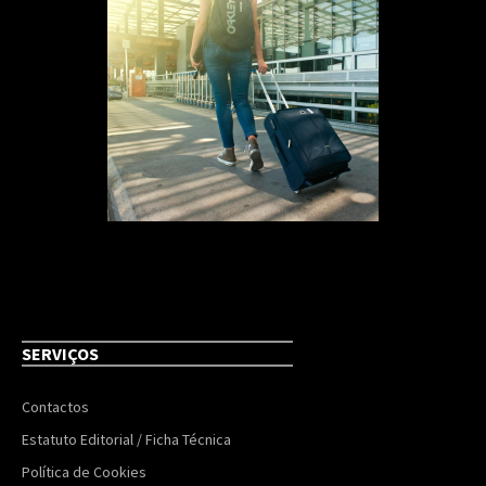
SERVIÇOS
Contactos
Estatuto Editorial / Ficha Técnica
Política de Cookies