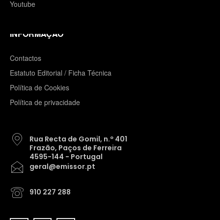
Youtube
INFORMAÇÃO
Contactos
Estatuto Editorial / Ficha Técnica
Política de Cookies
Política de privacidade
Rua Recta de Gomil, n.º 401
Frazão, Paços de Ferreira
4595-144 - Portugal
geral@emissor.pt
910 227 288