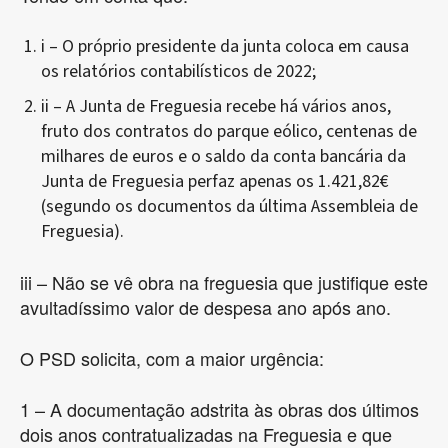
i – O próprio presidente da junta coloca em causa
os relatórios contabilísticos de 2022;
ii – A Junta de Freguesia recebe há vários anos,
fruto dos contratos do parque eólico, centenas de
milhares de euros e o saldo da conta bancária da
Junta de Freguesia perfaz apenas os 1.421,82€
(segundo os documentos da última Assembleia de
Freguesia).
iii – Não se vê obra na freguesia que justifique este
avultadíssimo valor de despesa ano após ano.
O PSD solicita, com a maior urgência:
1 – A documentação adstrita às obras dos últimos
dois anos contratualizadas na Freguesia e que