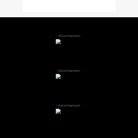
- Advertisement -
- Advertisement -
- Advertisement -