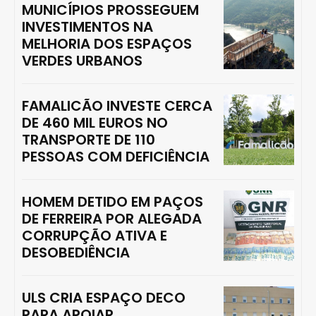
MUNICÍPIOS PROSSEGUEM
INVESTIMENTOS NA
MELHORIA DOS ESPAÇOS
VERDES URBANOS
FAMALICÃO INVESTE CERCA
DE 460 MIL EUROS NO
TRANSPORTE DE 110
PESSOAS COM DEFICIÊNCIA
HOMEM DETIDO EM PAÇOS
DE FERREIRA POR ALEGADA
CORRUPÇÃO ATIVA E
DESOBEDIÊNCIA
ULS CRIA ESPAÇO DECO
PARA APOIAR