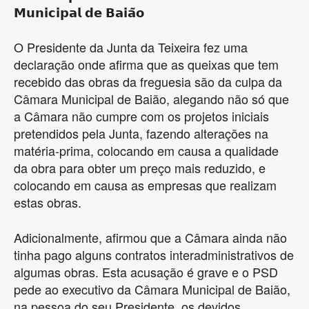
𝗠𝘂𝗻𝗶𝗰𝗶𝗽𝗮𝗹 𝗱𝗲 𝗕𝗮𝗶𝗮̃𝗼
O Presidente da Junta da Teixeira fez uma
declaração onde afirma que as queixas que tem
recebido das obras da freguesia são da culpa da
Câmara Municipal de Baião, alegando não só que
a Câmara não cumpre com os projetos iniciais
pretendidos pela Junta, fazendo alterações na
matéria-prima, colocando em causa a qualidade
da obra para obter um preço mais reduzido, e
colocando em causa as empresas que realizam
estas obras.
Adicionalmente, afirmou que a Câmara ainda não
tinha pago alguns contratos interadministrativos de
algumas obras. Esta acusação é grave e o PSD
pede ao executivo da Câmara Municipal de Baião,
na pessoa do seu Presidente, os devidos