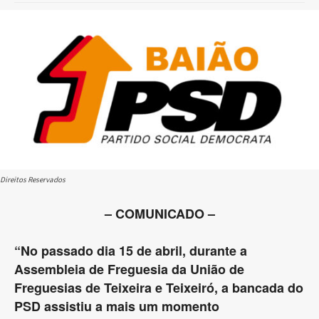
Direitos Reservados
– COMUNICADO –
“No passado dia 15 de abril, durante a
Assembleia de Freguesia da União de
Freguesias de Teixeira e Teixeiró, a bancada do
PSD assistiu a mais um momento