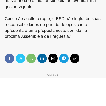
afastar toda e qualquer suspeita de eventual má
gestão vigente.
Caso não aceite o repto, o PSD não fugirá às suas
responsabilidades de partido de oposição e
apresentará uma proposta neste sentido na
próxima Assembleia de Freguesia.”
- Publicidade -