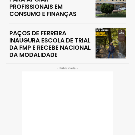
PROFISSIONAIS EM
CONSUMO E FINANÇAS
PAÇOS DE FERREIRA
INAUGURA ESCOLA DE TRIAL
DA FMP E RECEBE NACIONAL
DA MODALIDADE
- Publicidade -