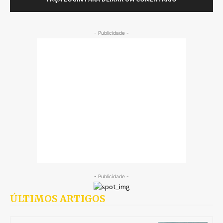
- Publicidade -
- Publicidade -
ÚLTIMOS ARTIGOS