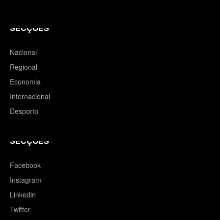
SECÇÕES
Nacional
Regional
Economia
Internacional
Desporto
SECÇÕES
Facebook
Instagram
Linkedin
Twitter