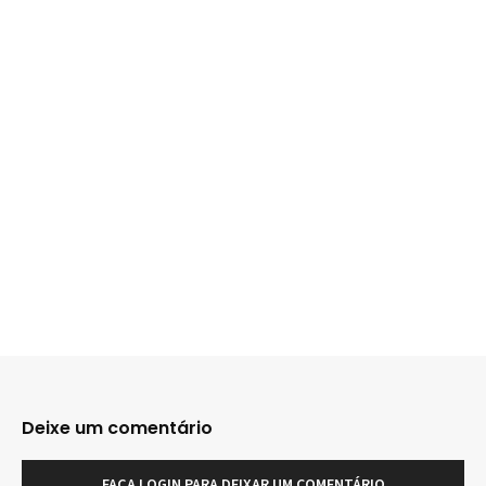
Deixe um comentário
FAÇA LOGIN PARA DEIXAR UM COMENTÁRIO