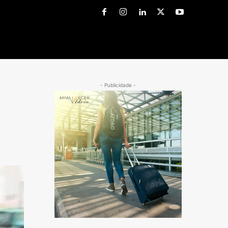
- Publicidade -