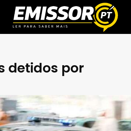
s detidos por