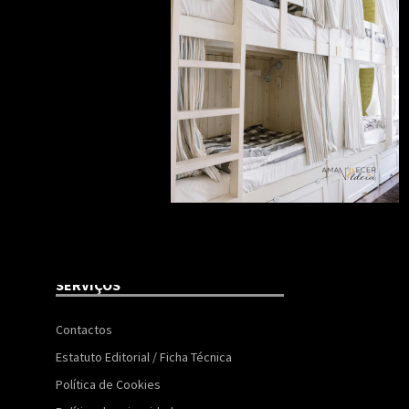
SERVIÇOS
Contactos
Estatuto Editorial / Ficha Técnica
Política de Cookies