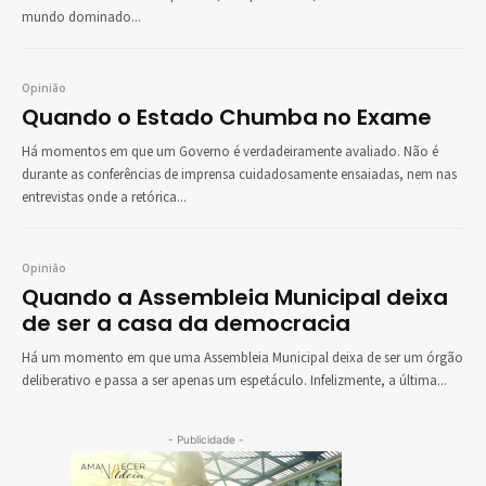
mundo dominado...
Opinião
Quando o Estado Chumba no Exame
Há momentos em que um Governo é verdadeiramente avaliado. Não é
durante as conferências de imprensa cuidadosamente ensaiadas, nem nas
entrevistas onde a retórica...
Opinião
Quando a Assembleia Municipal deixa
de ser a casa da democracia
Há um momento em que uma Assembleia Municipal deixa de ser um órgão
deliberativo e passa a ser apenas um espetáculo. Infelizmente, a última...
- Publicidade -