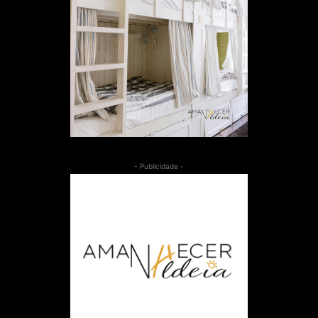
- Publicidade -