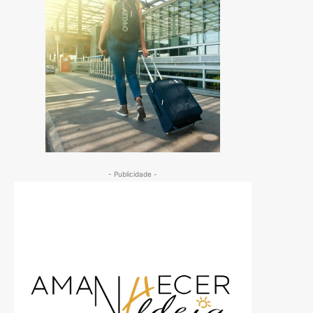
- Publicidade -