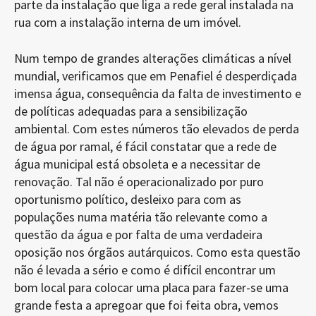
parte da instalação que liga a rede geral instalada na
rua com a instalação interna de um imóvel.
Num tempo de grandes alterações climáticas a nível
mundial, verificamos que em Penafiel é desperdiçada
imensa água, consequência da falta de investimento e
de políticas adequadas para a sensibilização
ambiental. Com estes números tão elevados de perda
de água por ramal, é fácil constatar que a rede de
água municipal está obsoleta e a necessitar de
renovação. Tal não é operacionalizado por puro
oportunismo político, desleixo para com as
populações numa matéria tão relevante como a
questão da água e por falta de uma verdadeira
oposição nos órgãos autárquicos. Como esta questão
não é levada a sério e como é difícil encontrar um
bom local para colocar uma placa para fazer-se uma
grande festa a apregoar que foi feita obra, vemos