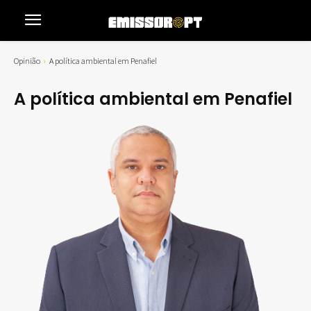
Opinião
A política ambiental em Penafiel
A política ambiental em Penafiel