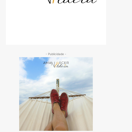
- Publicidade -