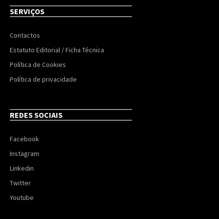
SERVIÇOS
Contactos
Estatuto Editorial / Ficha Técnica
Política de Cookies
Política de privacidade
REDES SOCIAIS
Facebook
Instagram
Linkedin
Twitter
Youtube