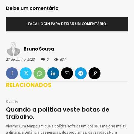
Deixe um comentário
FAÇA LOGIN PARA DEIXAR UM COMENTÁRIO
Bruno Sousa
27 de Junho, 2023
0
634
RELACIONADOS
Opinião
Quando a política veste botas de
trabalho.
Vivemos um tempo em que a política sofre de um dos seus maiores males:
a distância.Distância das pessoas, dos problemas, da realidade.Num