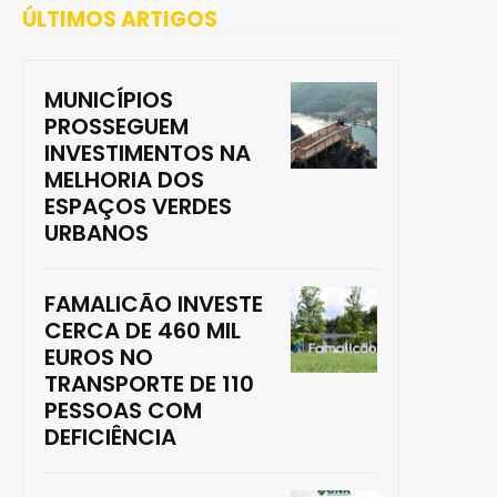
ÚLTIMOS ARTIGOS
MUNICÍPIOS
PROSSEGUEM
INVESTIMENTOS NA
MELHORIA DOS
ESPAÇOS VERDES
URBANOS
FAMALICÃO INVESTE
CERCA DE 460 MIL
EUROS NO
TRANSPORTE DE 110
PESSOAS COM
DEFICIÊNCIA