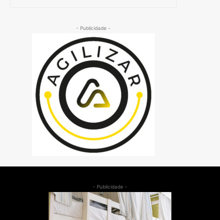
- Publicidade -
- Publicidade -