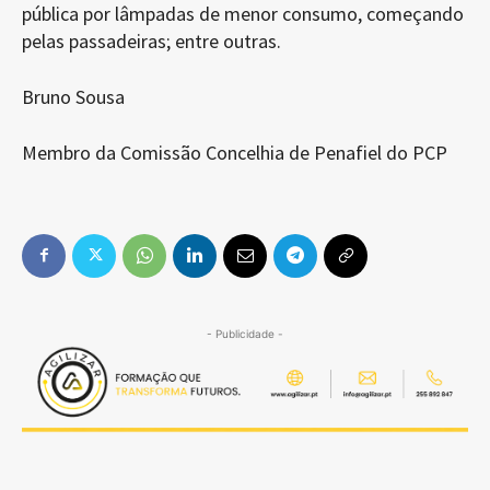
pública por lâmpadas de menor consumo, começando
pelas passadeiras; entre outras.
Bruno Sousa
Membro da Comissão Concelhia de Penafiel do PCP
- Publicidade -