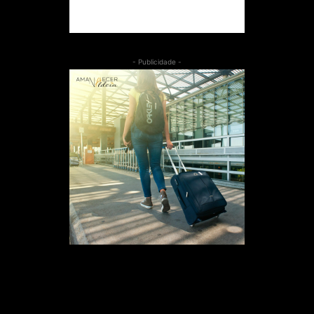
- Publicidade -