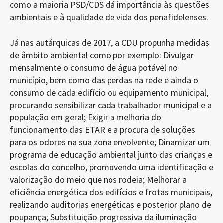
como a maioria PSD/CDS dá importância às questões
ambientais e à qualidade de vida dos penafidelenses.
Já nas autárquicas de 2017, a CDU propunha medidas
de âmbito ambiental como por exemplo: Divulgar
mensalmente o consumo de água potável no
município, bem como das perdas na rede e ainda o
consumo de cada edifício ou equipamento municipal,
procurando sensibilizar cada trabalhador municipal e a
população em geral; Exigir a melhoria do
funcionamento das ETAR e a procura de soluções
para os odores na sua zona envolvente; Dinamizar um
programa de educação ambiental junto das crianças e
escolas do concelho, promovendo uma identificação e
valorização do meio que nos rodeia; Melhorar a
eficiência energética dos edifícios e frotas municipais,
realizando auditorias energéticas e posterior plano de
poupança; Substituição progressiva da iluminação