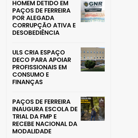
HOMEM DETIDO EM
PAÇOS DE FERREIRA
POR ALEGADA
CORRUPÇÃO ATIVA E
DESOBEDIÊNCIA
ULS CRIA ESPAÇO
DECO PARA APOIAR
PROFISSIONAIS EM
CONSUMO E
FINANÇAS
PAÇOS DE FERREIRA
INAUGURA ESCOLA DE
TRIAL DA FMP E
RECEBE NACIONAL DA
MODALIDADE