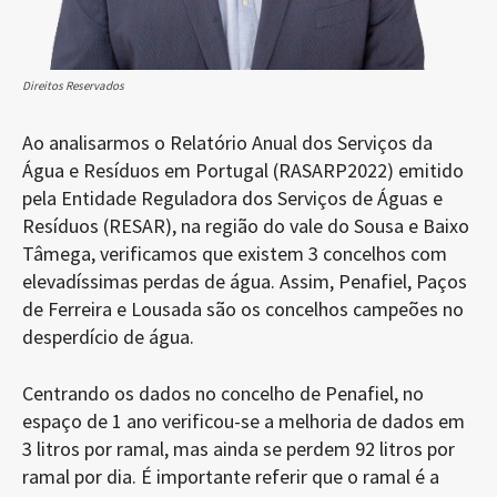
Direitos Reservados
Ao analisarmos o Relatório Anual dos Serviços da
Água e Resíduos em Portugal (RASARP2022) emitido
pela Entidade Reguladora dos Serviços de Águas e
Resíduos (RESAR), na região do vale do Sousa e Baixo
Tâmega, verificamos que existem 3 concelhos com
elevadíssimas perdas de água. Assim, Penafiel, Paços
de Ferreira e Lousada são os concelhos campeões no
desperdício de água.
Centrando os dados no concelho de Penafiel, no
espaço de 1 ano verificou-se a melhoria de dados em
3 litros por ramal, mas ainda se perdem 92 litros por
ramal por dia. É importante referir que o ramal é a