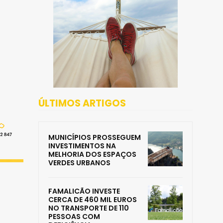
ÚLTIMOS ARTIGOS
MUNICÍPIOS PROSSEGUEM
INVESTIMENTOS NA
MELHORIA DOS ESPAÇOS
VERDES URBANOS
FAMALICÃO INVESTE
CERCA DE 460 MIL EUROS
NO TRANSPORTE DE 110
PESSOAS COM