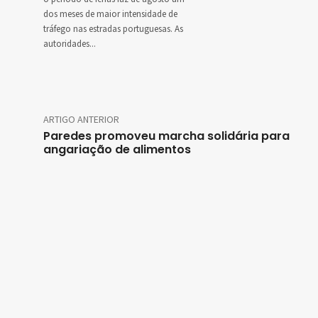
dos meses de maior intensidade de
tráfego nas estradas portuguesas. As
autoridades...
ARTIGO ANTERIOR
Paredes promoveu marcha solidária para
angariação de alimentos