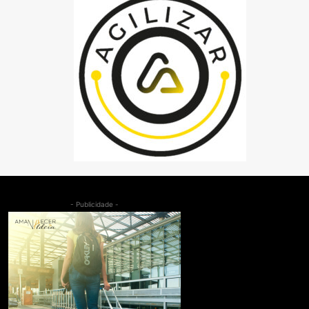
- Publicidade -