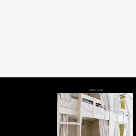
- Publicidade -