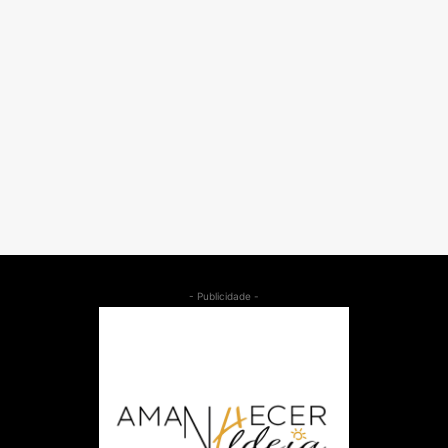
- Publicidade -