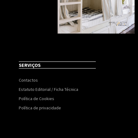
SERVIÇOS
Contactos
Estatuto Editorial / Ficha Técnica
Política de Cookies
Política de privacidade