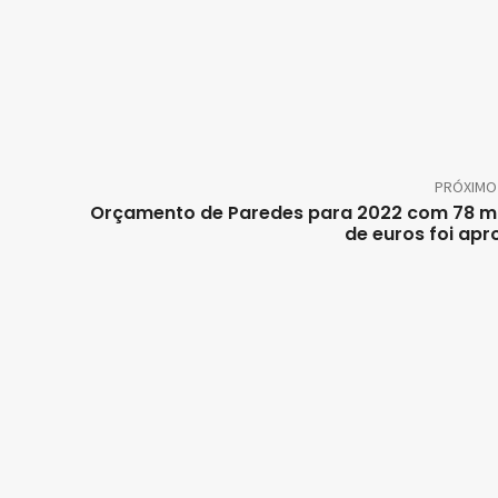
PRÓXIMO
Orçamento de Paredes para 2022 com 78 m
de euros foi ap