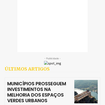
- Publicidade -
ÚLTIMOS ARTIGOS
MUNICÍPIOS PROSSEGUEM
INVESTIMENTOS NA
MELHORIA DOS ESPAÇOS
VERDES URBANOS