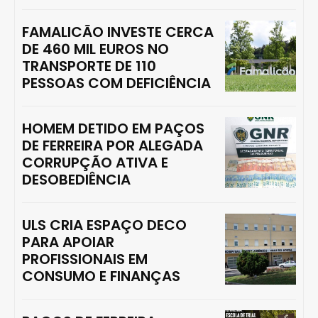
FAMALICÃO INVESTE CERCA
DE 460 MIL EUROS NO
TRANSPORTE DE 110
PESSOAS COM DEFICIÊNCIA
HOMEM DETIDO EM PAÇOS
DE FERREIRA POR ALEGADA
CORRUPÇÃO ATIVA E
DESOBEDIÊNCIA
ULS CRIA ESPAÇO DECO
PARA APOIAR
PROFISSIONAIS EM
CONSUMO E FINANÇAS