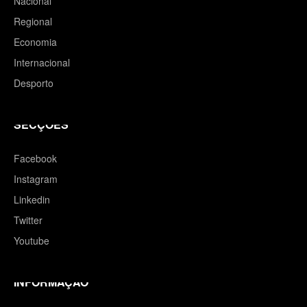
Nacional
Regional
Economia
Internacional
Desporto
SECÇÕES
Facebook
Instagram
Linkedin
Twitter
Youtube
INFORMAÇÃO