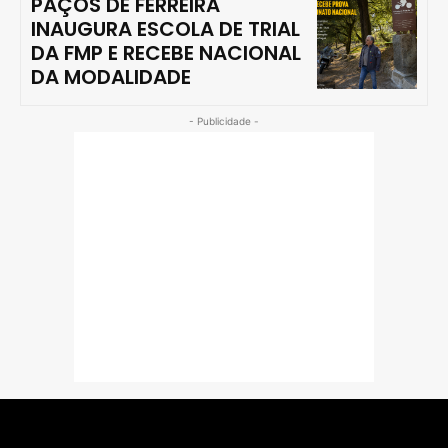
PAÇOS DE FERREIRA
INAUGURA ESCOLA DE TRIAL
DA FMP E RECEBE NACIONAL
DA MODALIDADE
- Publicidade -