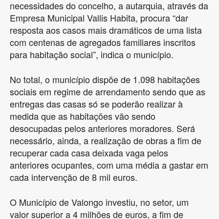
necessidades do concelho, a autarquia, através da
Empresa Municipal Vallis Habita, procura “dar
resposta aos casos mais dramáticos de uma lista
com centenas de agregados familiares inscritos
para habitação social”, indica o município.
No total, o município dispõe de 1.098 habitações
sociais em regime de arrendamento sendo que as
entregas das casas só se poderão realizar à
medida que as habitações vão sendo
desocupadas pelos anteriores moradores. Será
necessário, ainda, a realização de obras a fim de
recuperar cada casa deixada vaga pelos
anteriores ocupantes, com uma média a gastar em
cada intervenção de 8 mil euros.
O Município de Valongo investiu, no setor, um
valor superior a 4 milhões de euros, a fim de