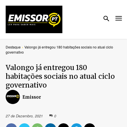
Destaque
Valongo já entregou 180 habitações sociais no atual ciclo
governativo
Valongo já entregou 180
habitações sociais no atual ciclo
governativo
Emissor
27 de Dezembro, 2021
0