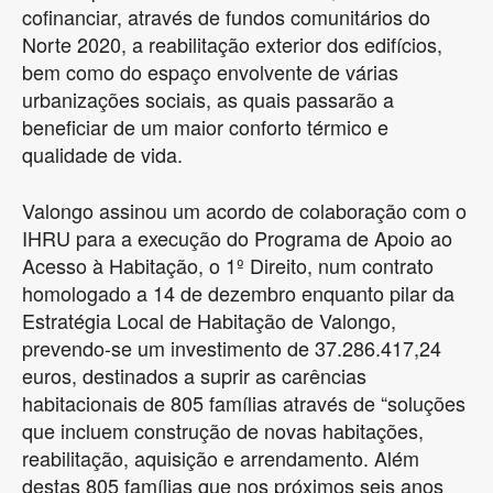
cofinanciar, através de fundos comunitários do
Norte 2020, a reabilitação exterior dos edifícios,
bem como do espaço envolvente de várias
urbanizações sociais, as quais passarão a
beneficiar de um maior conforto térmico e
qualidade de vida.
Valongo assinou um acordo de colaboração com o
IHRU para a execução do Programa de Apoio ao
Acesso à Habitação, o 1º Direito, num contrato
homologado a 14 de dezembro enquanto pilar da
Estratégia Local de Habitação de Valongo,
prevendo-se um investimento de 37.286.417,24
euros, destinados a suprir as carências
habitacionais de 805 famílias através de “soluções
que incluem construção de novas habitações,
reabilitação, aquisição e arrendamento. Além
destas 805 famílias que nos próximos seis anos