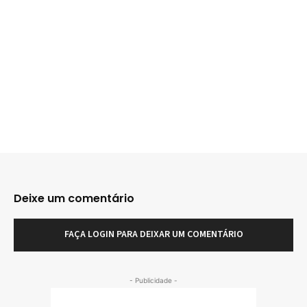
Deixe um comentário
FAÇA LOGIN PARA DEIXAR UM COMENTÁRIO
- Publicidade -