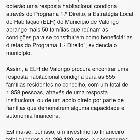
obterão uma resposta habitacional condigna
através do Programa 1.º Direito, a Estratégia Local
de Habitação (ELH) do Município de Valongo
abrange mais 50 famílias que reúnam as
condições para se constituírem como beneficiárias
diretas do Programa 1.º Direito”, evidencia o
município.
Assim, a ELH de Valongo procura encontrar uma
resposta habitacional condigna para as 855
famílias residentes no concelho, com um total de
1.858 pessoas, através de uma resposta
institucional ou de um apoio direto por parte de
famílias que demonstrem alguma capacidade e
autonomia financeira.
Estima-se, por isso, um investimento financeiro
total superior a 41.296.180 euros, a decorrer nos