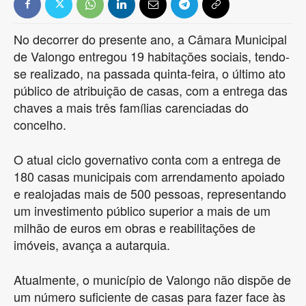
No decorrer do presente ano, a Câmara Municipal
de Valongo entregou 19 habitações sociais, tendo-
se realizado, na passada quinta-feira, o último ato
público de atribuição de casas, com a entrega das
chaves a mais três famílias carenciadas do
concelho.
O atual ciclo governativo conta com a entrega de
180 casas municipais com arrendamento apoiado
e realojadas mais de 500 pessoas, representando
um investimento público superior a mais de um
milhão de euros em obras e reabilitações de
imóveis, avança a autarquia.
Atualmente, o município de Valongo não dispõe de
um número suficiente de casas para fazer face às