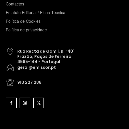
Contactos
Estatuto Editorial / Ficha Técnica
Política de Cookies
Política de privacidade
Rua Recta de Gomil, n.º 401
Frazão, Paços de Ferreira
4595-144 - Portugal
geral@emissor.pt
910 227 288