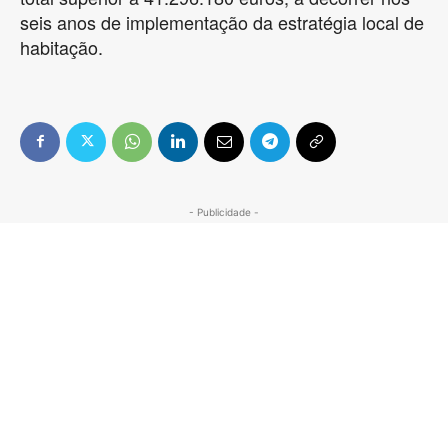
seis anos de implementação da estratégia local de
habitação.
- Publicidade -