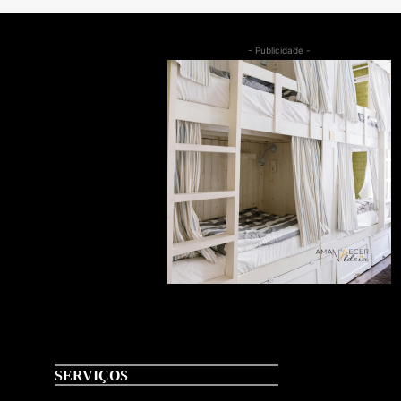
- Publicidade -
SERVIÇOS