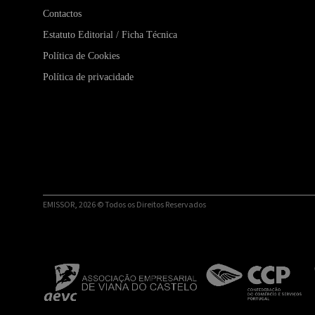
Contactos
Estatuto Editorial / Ficha Técnica
Política de Cookies
Política de privacidade
EMISSOR, 2026 © Todos os Direitos Reservados