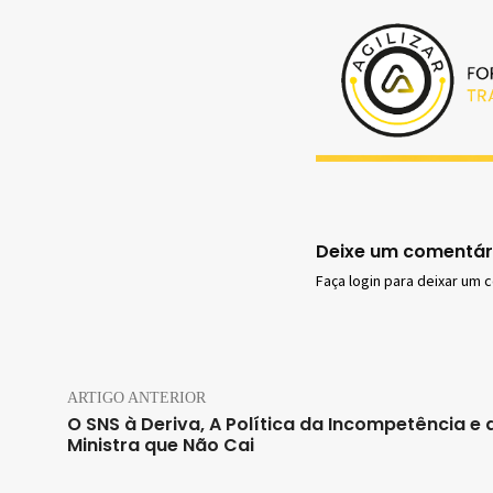
Deixe um comentár
Faça login para deixar um 
ARTIGO ANTERIOR
O SNS à Deriva, A Política da Incompetência e 
Ministra que Não Cai