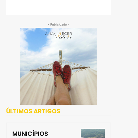
- Publicidade -
ÚLTIMOS ARTIGOS
MUNICÍPIOS