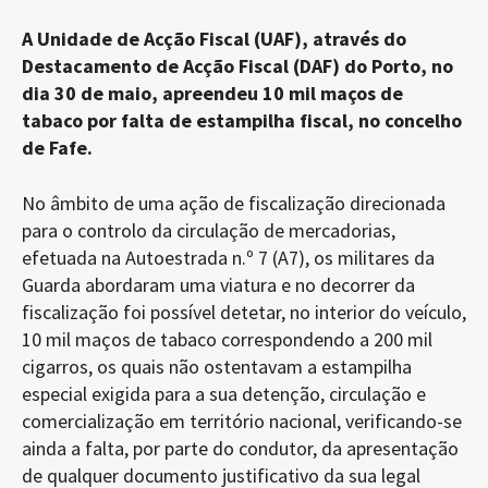
A Unidade de Acção Fiscal (UAF), através do
Destacamento de Acção Fiscal (DAF) do Porto, no
dia 30 de maio, apreendeu 10 mil maços de
tabaco por falta de estampilha fiscal, no concelho
de Fafe.
No âmbito de uma ação de fiscalização direcionada
para o controlo da circulação de mercadorias,
efetuada na Autoestrada n.º 7 (A7), os militares da
Guarda abordaram uma viatura e no decorrer da
fiscalização foi possível detetar, no interior do veículo,
10 mil maços de tabaco correspondendo a 200 mil
cigarros, os quais não ostentavam a estampilha
especial exigida para a sua detenção, circulação e
comercialização em território nacional, verificando-se
ainda a falta, por parte do condutor, da apresentação
de qualquer documento justificativo da sua legal