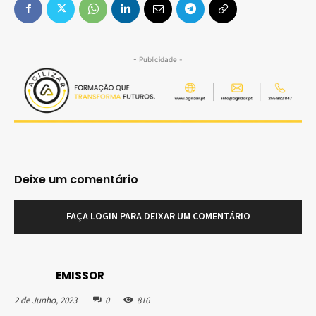
- Publicidade -
Deixe um comentário
FAÇA LOGIN PARA DEIXAR UM COMENTÁRIO
EMISSOR
2 de Junho, 2023
0
816