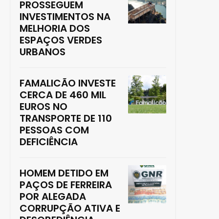
PROSSEGUEM
INVESTIMENTOS NA
MELHORIA DOS
ESPAÇOS VERDES
URBANOS
FAMALICÃO INVESTE
CERCA DE 460 MIL
EUROS NO
TRANSPORTE DE 110
PESSOAS COM
DEFICIÊNCIA
HOMEM DETIDO EM
PAÇOS DE FERREIRA
POR ALEGADA
CORRUPÇÃO ATIVA E