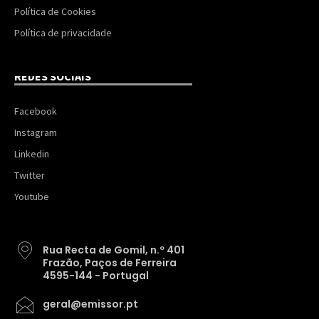
Política de Cookies
Política de privacidade
REDES SOCIAIS
Facebook
Instagram
Linkedin
Twitter
Youtube
Rua Recta de Gomil, n.º 401
Frazão, Paços de Ferreira
4595-144 - Portugal
geral@emissor.pt