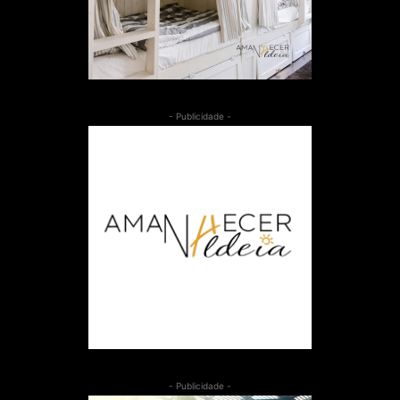
- Publicidade -
- Publicidade -