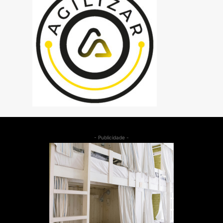
- Publicidade -