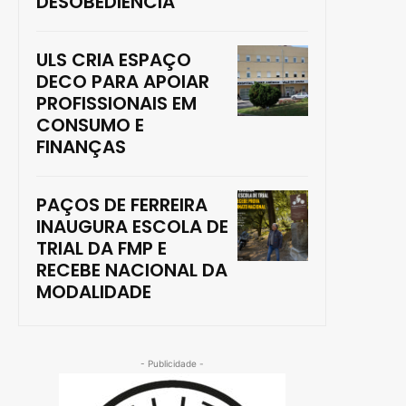
DESOBEDIÊNCIA
ULS CRIA ESPAÇO
DECO PARA APOIAR
PROFISSIONAIS EM
CONSUMO E
FINANÇAS
PAÇOS DE FERREIRA
INAUGURA ESCOLA DE
TRIAL DA FMP E
RECEBE NACIONAL DA
MODALIDADE
- Publicidade -