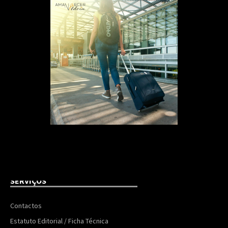
SERVIÇOS
Contactos
Estatuto Editorial / Ficha Técnica