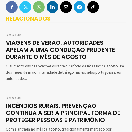
RELACIONADOS
Destaque
VIAGENS DE VERÃO: AUTORIDADES
APELAM A UMA CONDUÇÃO PRUDENTE
DURANTE O MÊS DE AGOSTO
O aumento das deslocações durante o período de férias faz de agosto um
dos meses de maior intensidade de tráfego nas estradas portuguesas. As
autoridades...
Destaque
INCÊNDIOS RURAIS: PREVENÇÃO
CONTINUA A SER A PRINCIPAL FORMA DE
PROTEGER PESSOAS E PATRIMÓNIO
Com a entrada no mês de agosto, tradicionalmente marcado por