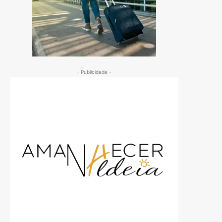
- Publicidade -