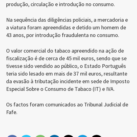
produção, circulação e introdução no consumo.
Na sequência das diligências policiais, a mercadoria e
a viatura foram apreendidas e detido um homem de
43 anos, por introdução fraudulenta no consumo.
O valor comercial do tabaco apreendido na ação de
fiscalização é de cerca de 45 mil euros, sendo que se
tivesse sido vendido ao público, o Estado Português
teria sido lesado em mais de 37 mil euros, resultante
da evasão à tributação incidente em sede de Imposto
Especial Sobre o Consumo de Tabaco (IT) e IVA.
Os factos foram comunicados ao Tribunal Judicial de
Fafe.