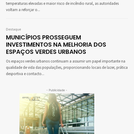
temperaturas elevadas e maior risco de incêndio rural, as autoridades
voltam a reforçar o...
Destaque
MUNICÍPIOS PROSSEGUEM
INVESTIMENTOS NA MELHORIA DOS
ESPAÇOS VERDES URBANOS
Os espaços verdes urbanos continuam a assumir um papel importante na
qualidade de vida das populações, proporcionando locais de lazer, prática
desportiva e contacto...
- Publicidade -