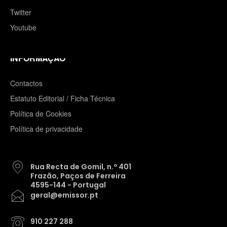
Twitter
Youtube
INFORMAÇÃO
Contactos
Estatuto Editorial / Ficha Técnica
Política de Cookies
Política de privacidade
Rua Recta de Gomil, n.º 401
Frazão, Paços de Ferreira
4595-144 - Portugal
geral@emissor.pt
910 227 288