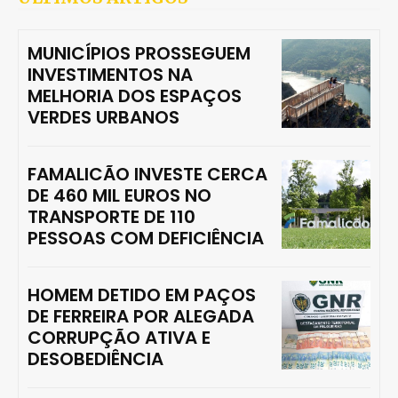
MUNICÍPIOS PROSSEGUEM
INVESTIMENTOS NA
MELHORIA DOS ESPAÇOS
VERDES URBANOS
FAMALICÃO INVESTE CERCA
DE 460 MIL EUROS NO
TRANSPORTE DE 110
PESSOAS COM DEFICIÊNCIA
HOMEM DETIDO EM PAÇOS
DE FERREIRA POR ALEGADA
CORRUPÇÃO ATIVA E
DESOBEDIÊNCIA