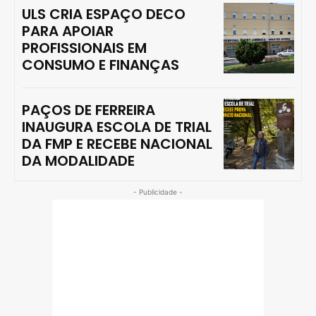
ULS CRIA ESPAÇO DECO
PARA APOIAR
PROFISSIONAIS EM
CONSUMO E FINANÇAS
PAÇOS DE FERREIRA
INAUGURA ESCOLA DE TRIAL
DA FMP E RECEBE NACIONAL
DA MODALIDADE
- Publicidade -