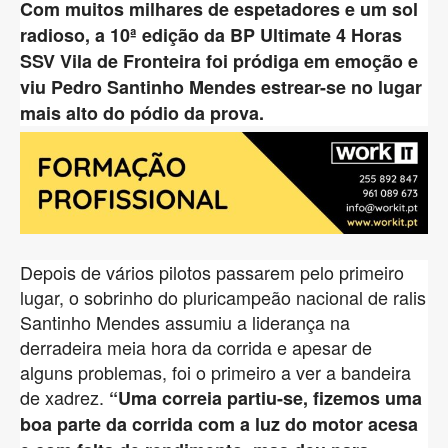
Com muitos milhares de espetadores e um sol
radioso, a 10ª edição da BP Ultimate 4 Horas
SSV Vila de Fronteira foi pródiga em emoção e
viu Pedro Santinho Mendes estrear-se no lugar
mais alto do pódio da prova.
Depois de vários pilotos passarem pelo primeiro
lugar, o sobrinho do pluricampeão nacional de ralis
Santinho Mendes assumiu a liderança na
derradeira meia hora da corrida e apesar de
alguns problemas, foi o primeiro a ver a bandeira
de xadrez.
“Uma correia partiu-se, fizemos uma
boa parte da corrida com a luz do motor acesa