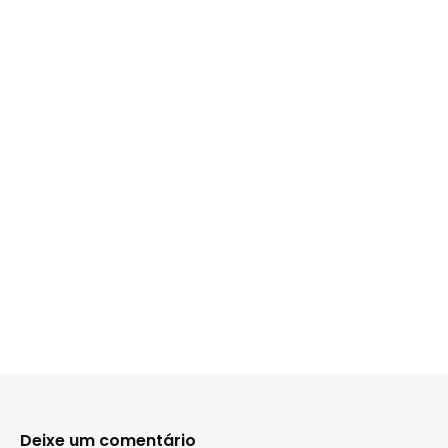
Deixe um comentário