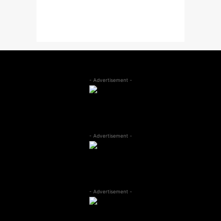
- Advertisement -
- Advertisement -
- Advertisement -