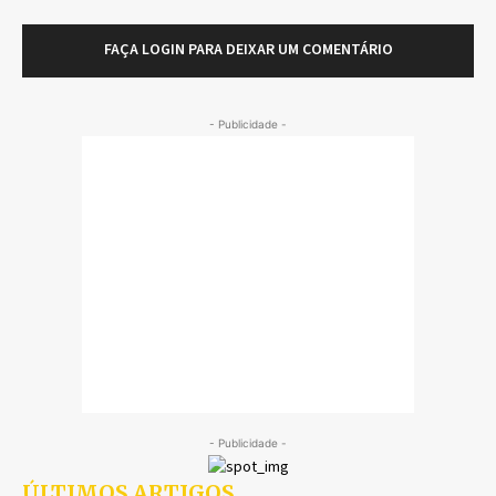
FAÇA LOGIN PARA DEIXAR UM COMENTÁRIO
- Publicidade -
- Publicidade -
ÚLTIMOS ARTIGOS