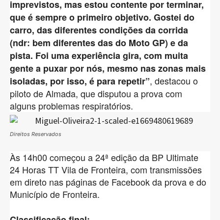
imprevistos, mas estou contente por terminar,
que é sempre o primeiro objetivo. Gostei do
carro, das diferentes condições da corrida
(ndr: bem diferentes das do Moto GP) e da
pista. Foi uma experiência gira, com muita
gente a puxar por nós, mesmo nas zonas mais
, destacou o
isoladas, por isso, é para repetir”
piloto de Almada, que disputou a prova com
alguns problemas respiratórios.
Direitos Reservados
Às 14h00 começou a 24ª edição da BP Ultimate
24 Horas TT Vila de Fronteira, com transmissões
em direto nas páginas de Facebook da prova e do
Município de Fronteira.
Classificação final: