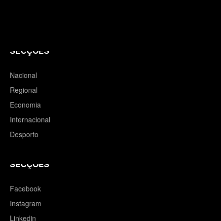
SECÇÕES
Nacional
Regional
Economia
Internacional
Desporto
SECÇÕES
Facebook
Instagram
Linkedin