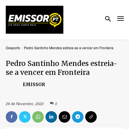
Desporto
Pedro Santinho Mendes estreia-se a vencer em Fronteira
Pedro Santinho Mendes estreia-
se a vencer em Fronteira
EMISSOR
29 de Novembro, 2022
0