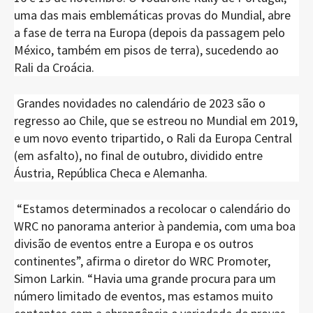
uma das mais emblemáticas provas do Mundial, abre
a fase de terra na Europa (depois da passagem pelo
México, também em pisos de terra), sucedendo ao
Rali da Croácia.
Grandes novidades no calendário de 2023 são o
regresso ao Chile, que se estreou no Mundial em 2019,
e um novo evento tripartido, o Rali da Europa Central
(em asfalto), no final de outubro, dividido entre
Áustria, República Checa e Alemanha.
“Estamos determinados a recolocar o calendário do
WRC no panorama anterior à pandemia, com uma boa
divisão de eventos entre a Europa e os outros
continentes”, afirma o diretor do WRC Promoter,
Simon Larkin. “Havia uma grande procura para um
número limitado de eventos, mas estamos muito