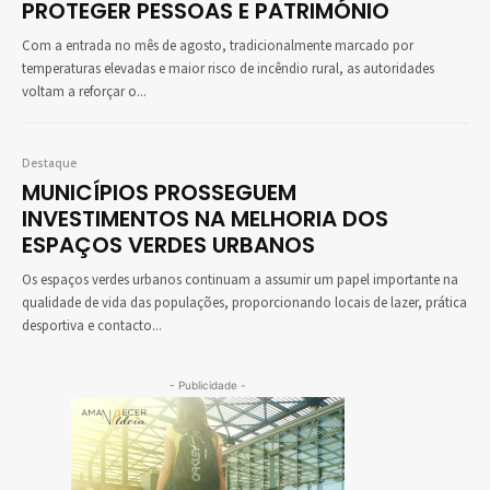
PROTEGER PESSOAS E PATRIMÓNIO
Com a entrada no mês de agosto, tradicionalmente marcado por
temperaturas elevadas e maior risco de incêndio rural, as autoridades
voltam a reforçar o...
Destaque
MUNICÍPIOS PROSSEGUEM
INVESTIMENTOS NA MELHORIA DOS
ESPAÇOS VERDES URBANOS
Os espaços verdes urbanos continuam a assumir um papel importante na
qualidade de vida das populações, proporcionando locais de lazer, prática
desportiva e contacto...
- Publicidade -