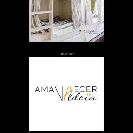
- Publicidade -