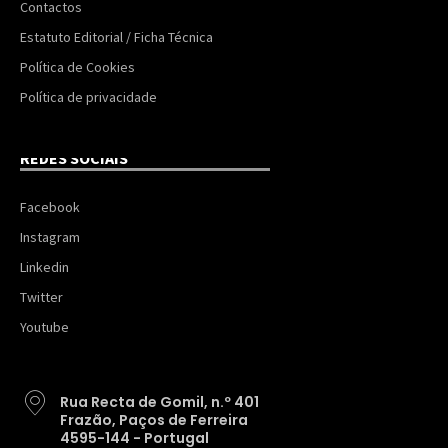
Contactos
Estatuto Editorial / Ficha Técnica
Política de Cookies
Política de privacidade
REDES SOCIAIS
Facebook
Instagram
Linkedin
Twitter
Youtube
Rua Recta de Gomil, n.º 401
Frazão, Paços de Ferreira
4595-144 - Portugal