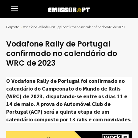
Desporto
Vodafone Rally de Portugal confirmado no calendário do WRC de 2023
Vodafone Rally de Portugal
confirmado no calendário do
WRC de 2023
O Vodafone Rally de Portugal foi confirmado no
calendário do Campeonato do Mundo de Ralis
(WRC) de 2023, disputando-se entre os dias 11 e
14 de maio. A prova do Automóvel Club de
Portugal (ACP) será a quinta etapa de um
calendário composto por 13 ralis e com novidades.