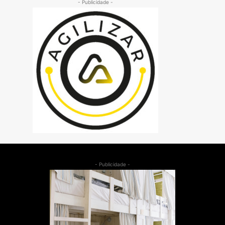
- Publicidade -
- Publicidade -