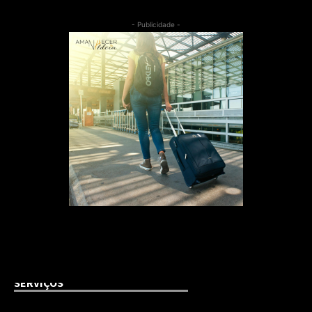
- Publicidade -
SERVIÇOS