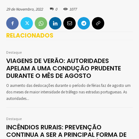
29 de Novembro, 2022
0
1077
RELACIONADOS
Destaque
VIAGENS DE VERÃO: AUTORIDADES
APELAM A UMA CONDUÇÃO PRUDENTE
DURANTE O MÊS DE AGOSTO
O aumento das deslocações durante o período de férias faz de agosto um
dos meses de maior intensidade de tráfego nas estradas portuguesas. As
autoridades...
Destaque
INCÊNDIOS RURAIS: PREVENÇÃO
CONTINUA A SER A PRINCIPAL FORMA DE