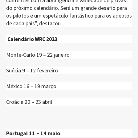
contentes com a abrangência e variedade de provas
do próximo calendário. Será um grande desafio para
os pilotos e um espetáculo fantástico para os adeptos
de cada país”, destacou.
Calendário WRC 2023
Monte-Carlo 19 – 22 janeiro
Suécia 9 – 12 fevereiro
México 16 – 19 março
Croácia 20 – 23 abril
Portugal 11 – 14 maio