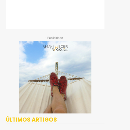
- Publicidade -
ÚLTIMOS ARTIGOS