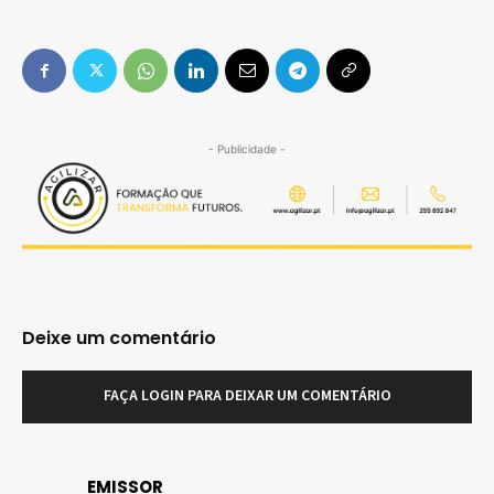
- Publicidade -
Deixe um comentário
FAÇA LOGIN PARA DEIXAR UM COMENTÁRIO
EMISSOR