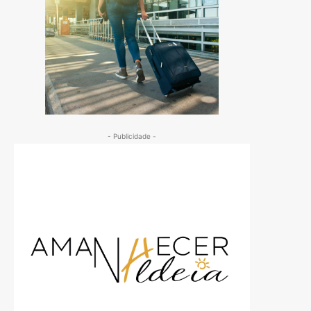
- Publicidade -