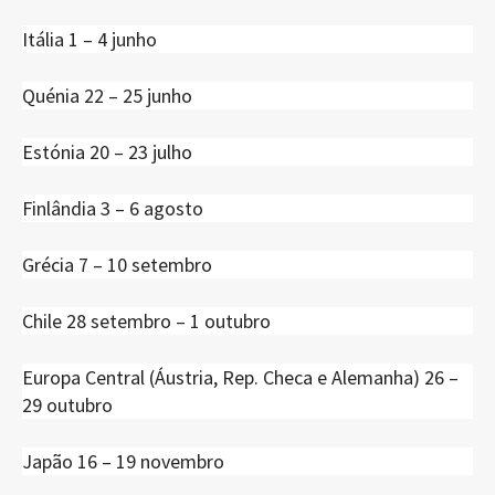
Itália 1 – 4 junho
Quénia 22 – 25 junho
Estónia 20 – 23 julho
Finlândia 3 – 6 agosto
Grécia 7 – 10 setembro
Chile 28 setembro – 1 outubro
Europa Central (Áustria, Rep. Checa e Alemanha) 26 –
29 outubro
Japão 16 – 19 novembro