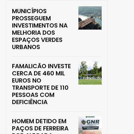
MUNICÍPIOS
PROSSEGUEM
INVESTIMENTOS NA
MELHORIA DOS
ESPAÇOS VERDES
URBANOS
FAMALICÃO INVESTE
CERCA DE 460 MIL
EUROS NO
TRANSPORTE DE 110
PESSOAS COM
DEFICIÊNCIA
HOMEM DETIDO EM
PAÇOS DE FERREIRA