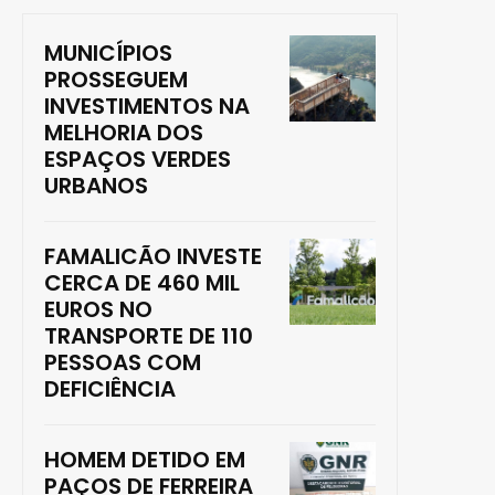
MUNICÍPIOS
PROSSEGUEM
INVESTIMENTOS NA
MELHORIA DOS
ESPAÇOS VERDES
URBANOS
FAMALICÃO INVESTE
CERCA DE 460 MIL
EUROS NO
TRANSPORTE DE 110
PESSOAS COM
DEFICIÊNCIA
HOMEM DETIDO EM
PAÇOS DE FERREIRA