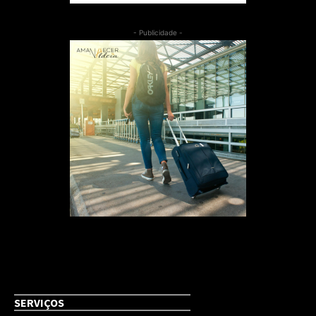
- Publicidade -
SERVIÇOS