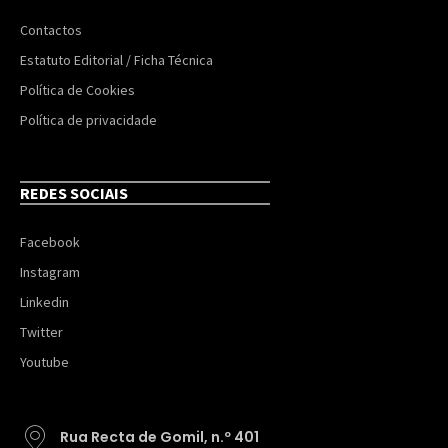
Contactos
Estatuto Editorial / Ficha Técnica
Política de Cookies
Política de privacidade
REDES SOCIAIS
Facebook
Instagram
Linkedin
Twitter
Youtube
Rua Recta de Gomil, n.º 401