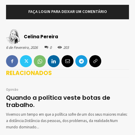
FAÇA LOGIN PARA DEIXAR UM COMENTÁRIO
Celina Pereira
6 de Fevereiro, 2026
0
203
RELACIONADOS
Opinião
Quando a política veste botas de
trabalho.
Vivemos um tempo em que a política sofre de um dos seus maiores males:
a distância.Distância das pessoas, dos problemas, da realidade.Num
mundo dominado...