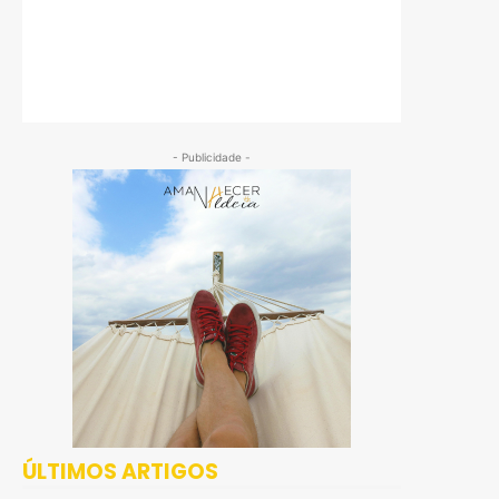
- Publicidade -
ÚLTIMOS ARTIGOS