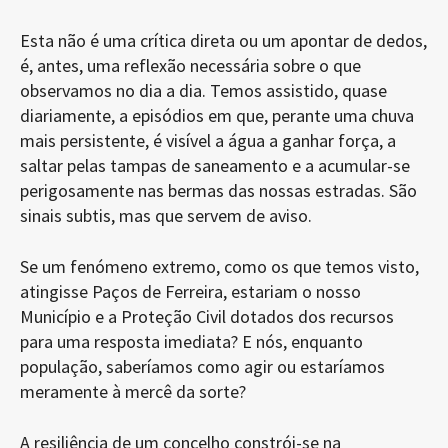
Esta não é uma crítica direta ou um apontar de dedos,
é, antes, uma reflexão necessária sobre o que
observamos no dia a dia. Temos assistido, quase
diariamente, a episódios em que, perante uma chuva
mais persistente, é visível a água a ganhar força, a
saltar pelas tampas de saneamento e a acumular-se
perigosamente nas bermas das nossas estradas. São
sinais subtis, mas que servem de aviso.
Se um fenómeno extremo, como os que temos visto,
atingisse Paços de Ferreira, estariam o nosso
Município e a Proteção Civil dotados dos recursos
para uma resposta imediata? E nós, enquanto
população, saberíamos como agir ou estaríamos
meramente à mercê da sorte?
A resiliência de um concelho constrói-se na