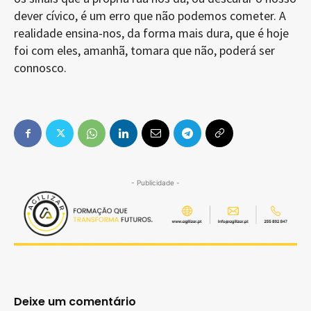
dever cívico, é um erro que não podemos cometer. A
realidade ensina-nos, da forma mais dura, que é hoje
foi com eles, amanhã, tomara que não, poderá ser
connosco.
- Publicidade -
Deixe um comentário