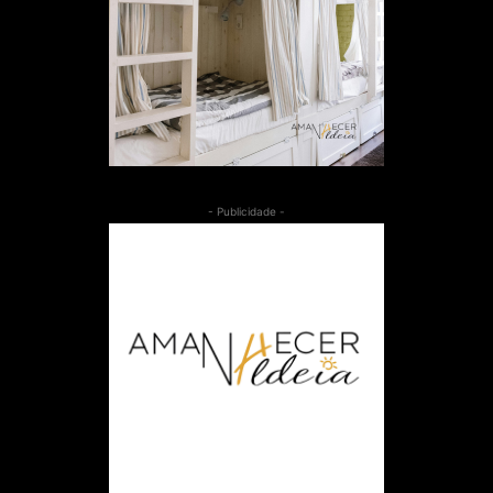
- Publicidade -