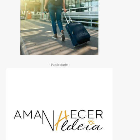
- Publicidade -