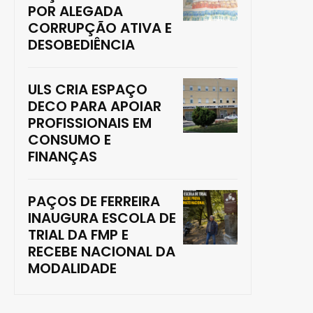
POR ALEGADA
CORRUPÇÃO ATIVA E
DESOBEDIÊNCIA
ULS CRIA ESPAÇO
DECO PARA APOIAR
PROFISSIONAIS EM
CONSUMO E
FINANÇAS
PAÇOS DE FERREIRA
INAUGURA ESCOLA DE
TRIAL DA FMP E
RECEBE NACIONAL DA
MODALIDADE