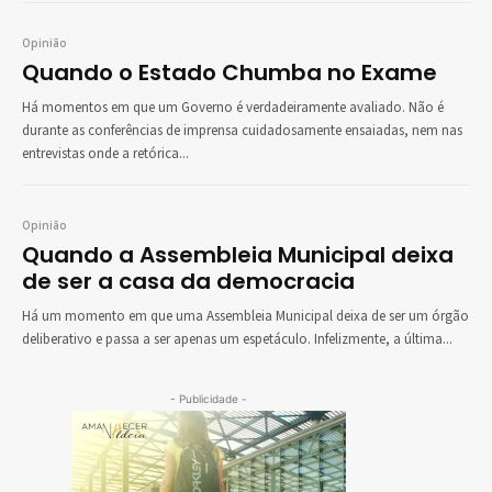
Opinião
Quando o Estado Chumba no Exame
Há momentos em que um Governo é verdadeiramente avaliado. Não é
durante as conferências de imprensa cuidadosamente ensaiadas, nem nas
entrevistas onde a retórica...
Opinião
Quando a Assembleia Municipal deixa
de ser a casa da democracia
Há um momento em que uma Assembleia Municipal deixa de ser um órgão
deliberativo e passa a ser apenas um espetáculo. Infelizmente, a última...
- Publicidade -