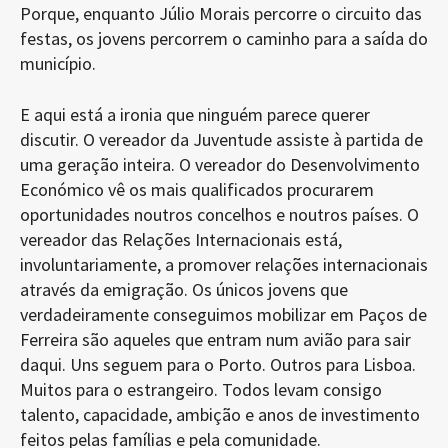
Porque, enquanto Júlio Morais percorre o circuito das
festas, os jovens percorrem o caminho para a saída do
município.
E aqui está a ironia que ninguém parece querer
discutir. O vereador da Juventude assiste à partida de
uma geração inteira. O vereador do Desenvolvimento
Económico vê os mais qualificados procurarem
oportunidades noutros concelhos e noutros países. O
vereador das Relações Internacionais está,
involuntariamente, a promover relações internacionais
através da emigração. Os únicos jovens que
verdadeiramente conseguimos mobilizar em Paços de
Ferreira são aqueles que entram num avião para sair
daqui. Uns seguem para o Porto. Outros para Lisboa.
Muitos para o estrangeiro. Todos levam consigo
talento, capacidade, ambição e anos de investimento
feitos pelas famílias e pela comunidade.