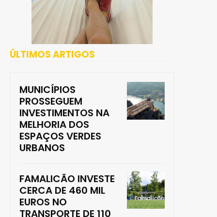
ÚLTIMOS ARTIGOS
MUNICÍPIOS
PROSSEGUEM
INVESTIMENTOS NA
MELHORIA DOS
ESPAÇOS VERDES
URBANOS
FAMALICÃO INVESTE
CERCA DE 460 MIL
EUROS NO
TRANSPORTE DE 110