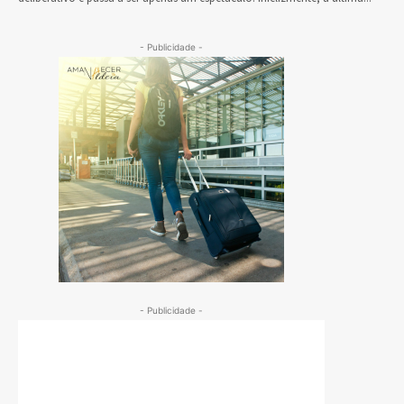
- Publicidade -
- Publicidade -