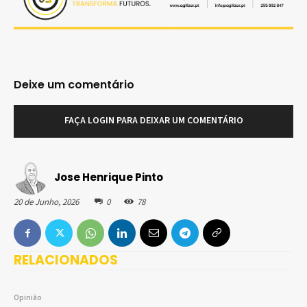
Deixe um comentário
FAÇA LOGIN PARA DEIXAR UM COMENTÁRIO
Jose Henrique Pinto
20 de Junho, 2026
0
78
RELACIONADOS
Opinião