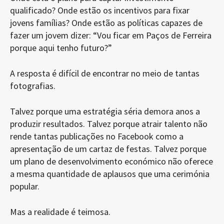
qualificado? Onde estão os incentivos para fixar
jovens famílias? Onde estão as políticas capazes de
fazer um jovem dizer: “Vou ficar em Paços de Ferreira
porque aqui tenho futuro?”
A resposta é difícil de encontrar no meio de tantas
fotografias.
Talvez porque uma estratégia séria demora anos a
produzir resultados. Talvez porque atrair talento não
rende tantas publicações no Facebook como a
apresentação de um cartaz de festas. Talvez porque
um plano de desenvolvimento económico não oferece
a mesma quantidade de aplausos que uma cerimónia
popular.
Mas a realidade é teimosa.