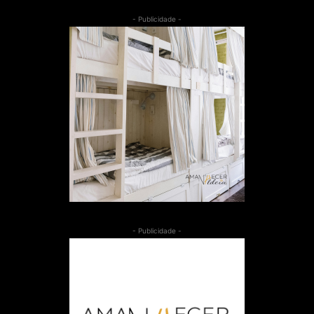
- Publicidade -
- Publicidade -