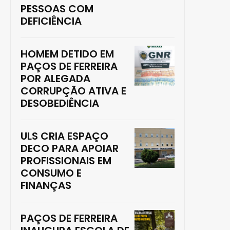
PESSOAS COM
DEFICIÊNCIA
HOMEM DETIDO EM
PAÇOS DE FERREIRA
POR ALEGADA
CORRUPÇÃO ATIVA E
DESOBEDIÊNCIA
ULS CRIA ESPAÇO
DECO PARA APOIAR
PROFISSIONAIS EM
CONSUMO E
FINANÇAS
PAÇOS DE FERREIRA