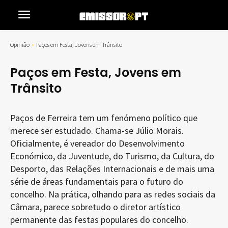
Opinião
Paços em Festa, Jovens em Trânsito
Paços em Festa, Jovens em
Trânsito
Paços de Ferreira tem um fenómeno político que
merece ser estudado. Chama-se Júlio Morais.
Oficialmente, é vereador do Desenvolvimento
Económico, da Juventude, do Turismo, da Cultura, do
Desporto, das Relações Internacionais e de mais uma
série de áreas fundamentais para o futuro do
concelho. Na prática, olhando para as redes sociais da
Câmara, parece sobretudo o diretor artístico
permanente das festas populares do concelho.