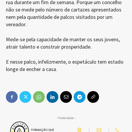
rua durante um fim de semana. Porque um concelho
não se mede pelo número de cartazes apresentados
nem pela quantidade de palcos visitados por um
vereador.
Mede-se pela capacidade de manter os seus jovens,
atrair talento e construir prosperidade.
E nesse palco, infelizmente, o espetáculo tem estado
longe de encher a casa.
- Publicidade -