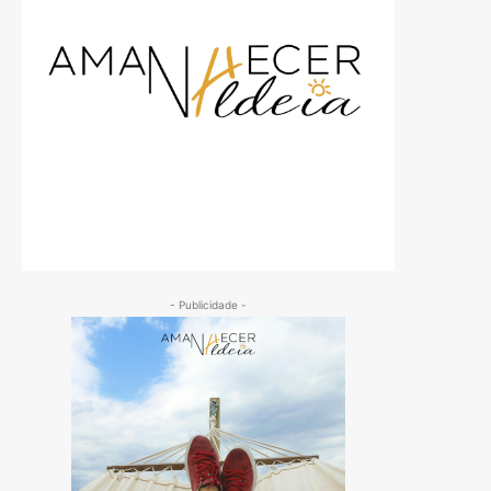
- Publicidade -