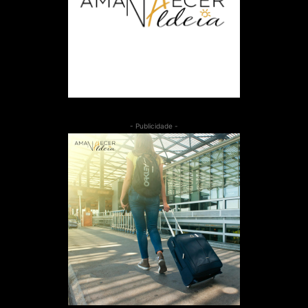
- Publicidade -