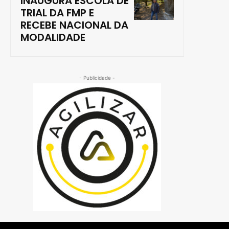
INAUGURA ESCOLA DE
TRIAL DA FMP E
RECEBE NACIONAL DA
MODALIDADE
- Publicidade -