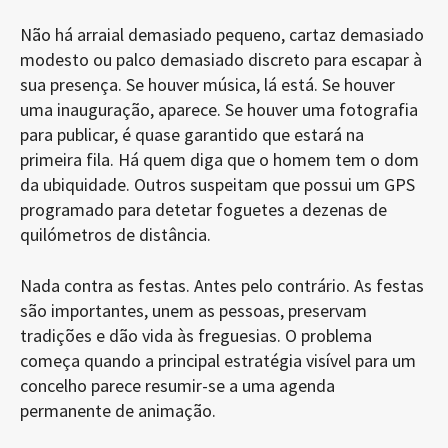
Não há arraial demasiado pequeno, cartaz demasiado
modesto ou palco demasiado discreto para escapar à
sua presença. Se houver música, lá está. Se houver
uma inauguração, aparece. Se houver uma fotografia
para publicar, é quase garantido que estará na
primeira fila. Há quem diga que o homem tem o dom
da ubiquidade. Outros suspeitam que possui um GPS
programado para detetar foguetes a dezenas de
quilómetros de distância.
Nada contra as festas. Antes pelo contrário. As festas
são importantes, unem as pessoas, preservam
tradições e dão vida às freguesias. O problema
começa quando a principal estratégia visível para um
concelho parece resumir-se a uma agenda
permanente de animação.