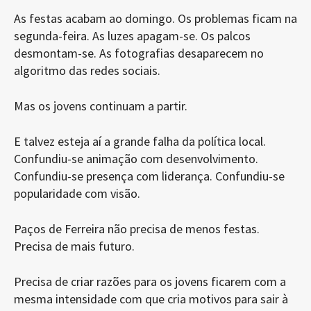
As festas acabam ao domingo. Os problemas ficam na
segunda-feira. As luzes apagam-se. Os palcos
desmontam-se. As fotografias desaparecem no
algoritmo das redes sociais.
Mas os jovens continuam a partir.
E talvez esteja aí a grande falha da política local.
Confundiu-se animação com desenvolvimento.
Confundiu-se presença com liderança. Confundiu-se
popularidade com visão.
Paços de Ferreira não precisa de menos festas.
Precisa de mais futuro.
Precisa de criar razões para os jovens ficarem com a
mesma intensidade com que cria motivos para sair à