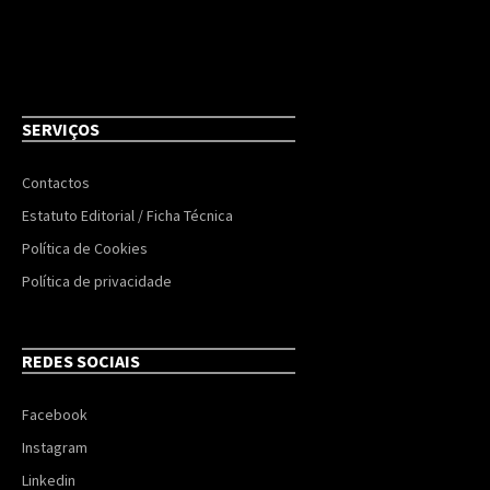
SERVIÇOS
Contactos
Estatuto Editorial / Ficha Técnica
Política de Cookies
Política de privacidade
REDES SOCIAIS
Facebook
Instagram
Linkedin