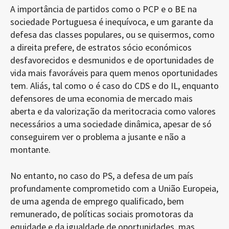
A importância de partidos como o PCP e o BE na
sociedade Portuguesa é inequívoca, e um garante da
defesa das classes populares, ou se quisermos, como
a direita prefere, de estratos sócio económicos
desfavorecidos e desmunidos e de oportunidades de
vida mais favoráveis para quem menos oportunidades
tem. Aliás, tal como o é caso do CDS e do IL, enquanto
defensores de uma economia de mercado mais
aberta e da valorização da meritocracia como valores
necessários a uma sociedade dinâmica, apesar de só
conseguirem ver o problema a jusante e não a
montante.
No entanto, no caso do PS, a defesa de um país
profundamente comprometido com a União Europeia,
de uma agenda de emprego qualificado, bem
remunerado, de políticas sociais promotoras da
equidade e da igualdade de oportunidades, mas