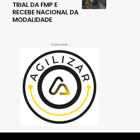
TRIAL DA FMP E
RECEBE NACIONAL DA
MODALIDADE
- Publicidade -