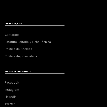
SERVIÇOS
Contactos
Estatuto Editorial / Ficha Técnica
Política de Cookies
Política de privacidade
REDES SOCIAIS
Facebook
Instagram
Linkedin
Twitter