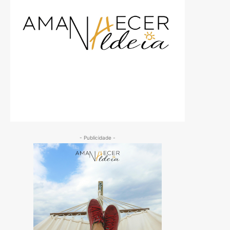
- Publicidade -