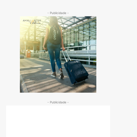
- Publicidade -
- Publicidade -