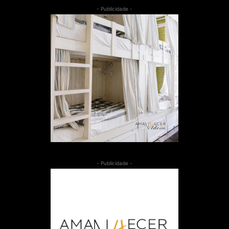
- Publicidade -
- Publicidade -