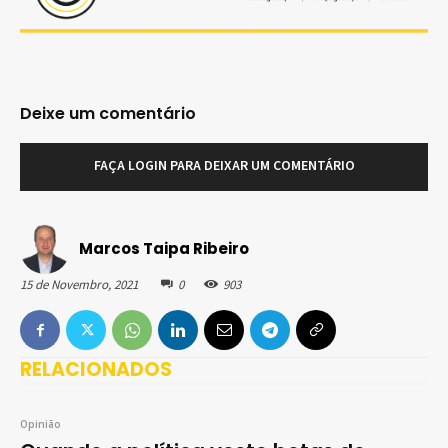
Deixe um comentário
FAÇA LOGIN PARA DEIXAR UM COMENTÁRIO
Marcos Taipa Ribeiro
15 de Novembro, 2021
0
903
RELACIONADOS
Opinião