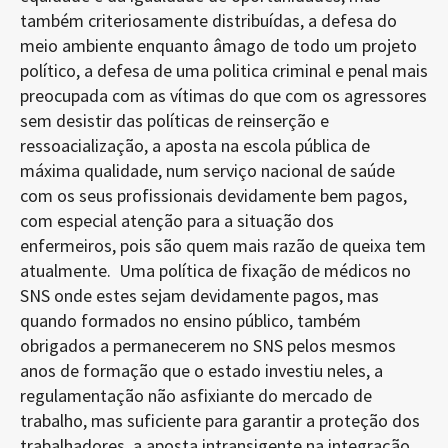
também criteriosamente distribuídas, a defesa do
meio ambiente enquanto âmago de todo um projeto
político, a defesa de uma politica criminal e penal mais
preocupada com as vítimas do que com os agressores
sem desistir das políticas de reinserção e
ressoacialização, a aposta na escola pública de
máxima qualidade, num serviço nacional de saúde
com os seus profissionais devidamente bem pagos,
com especial atenção para a situação dos
enfermeiros, pois são quem mais razão de queixa tem
atualmente. Uma política de fixação de médicos no
SNS onde estes sejam devidamente pagos, mas
quando formados no ensino público, também
obrigados a permanecerem no SNS pelos mesmos
anos de formação que o estado investiu neles, a
regulamentação não asfixiante do mercado de
trabalho, mas suficiente para garantir a proteção dos
trabalhadores, a aposta intransigente na integração