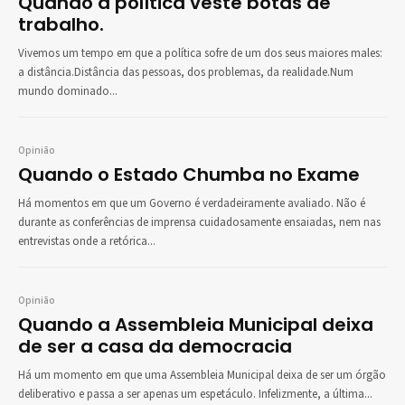
Quando a política veste botas de
trabalho.
Vivemos um tempo em que a política sofre de um dos seus maiores males:
a distância.Distância das pessoas, dos problemas, da realidade.Num
mundo dominado...
Opinião
Quando o Estado Chumba no Exame
Há momentos em que um Governo é verdadeiramente avaliado. Não é
durante as conferências de imprensa cuidadosamente ensaiadas, nem nas
entrevistas onde a retórica...
Opinião
Quando a Assembleia Municipal deixa
de ser a casa da democracia
Há um momento em que uma Assembleia Municipal deixa de ser um órgão
deliberativo e passa a ser apenas um espetáculo. Infelizmente, a última...