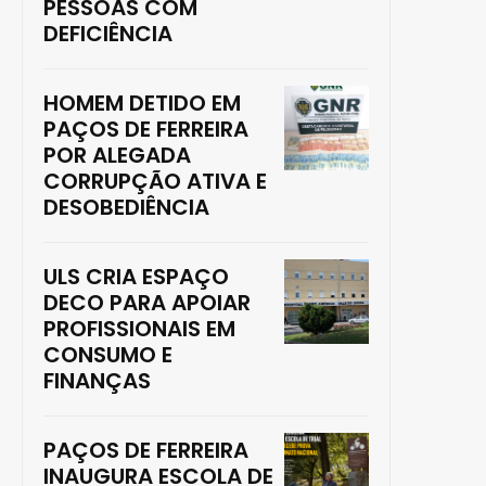
PESSOAS COM
DEFICIÊNCIA
HOMEM DETIDO EM
PAÇOS DE FERREIRA
POR ALEGADA
CORRUPÇÃO ATIVA E
DESOBEDIÊNCIA
ULS CRIA ESPAÇO
DECO PARA APOIAR
PROFISSIONAIS EM
CONSUMO E
FINANÇAS
PAÇOS DE FERREIRA
INAUGURA ESCOLA DE