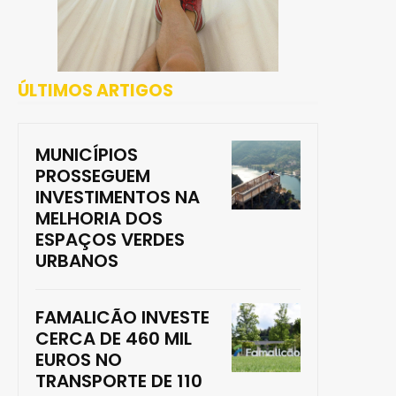
ÚLTIMOS ARTIGOS
MUNICÍPIOS
PROSSEGUEM
INVESTIMENTOS NA
MELHORIA DOS
ESPAÇOS VERDES
URBANOS
FAMALICÃO INVESTE
CERCA DE 460 MIL
EUROS NO
TRANSPORTE DE 110