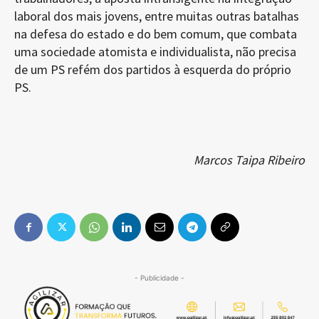
laboral dos mais jovens, entre muitas outras batalhas
na defesa do estado e do bem comum, que combata
uma sociedade atomista e individualista, não precisa
de um PS refém dos partidos à esquerda do próprio
PS.
Marcos Taipa Ribeiro
- Publicidade -