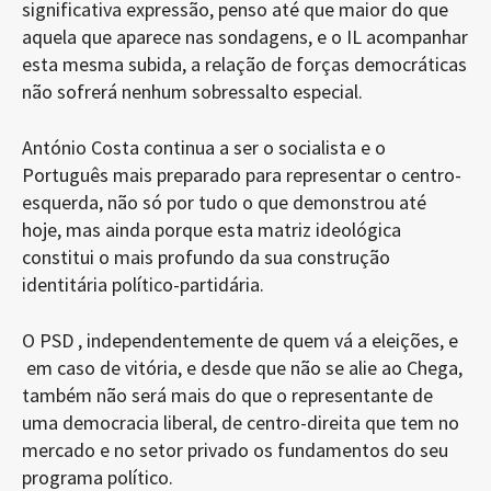
significativa expressão, penso até que maior do que
aquela que aparece nas sondagens, e o IL acompanhar
esta mesma subida, a relação de forças democráticas
não sofrerá nenhum sobressalto especial.
António Costa continua a ser o socialista e o
Português mais preparado para representar o centro-
esquerda, não só por tudo o que demonstrou até
hoje, mas ainda porque esta matriz ideológica
constitui o mais profundo da sua construção
identitária político-partidária.
O PSD , independentemente de quem vá a eleições, e
em caso de vitória, e desde que não se alie ao Chega,
também não será mais do que o representante de
uma democracia liberal, de centro-direita que tem no
mercado e no setor privado os fundamentos do seu
programa político.