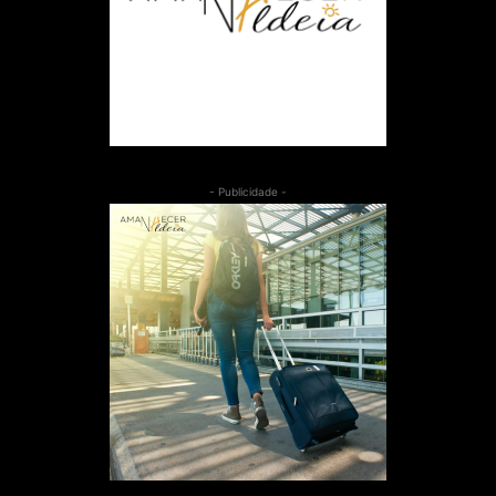
- Publicidade -