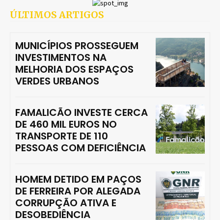
ÚLTIMOS ARTIGOS
MUNICÍPIOS PROSSEGUEM
INVESTIMENTOS NA
MELHORIA DOS ESPAÇOS
VERDES URBANOS
FAMALICÃO INVESTE CERCA
DE 460 MIL EUROS NO
TRANSPORTE DE 110
PESSOAS COM DEFICIÊNCIA
HOMEM DETIDO EM PAÇOS
DE FERREIRA POR ALEGADA
CORRUPÇÃO ATIVA E
DESOBEDIÊNCIA