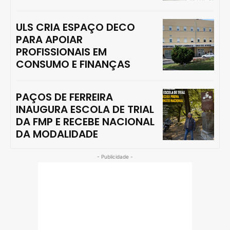
ULS CRIA ESPAÇO DECO
PARA APOIAR
PROFISSIONAIS EM
CONSUMO E FINANÇAS
PAÇOS DE FERREIRA
INAUGURA ESCOLA DE TRIAL
DA FMP E RECEBE NACIONAL
DA MODALIDADE
- Publicidade -