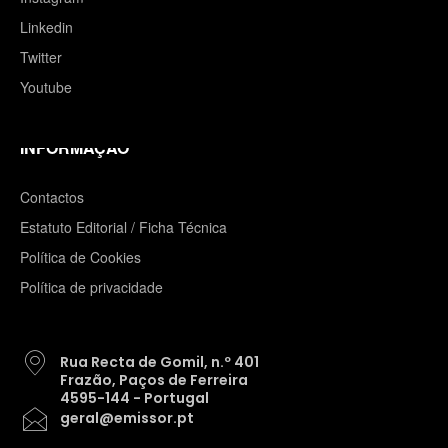
Linkedin
Twitter
Youtube
INFORMAÇÃO
Contactos
Estatuto Editorial / Ficha Técnica
Política de Cookies
Política de privacidade
Rua Recta de Gomil, n.º 401
Frazão, Paços de Ferreira
4595-144 - Portugal
geral@emissor.pt