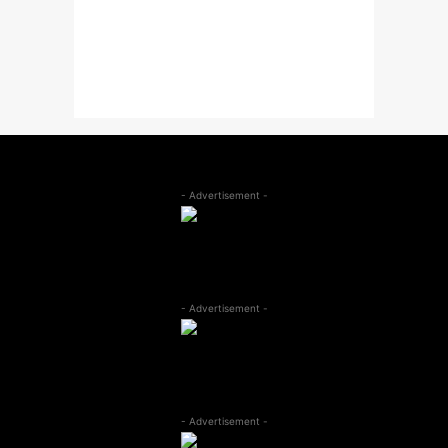
- Advertisement -
- Advertisement -
- Advertisement -