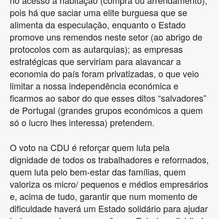
pois há que saciar uma elite burguesa que se
alimenta da especulação, enquanto o Estado
promove uns remendos neste setor (ao abrigo de
protocolos com as autarquias); as empresas
estratégicas que serviriam para alavancar a
economia do país foram privatizadas, o que veio
limitar a nossa independência económica e
ficarmos ao sabor do que esses ditos “salvadores”
de Portugal (grandes grupos económicos a quem
só o lucro lhes interessa) pretendem.
O voto na CDU é reforçar quem luta pela
dignidade de todos os trabalhadores e reformados,
quem luta pelo bem-estar das famílias, quem
valoriza os micro/ pequenos e médios empresários
e, acima de tudo, garantir que num momento de
dificuldade haverá um Estado solidário para ajudar