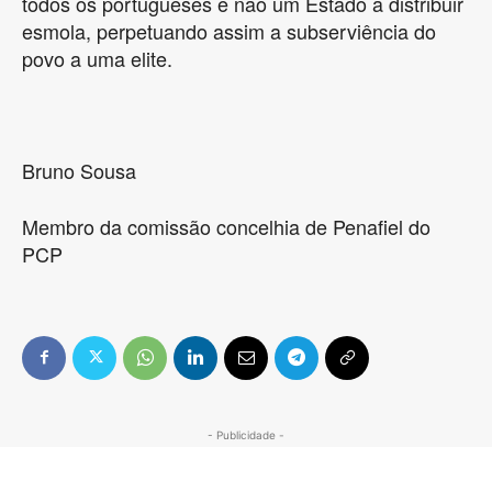
todos os portugueses e não um Estado a distribuir
esmola, perpetuando assim a subserviência do
povo a uma elite.
Bruno Sousa
Membro da comissão concelhia de Penafiel do
PCP
- Publicidade -