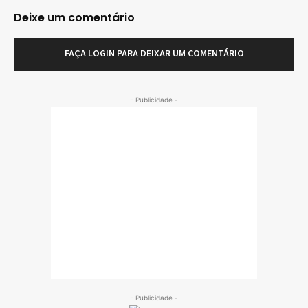
Deixe um comentário
FAÇA LOGIN PARA DEIXAR UM COMENTÁRIO
- Publicidade -
- Publicidade -