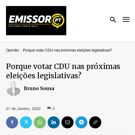
Opinião
Porque votar CDU nas próximas eleições legislativas?
Porque votar CDU nas próximas
eleições legislativas?
Bruno Sousa
21 de Janeiro, 2022
0