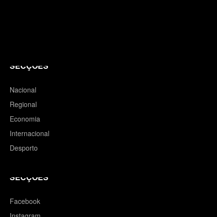
SECÇÕES
Nacional
Regional
Economia
Internacional
Desporto
SECÇÕES
Facebook
Instagram