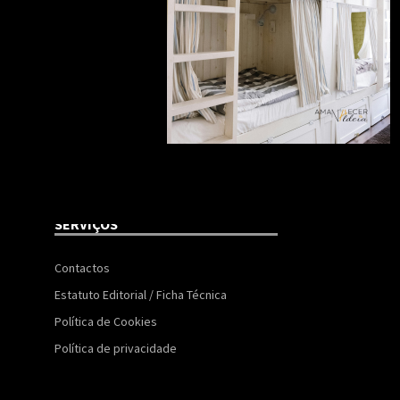
SERVIÇOS
Contactos
Estatuto Editorial / Ficha Técnica
Política de Cookies
Política de privacidade