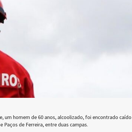
je, um homem de 60 anos, alcoolizado, foi encontrado caído
e Paços de Ferreira, entre duas campas.