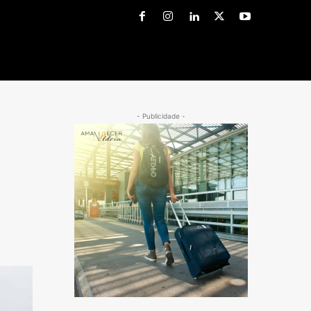
- Publicidade -