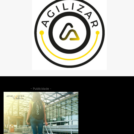
- Publicidade -