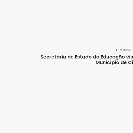
PRÓXIMO
Secretária de Estado da Educação vis
Município de C