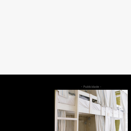
- Publicidade -