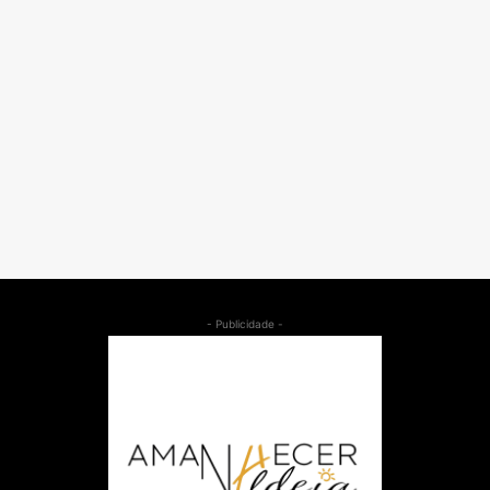
- Publicidade -