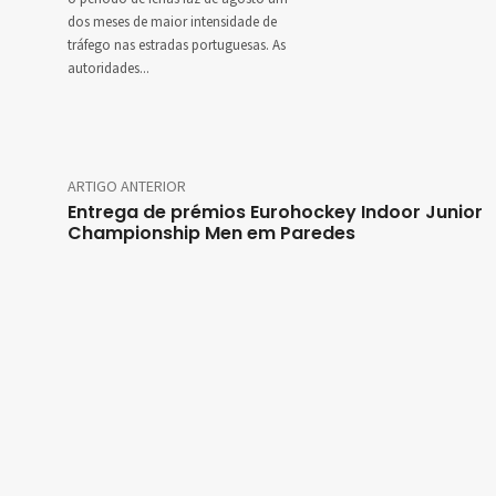
dos meses de maior intensidade de
tráfego nas estradas portuguesas. As
autoridades...
ARTIGO ANTERIOR
Entrega de prémios Eurohockey Indoor Junior
Championship Men em Paredes