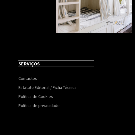
SERVIÇOS
Contactos
Estatuto Editorial / Ficha Técnica
Política de Cookies
Política de privacidade