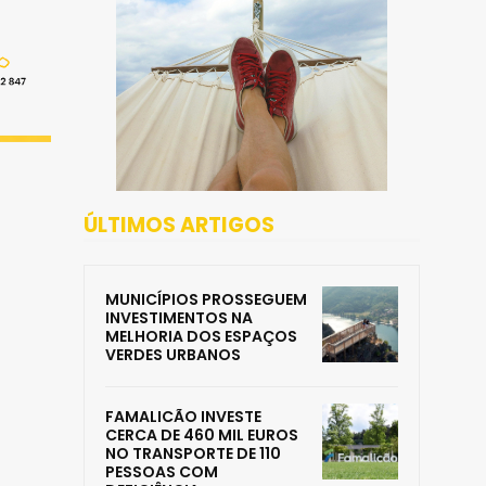
ÚLTIMOS ARTIGOS
MUNICÍPIOS PROSSEGUEM
INVESTIMENTOS NA
MELHORIA DOS ESPAÇOS
VERDES URBANOS
FAMALICÃO INVESTE
CERCA DE 460 MIL EUROS
NO TRANSPORTE DE 110
PESSOAS COM