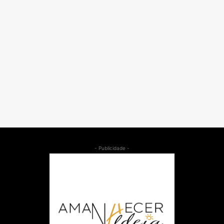
- Publicidade -