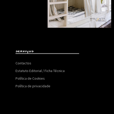
SERVIÇOS
Contactos
Estatuto Editorial / Ficha Técnica
Política de Cookies
Política de privacidade