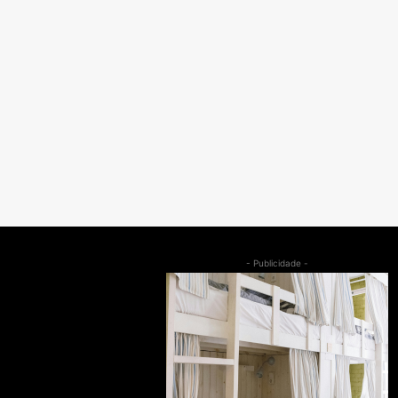
- Publicidade -