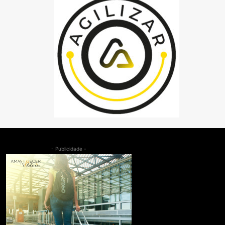
- Publicidade -