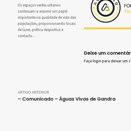
Os espaços verdes urbanos
continuam a assumir um papel
importante na qualidade de vida das
populações, proporcionando locais
de lazer, prática desportiva e
contacto...
Deixe um comentár
Faça login para deixar um 
ARTIGO ANTERIOR
– Comunicado – Águas Vivas de Gandra