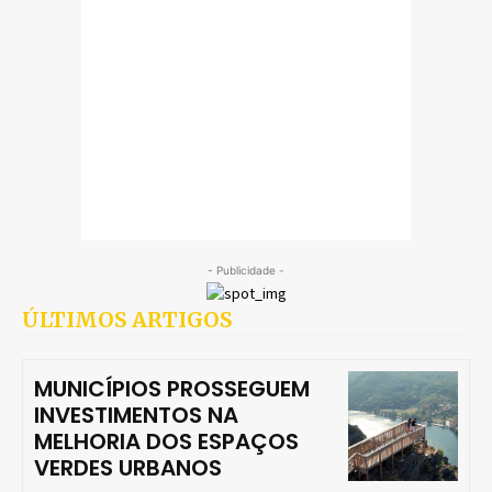
- Publicidade -
ÚLTIMOS ARTIGOS
MUNICÍPIOS PROSSEGUEM
INVESTIMENTOS NA
MELHORIA DOS ESPAÇOS
VERDES URBANOS