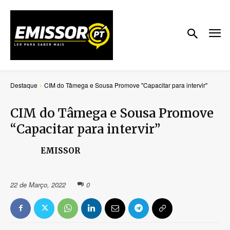
Destaque
CIM do Tâmega e Sousa Promove "Capacitar para intervir"
CIM do Tâmega e Sousa Promove
“Capacitar para intervir”
EMISSOR
22 de Março, 2022
0