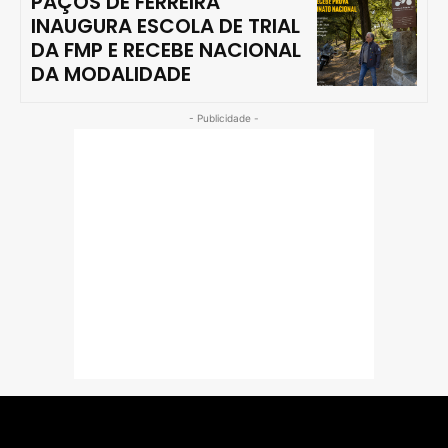
PAÇOS DE FERREIRA
INAUGURA ESCOLA DE TRIAL
DA FMP E RECEBE NACIONAL
DA MODALIDADE
- Publicidade -