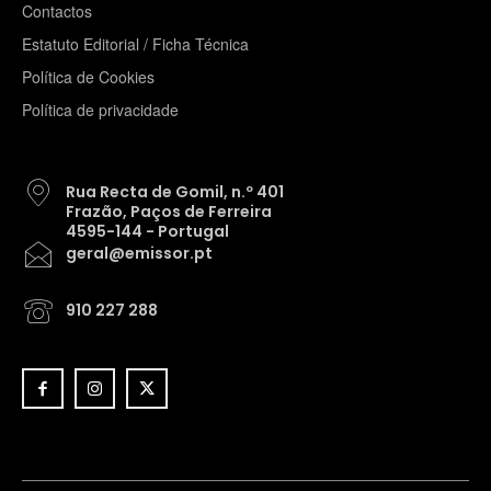
Contactos
Estatuto Editorial / Ficha Técnica
Política de Cookies
Política de privacidade
Rua Recta de Gomil, n.º 401
Frazão, Paços de Ferreira
4595-144 - Portugal
geral@emissor.pt
910 227 288