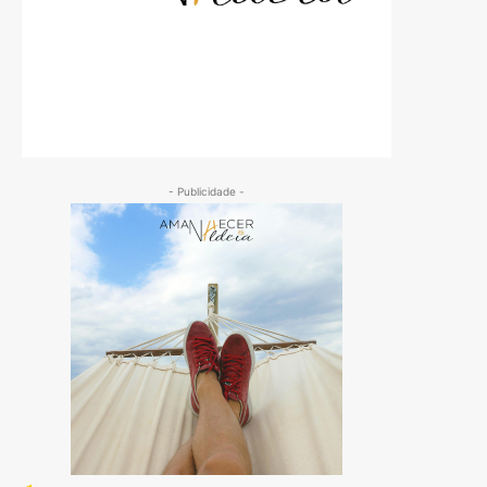
- Publicidade -