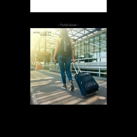
- Publicidade -