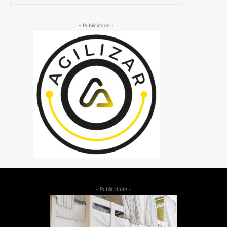
- Publicidade -
- Publicidade -