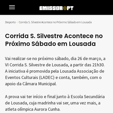
Desporto
Corrida S. Silvestre Acontece no Próximo Sábado em Lousada
Corrida S. Silvestre Acontece no
Próximo Sábado em Lousada
Vai realizar-se no próximo sábado, dia 26 de março, a
VI Corrida S. Silvestre de Lousada, a partir das 21h30.
A iniciativa é promovida pela Lousada Associação de
Eventos Culturais (LADEC) e conta, também, com o
apoio da Câmara Municipal.
A prova vai ter início e final junto à Escola Secundária
de Lousada, cuja madrinha vai ser, uma vez mais, a
atleta olímpica Aurora Cunha.