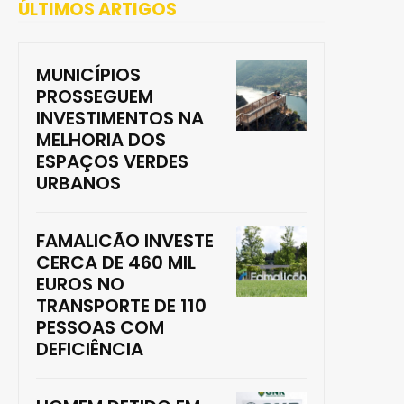
ÚLTIMOS ARTIGOS
MUNICÍPIOS
PROSSEGUEM
INVESTIMENTOS NA
MELHORIA DOS
ESPAÇOS VERDES
URBANOS
FAMALICÃO INVESTE
CERCA DE 460 MIL
EUROS NO
TRANSPORTE DE 110
PESSOAS COM
DEFICIÊNCIA