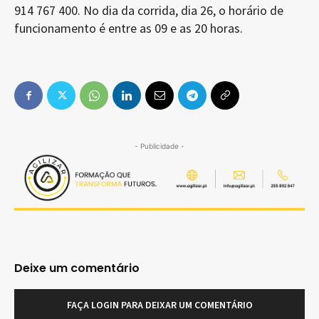
914 767 400. No dia da corrida, dia 26, o horário de
funcionamento é entre as 09 e as 20 horas.
- Publicidade -
Deixe um comentário
FAÇA LOGIN PARA DEIXAR UM COMENTÁRIO