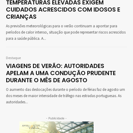
TEMPERATURAS ELEVADAS EXIGEM
CUIDADOS ACRESCIDOS COM IDOSOS E
CRIANÇAS
As previsões meteorológicas para o verão continuam a apontar para
períodos de calor intenso, situação que pode representar riscos acrescidos
para a saúde pública. A...
Destaque
VIAGENS DE VERÃO: AUTORIDADES
APELAM A UMA CONDUÇÃO PRUDENTE
DURANTE O MÊS DE AGOSTO
O aumento das deslocações durante o período de férias faz de agosto um
dos meses de maior intensidade de tráfego nas estradas portuguesas. As
autoridades...
- Publicidade -