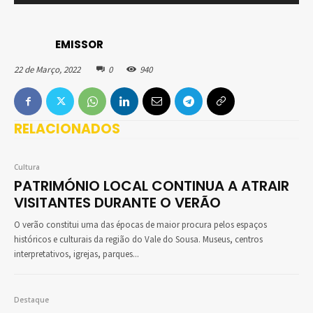
EMISSOR
22 de Março, 2022
0
940
RELACIONADOS
Cultura
PATRIMÓNIO LOCAL CONTINUA A ATRAIR
VISITANTES DURANTE O VERÃO
O verão constitui uma das épocas de maior procura pelos espaços
históricos e culturais da região do Vale do Sousa. Museus, centros
interpretativos, igrejas, parques...
Destaque