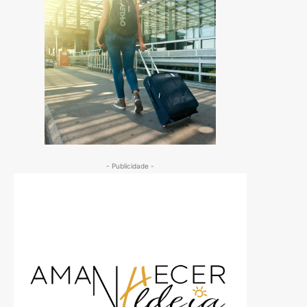
- Publicidade -