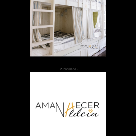
- Publicidade -