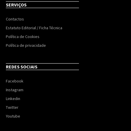
SERVIÇOS
Contactos
Estatuto Editorial / Ficha Técnica
Política de Cookies
Política de privacidade
REDES SOCIAIS
Facebook
Instagram
Linkedin
Twitter
Youtube