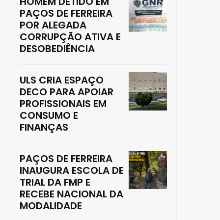
HOMEM DETIDO EM
PAÇOS DE FERREIRA
POR ALEGADA
CORRUPÇÃO ATIVA E
DESOBEDIÊNCIA
ULS CRIA ESPAÇO
DECO PARA APOIAR
PROFISSIONAIS EM
CONSUMO E
FINANÇAS
PAÇOS DE FERREIRA
INAUGURA ESCOLA DE
TRIAL DA FMP E
RECEBE NACIONAL DA
MODALIDADE