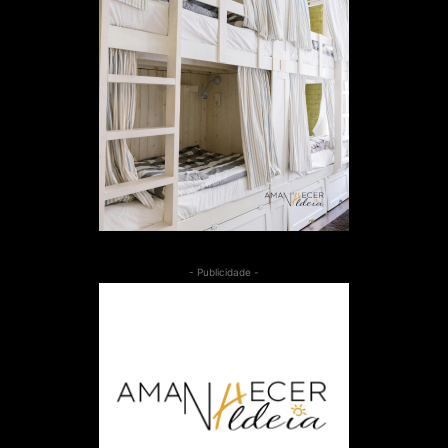
- Publicidade -