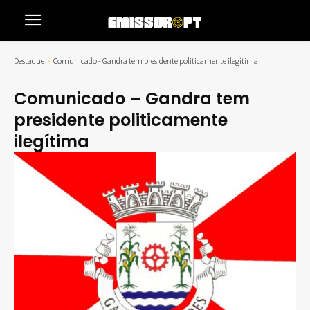
Destaque
Comunicado - Gandra tem presidente politicamente ilegítima
Comunicado – Gandra tem
presidente politicamente
ilegítima