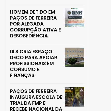
HOMEM DETIDO EM
PAÇOS DE FERREIRA
POR ALEGADA
CORRUPÇÃO ATIVA E
DESOBEDIÊNCIA
ULS CRIA ESPAÇO
DECO PARA APOIAR
PROFISSIONAIS EM
CONSUMO E
FINANÇAS
PAÇOS DE FERREIRA
INAUGURA ESCOLA DE
TRIAL DA FMP E
RECEBE NACIONAL DA