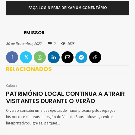
FAÇA LOGIN PARA DEIXAR UM COMENTÁRIO
EMISSOR
30 de Dezembro, 2022
0
1028
RELACIONADOS
Cultura
PATRIMÓNIO LOCAL CONTINUA A ATRAIR
VISITANTES DURANTE O VERÃO
O verão constitui uma das épocas de maior procura pelos espaços
históricos e culturais da região do Vale do Sousa. Museus, centros
interpretativos, igrejas, parques...