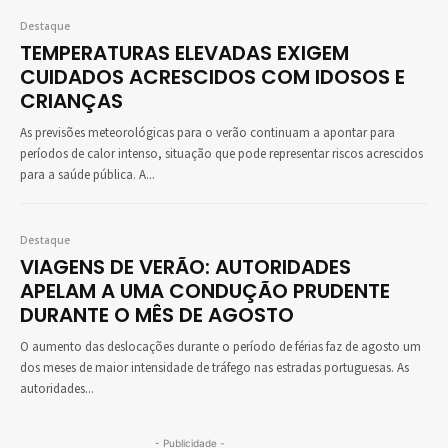
Destaque
TEMPERATURAS ELEVADAS EXIGEM
CUIDADOS ACRESCIDOS COM IDOSOS E
CRIANÇAS
As previsões meteorológicas para o verão continuam a apontar para
períodos de calor intenso, situação que pode representar riscos acrescidos
para a saúde pública. A...
Destaque
VIAGENS DE VERÃO: AUTORIDADES
APELAM A UMA CONDUÇÃO PRUDENTE
DURANTE O MÊS DE AGOSTO
O aumento das deslocações durante o período de férias faz de agosto um
dos meses de maior intensidade de tráfego nas estradas portuguesas. As
autoridades...
- Publicidade -