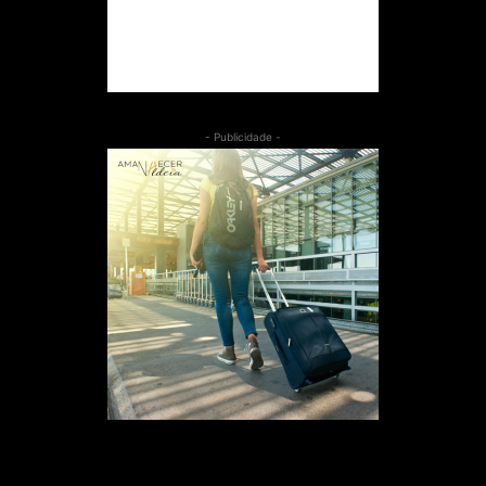
- Publicidade -