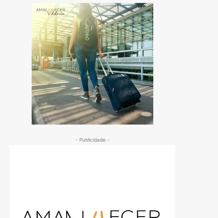
- Publicidade -