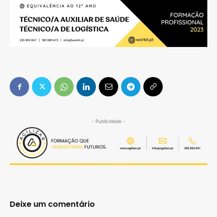
- Publicidade -
Deixe um comentário