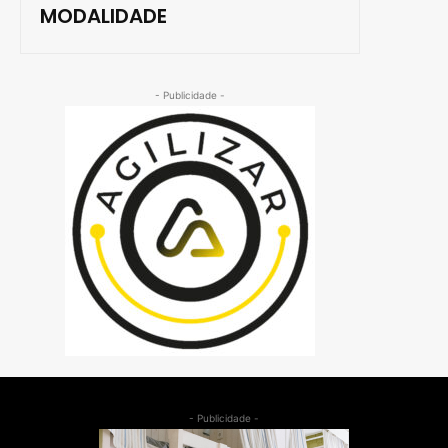
MODALIDADE
- Publicidade -
- Publicidade -