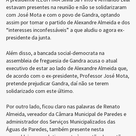
estavam presentes na reunião e não se solidarizaram
com José Mota e com o povo de Gandra, optando
assim por tomar o partido de Alexandre Almeida e dos
“interesses inconfessáveis” a que aludiu o agora ex-
presidente da junta.
Além disso
,
a bancada social-democrata na
assembleia de freguesia de Gandra acusa o atual
executivo de estar ao lado de Alexandre Almeida que,
de acordo com o ex-presidente, Professor José Mota,
pretende prejudicar Gandra, daí não se terem
solidarizado com este último.
Por outro lado, ficou claro nas palavras de Renato
Almeida, vereador da Câmara Municipal de Paredes e
administrador dos Serviços Municipalizados das
Águas de Paredes, também presente nesta