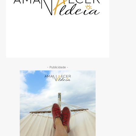
- Publicidade -