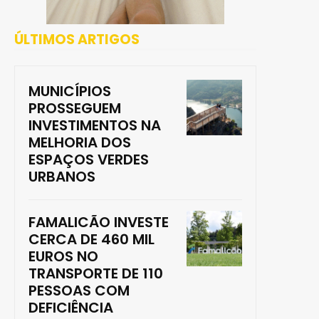
ÚLTIMOS ARTIGOS
MUNICÍPIOS
PROSSEGUEM
INVESTIMENTOS NA
MELHORIA DOS
ESPAÇOS VERDES
URBANOS
FAMALICÃO INVESTE
CERCA DE 460 MIL
EUROS NO
TRANSPORTE DE 110
PESSOAS COM
DEFICIÊNCIA