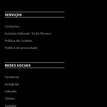
SERVIÇOS
Contactos
Estatuto Editorial / Ficha Técnica
Política de Cookies
Política de privacidade
REDES SOCIAIS
Facebook
Instagram
Linkedin
Twitter
Youtube