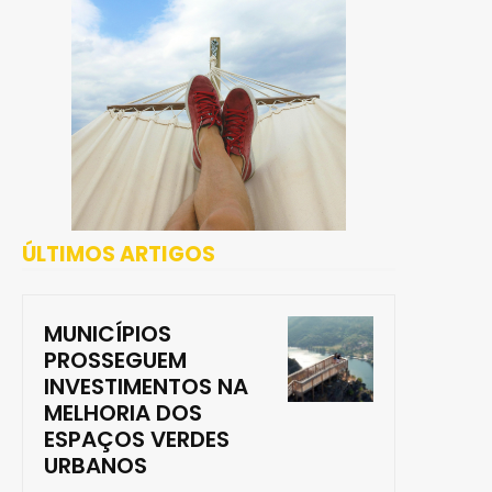
ÚLTIMOS ARTIGOS
MUNICÍPIOS
PROSSEGUEM
INVESTIMENTOS NA
MELHORIA DOS
ESPAÇOS VERDES
URBANOS