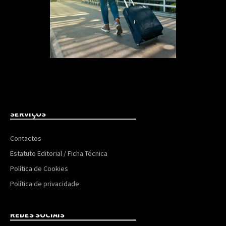
SERVIÇOS
Contactos
Estatuto Editorial / Ficha Técnica
Política de Cookies
Política de privacidade
REDES SOCIAIS