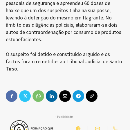
pessoais de segurança e apreendeu 60 doses de
haxixe que um dos suspeitos tinha na sua posse,
levando à detenção do mesmo em flagrante. No
âmbito das diligências policiais, elaboraram-se dois
autos de contraordenação por consumo de produtos
estupefacientes.
O suspeito foi detido e constituído arguido e os
factos foram remetidos ao Tribunal Judicial de Santo
Tirso.
- Publicidade -