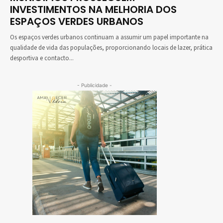
INVESTIMENTOS NA MELHORIA DOS
ESPAÇOS VERDES URBANOS
Os espaços verdes urbanos continuam a assumir um papel importante na
qualidade de vida das populações, proporcionando locais de lazer, prática
desportiva e contacto...
- Publicidade -