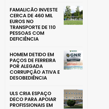
FAMALICÃO INVESTE
CERCA DE 460 MIL
EUROS NO
TRANSPORTE DE 110
PESSOAS COM
DEFICIÊNCIA
HOMEM DETIDO EM
PAÇOS DE FERREIRA
POR ALEGADA
CORRUPÇÃO ATIVA E
DESOBEDIÊNCIA
ULS CRIA ESPAÇO
DECO PARA APOIAR
PROFISSIONAIS EM