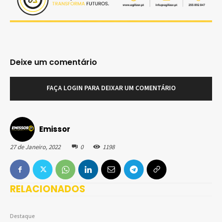
Deixe um comentário
FAÇA LOGIN PARA DEIXAR UM COMENTÁRIO
Emissor
27 de Janeiro, 2022
0
1198
RELACIONADOS
Destaque