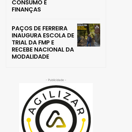
CONSUMO E
FINANÇAS
PAÇOS DE FERREIRA
INAUGURA ESCOLA DE
TRIAL DA FMP E
RECEBE NACIONAL DA
MODALIDADE
- Publicidade -