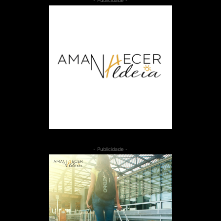
- Publicidade -
- Publicidade -