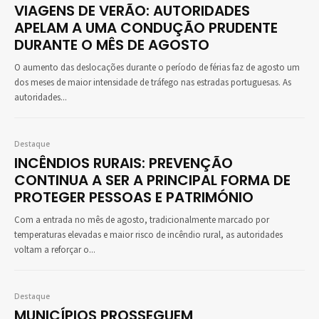
VIAGENS DE VERÃO: AUTORIDADES
APELAM A UMA CONDUÇÃO PRUDENTE
DURANTE O MÊS DE AGOSTO
O aumento das deslocações durante o período de férias faz de agosto um
dos meses de maior intensidade de tráfego nas estradas portuguesas. As
autoridades...
Destaque
INCÊNDIOS RURAIS: PREVENÇÃO
CONTINUA A SER A PRINCIPAL FORMA DE
PROTEGER PESSOAS E PATRIMÓNIO
Com a entrada no mês de agosto, tradicionalmente marcado por
temperaturas elevadas e maior risco de incêndio rural, as autoridades
voltam a reforçar o...
Destaque
MUNICÍPIOS PROSSEGUEM