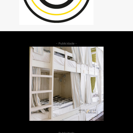
- Publicidade -