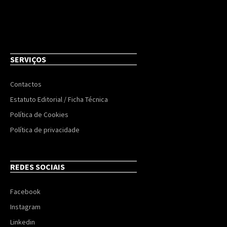
SERVIÇOS
Contactos
Estatuto Editorial / Ficha Técnica
Política de Cookies
Política de privacidade
REDES SOCIAIS
Facebook
Instagram
Linkedin