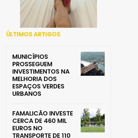
ÚLTIMOS ARTIGOS
MUNICÍPIOS
PROSSEGUEM
INVESTIMENTOS NA
MELHORIA DOS
ESPAÇOS VERDES
URBANOS
FAMALICÃO INVESTE
CERCA DE 460 MIL
EUROS NO
TRANSPORTE DE 110