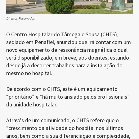
Direitos Reservados
O Centro Hospitalar do Tâmega e Sousa (CHTS),
sediado em Penafiel, anunciou que irá contar com um
novo equipamento de ressonância magnética o qual
será disponibilizado, em breve, aos doentes, estando
desde já a decorrer trabalhos para a instalação do
mesmo no hospital.
De acordo com o CHTS, este é um equipamento
“prioritário” e “há muito ansiado pelos profissionais”
da unidade hospitalar.
Através de um comunicado, o CHTS refere que o
“crescimento da atividade do hospital nos últimos
anos, bem como a sua diferenciação e complexidade,