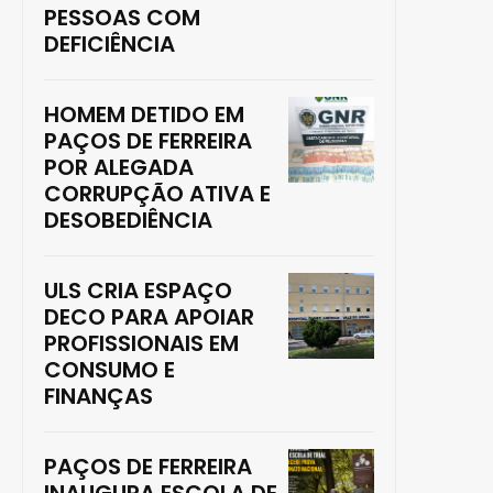
PESSOAS COM
DEFICIÊNCIA
HOMEM DETIDO EM
PAÇOS DE FERREIRA
POR ALEGADA
CORRUPÇÃO ATIVA E
DESOBEDIÊNCIA
ULS CRIA ESPAÇO
DECO PARA APOIAR
PROFISSIONAIS EM
CONSUMO E
FINANÇAS
PAÇOS DE FERREIRA