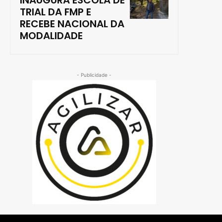
INAUGURA ESCOLA DE
TRIAL DA FMP E
RECEBE NACIONAL DA
MODALIDADE
- Publicidade -