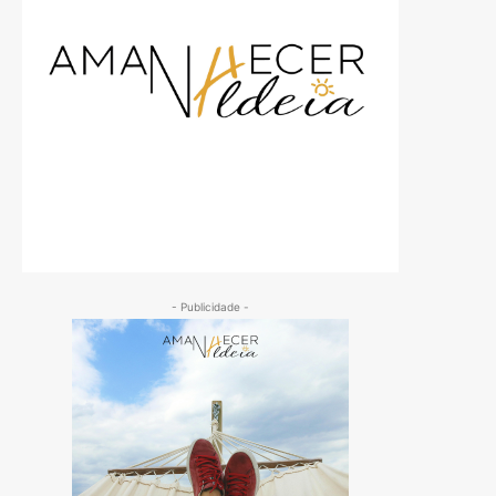
- Publicidade -