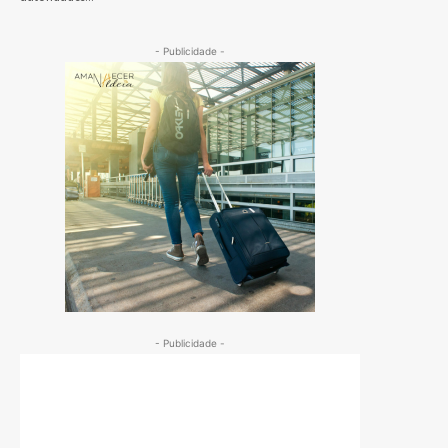
- Publicidade -
- Publicidade -