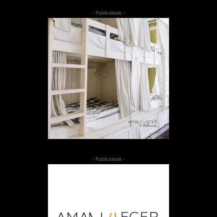
- Publicidade -
- Publicidade -