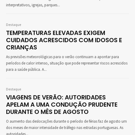
interpretativos, igrejas, parques...
Destaque
TEMPERATURAS ELEVADAS EXIGEM
CUIDADOS ACRESCIDOS COM IDOSOS E
CRIANÇAS
As previsões meteorológicas para o verão continuam a apontar para
períodos de calor intenso, situação que pode representar riscos acrescidos
para a saúde pública. A...
Destaque
VIAGENS DE VERÃO: AUTORIDADES
APELAM A UMA CONDUÇÃO PRUDENTE
DURANTE O MÊS DE AGOSTO
O aumento das deslocações durante o período de férias faz de agosto um
dos meses de maior intensidade de tráfego nas estradas portuguesas. As
autoridades...