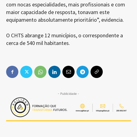
com nocas especialidades, mais profissionais e com
maior capacidade de resposta, tonavam este
equipamento absolutamente prioritário”, evidencia.
O CHTS abrange 12 municípios, o correspondente a
cerca de 540 mil habitantes.
- Publicidade -