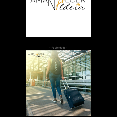
- Publicidade -