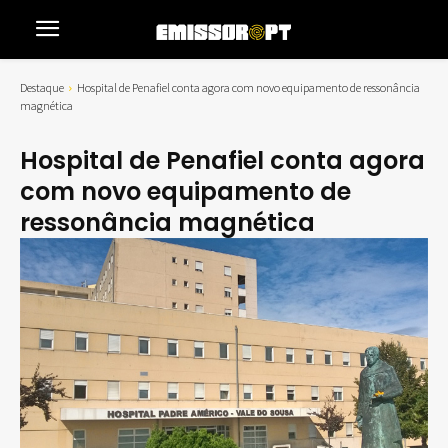
Destaque
Hospital de Penafiel conta agora com novo equipamento de ressonância
magnética
Hospital de Penafiel conta agora
com novo equipamento de
ressonância magnética