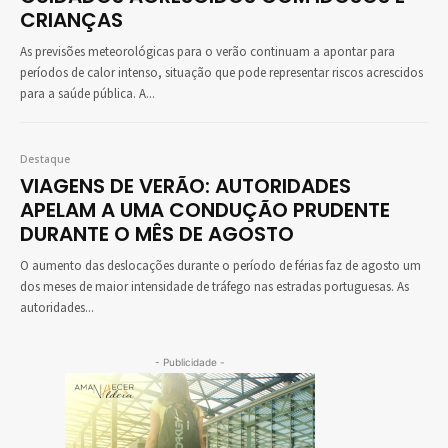
CRIANÇAS
As previsões meteorológicas para o verão continuam a apontar para
períodos de calor intenso, situação que pode representar riscos acrescidos
para a saúde pública. A...
Destaque
VIAGENS DE VERÃO: AUTORIDADES
APELAM A UMA CONDUÇÃO PRUDENTE
DURANTE O MÊS DE AGOSTO
O aumento das deslocações durante o período de férias faz de agosto um
dos meses de maior intensidade de tráfego nas estradas portuguesas. As
autoridades...
- Publicidade -