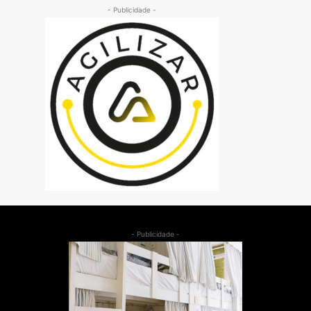
- Publicidade -
- Publicidade -