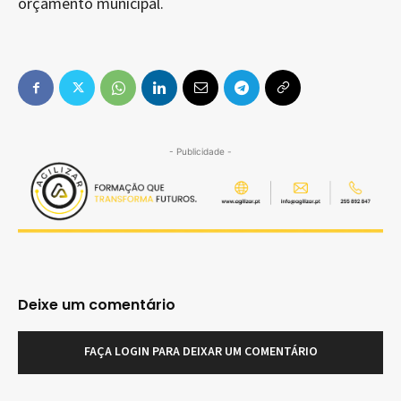
orçamento municipal.
- Publicidade -
Deixe um comentário
FAÇA LOGIN PARA DEIXAR UM COMENTÁRIO