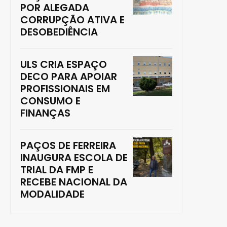
POR ALEGADA
CORRUPÇÃO ATIVA E
DESOBEDIÊNCIA
ULS CRIA ESPAÇO
DECO PARA APOIAR
PROFISSIONAIS EM
CONSUMO E
FINANÇAS
PAÇOS DE FERREIRA
INAUGURA ESCOLA DE
TRIAL DA FMP E
RECEBE NACIONAL DA
MODALIDADE