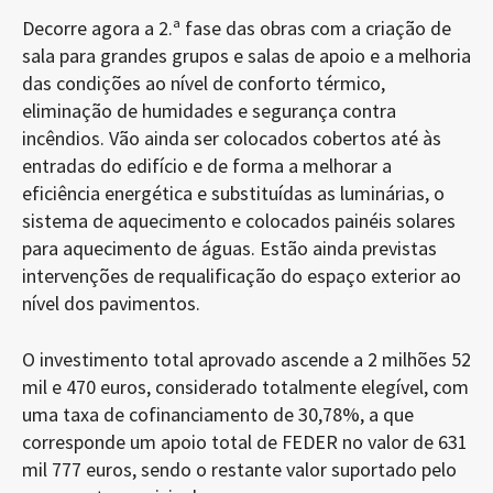
Decorre agora a 2.ª fase das obras com a criação de
sala para grandes grupos e salas de apoio e a melhoria
das condições ao nível de conforto térmico,
eliminação de humidades e segurança contra
incêndios. Vão ainda ser colocados cobertos até às
entradas do edifício e de forma a melhorar a
eficiência energética e substituídas as luminárias, o
sistema de aquecimento e colocados painéis solares
para aquecimento de águas. Estão ainda previstas
intervenções de requalificação do espaço exterior ao
nível dos pavimentos.
O investimento total aprovado ascende a 2 milhões 52
mil e 470 euros, considerado totalmente elegível, com
uma taxa de cofinanciamento de 30,78%, a que
corresponde um apoio total de FEDER no valor de 631
mil 777 euros, sendo o restante valor suportado pelo