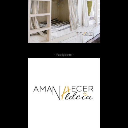
- Publicidade -