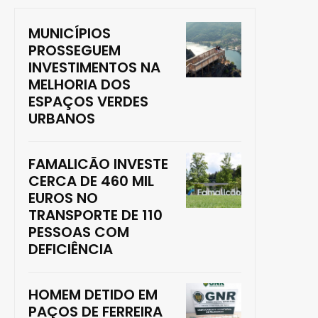
MUNICÍPIOS
PROSSEGUEM
INVESTIMENTOS NA
MELHORIA DOS
ESPAÇOS VERDES
URBANOS
FAMALICÃO INVESTE
CERCA DE 460 MIL
EUROS NO
TRANSPORTE DE 110
PESSOAS COM
DEFICIÊNCIA
HOMEM DETIDO EM
PAÇOS DE FERREIRA