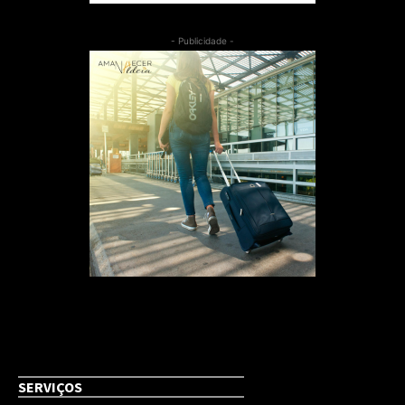
- Publicidade -
SERVIÇOS