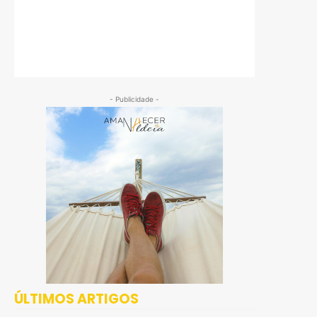
- Publicidade -
ÚLTIMOS ARTIGOS