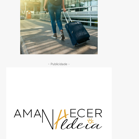
- Publicidade -