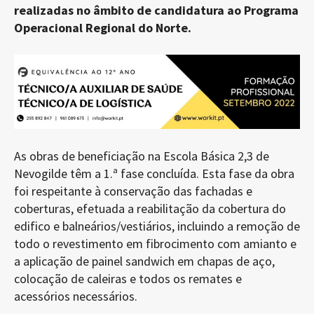
realizadas no âmbito de candidatura ao Programa
Operacional Regional do Norte.
As obras de beneficiação na Escola Básica 2,3 de
Nevogilde têm a 1.ª fase concluída. Esta fase da obra
foi respeitante à conservação das fachadas e
coberturas, efetuada a reabilitação da cobertura do
edifico e balneários/vestiários, incluindo a remoção de
todo o revestimento em fibrocimento com amianto e
a aplicação de painel sandwich em chapas de aço,
colocação de caleiras e todos os remates e
acessórios necessários.