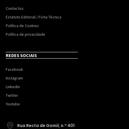
Contactos
Estatuto Editorial / Ficha Técnica
Política de Cookies
Política de privacidade
REDES SOCIAIS
Facebook
Instagram
Linkedin
Twitter
Youtube
Rua Recta de Gomil, n.º 401