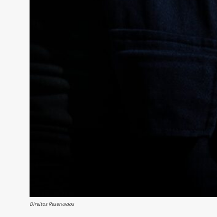
Direitos Reservados