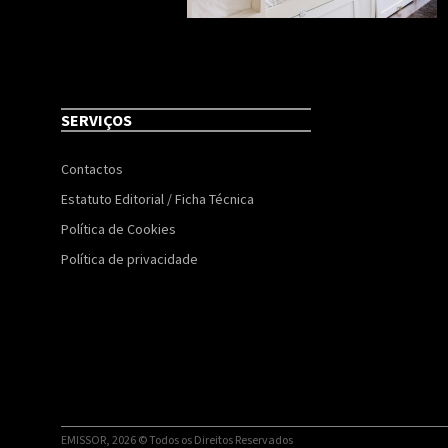
SERVIÇOS
Contactos
Estatuto Editorial / Ficha Técnica
Política de Cookies
Política de privacidade
EMISSOR, 2026 © Todos os Direitos Reservados