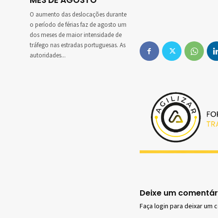
MÊS DE AGOSTO
O aumento das deslocações durante
o período de férias faz de agosto um
dos meses de maior intensidade de
tráfego nas estradas portuguesas. As
autoridades...
Deixe um comentár
Faça login para deixar um 