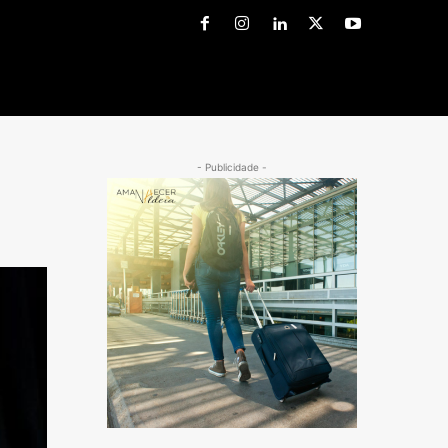
- Publicidade -