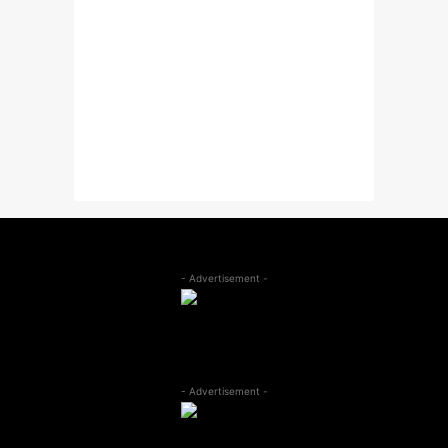
- Advertisement -
- Advertisement -