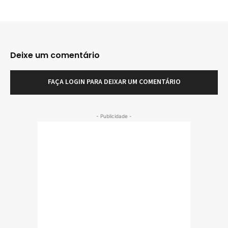
Deixe um comentário
FAÇA LOGIN PARA DEIXAR UM COMENTÁRIO
- Publicidade -