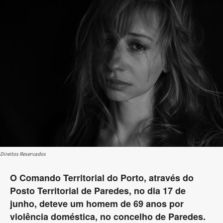
Direitos Reservados
O Comando Territorial do Porto, através do
Posto Territorial de Paredes, no dia 17 de
junho, deteve um homem de 69 anos por
violência doméstica, no concelho de Paredes.