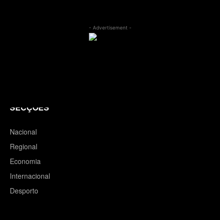
- Advertisement -
SECÇÕES
Nacional
Regional
Economia
Internacional
Desporto