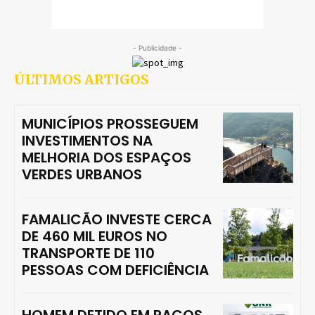
- Publicidade -
ÚLTIMOS ARTIGOS
MUNICÍPIOS PROSSEGUEM
INVESTIMENTOS NA
MELHORIA DOS ESPAÇOS
VERDES URBANOS
FAMALICÃO INVESTE CERCA
DE 460 MIL EUROS NO
TRANSPORTE DE 110
PESSOAS COM DEFICIÊNCIA
HOMEM DETIDO EM PAÇOS