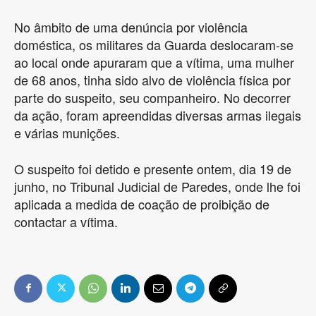
No âmbito de uma denúncia por violência
doméstica, os militares da Guarda deslocaram-se
ao local onde apuraram que a vítima, uma mulher
de 68 anos, tinha sido alvo de violência física por
parte do suspeito, seu companheiro. No decorrer
da ação, foram apreendidas diversas armas ilegais
e várias munições.
O suspeito foi detido e presente ontem, dia 19 de
junho, no Tribunal Judicial de Paredes, onde lhe foi
aplicada a medida de coação de proibição de
contactar a vítima.