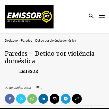
Destaque
Paredes – Detido por violência doméstica
Paredes – Detido por violência
doméstica
EMISSOR
20 de Junho, 2023
0