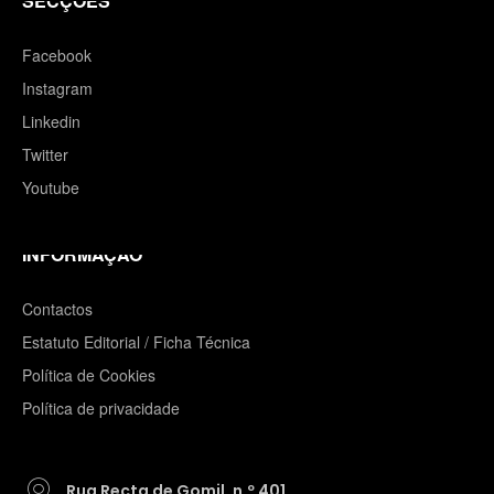
SECÇÕES
Facebook
Instagram
Linkedin
Twitter
Youtube
INFORMAÇÃO
Contactos
Estatuto Editorial / Ficha Técnica
Política de Cookies
Política de privacidade
Rua Recta de Gomil, n.º 401