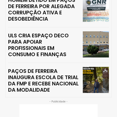
DE FERREIRA POR ALEGADA
CORRUPÇÃO ATIVA E
DESOBEDIÊNCIA
ULS CRIA ESPAÇO DECO
PARA APOIAR
PROFISSIONAIS EM
CONSUMO E FINANÇAS
PAÇOS DE FERREIRA
INAUGURA ESCOLA DE TRIAL
DA FMP E RECEBE NACIONAL
DA MODALIDADE
- Publicidade -