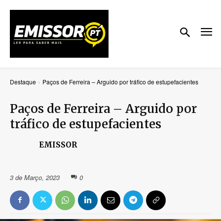
Destaque
Paços de Ferreira – Arguido por tráfico de estupefacientes
Paços de Ferreira – Arguido por
tráfico de estupefacientes
EMISSOR
3 de Março, 2023
0