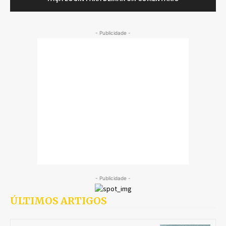
- Publicidade -
- Publicidade -
ÚLTIMOS ARTIGOS