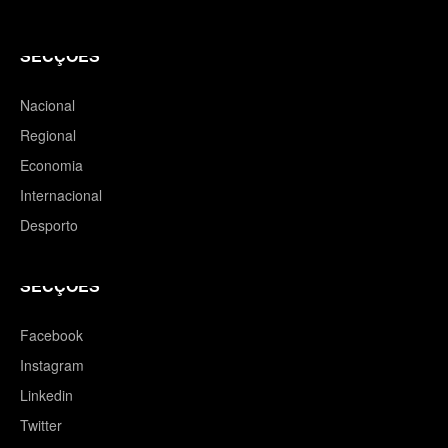
SECÇÕES
Nacional
Regional
Economia
Internacional
Desporto
SECÇÕES
Facebook
Instagram
Linkedin
Twitter