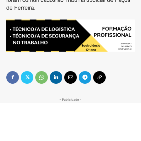
de Ferreira.
- Publicidade -