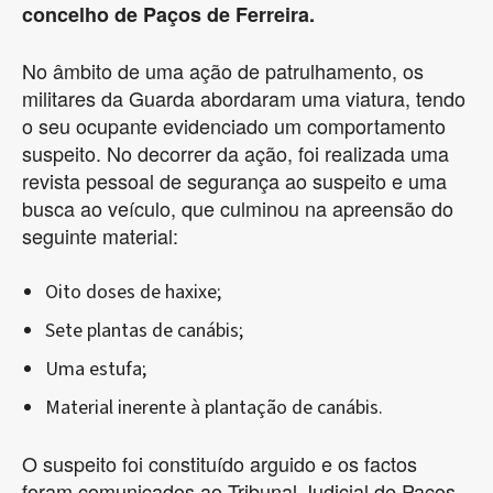
concelho de Paços de Ferreira.
No âmbito de uma ação de patrulhamento, os
militares da Guarda abordaram uma viatura, tendo
o seu ocupante evidenciado um comportamento
suspeito. No decorrer da ação, foi realizada uma
revista pessoal de segurança ao suspeito e uma
busca ao veículo, que culminou na apreensão do
seguinte material:
Oito doses de haxixe;
Sete plantas de canábis;
Uma estufa;
Material inerente à plantação de canábis.
O suspeito foi constituído arguido e os factos
foram comunicados ao Tribunal Judicial de Paços