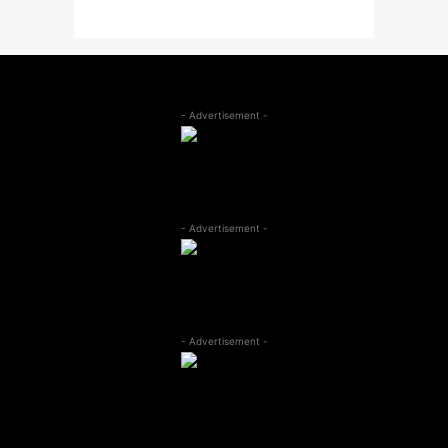
- Advertisement -
- Advertisement -
- Advertisement -