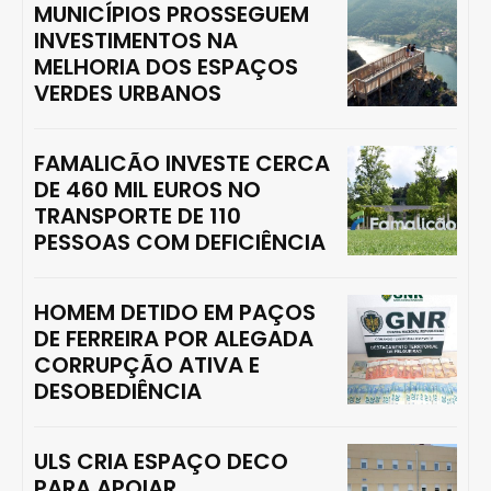
MUNICÍPIOS PROSSEGUEM
INVESTIMENTOS NA
MELHORIA DOS ESPAÇOS
VERDES URBANOS
FAMALICÃO INVESTE CERCA
DE 460 MIL EUROS NO
TRANSPORTE DE 110
PESSOAS COM DEFICIÊNCIA
HOMEM DETIDO EM PAÇOS
DE FERREIRA POR ALEGADA
CORRUPÇÃO ATIVA E
DESOBEDIÊNCIA
ULS CRIA ESPAÇO DECO
PARA APOIAR