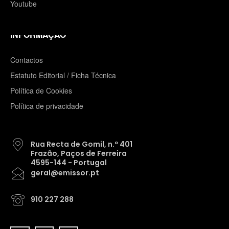
Youtube
INFORMAÇÃO
Contactos
Estatuto Editorial / Ficha Técnica
Política de Cookies
Política de privacidade
Rua Recta de Gomil, n.º 401
Frazão, Paços de Ferreira
4595-144 - Portugal
geral@emissor.pt
910 227 288