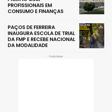
PROFISSIONAIS EM
CONSUMO E FINANÇAS
PAÇOS DE FERREIRA
INAUGURA ESCOLA DE TRIAL
DA FMP E RECEBE NACIONAL
DA MODALIDADE
- Publicidade -