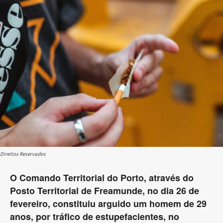
Direitos Reservados
O Comando Territorial do Porto, através do
Posto Territorial de Freamunde, no dia 26 de
fevereiro, constituiu arguido um homem de 29
anos, por tráfico de estupefacientes, no