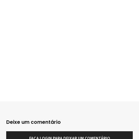
Deixe um comentário
FAÇA LOGIN PARA DEIXAR UM COMENTÁRIO