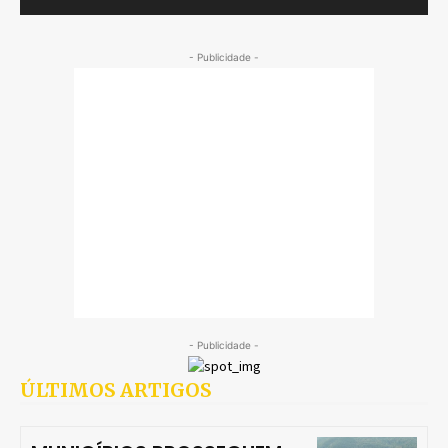
- Publicidade -
- Publicidade -
ÚLTIMOS ARTIGOS