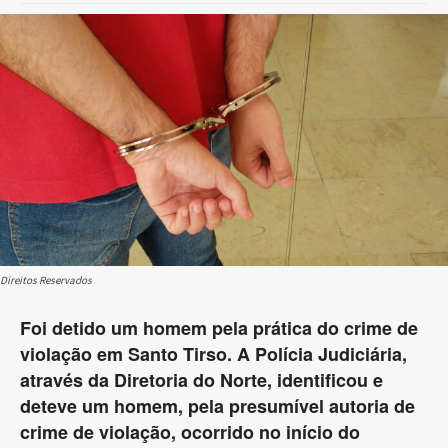
Direitos Reservados
Foi detido um homem pela prática do crime de
violação em Santo Tirso. A Polícia Judiciária,
através da Diretoria do Norte, identificou e
deteve um homem, pela presumível autoria de
crime de violação, ocorrido no início do