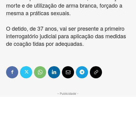
morte e de utilização de arma branca, forçado a
mesma a práticas sexuais.
O detido, de 37 anos, vai ser presente a primeiro
interrogatório judicial para aplicação das medidas
de coação tidas por adequadas.
- Publicidade -