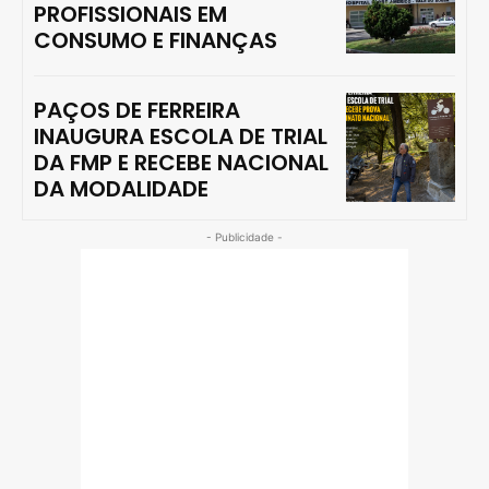
PROFISSIONAIS EM
CONSUMO E FINANÇAS
PAÇOS DE FERREIRA
INAUGURA ESCOLA DE TRIAL
DA FMP E RECEBE NACIONAL
DA MODALIDADE
- Publicidade -