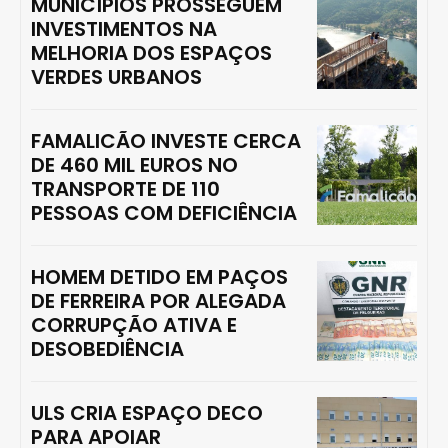
MUNICÍPIOS PROSSEGUEM
INVESTIMENTOS NA
MELHORIA DOS ESPAÇOS
VERDES URBANOS
FAMALICÃO INVESTE CERCA
DE 460 MIL EUROS NO
TRANSPORTE DE 110
PESSOAS COM DEFICIÊNCIA
HOMEM DETIDO EM PAÇOS
DE FERREIRA POR ALEGADA
CORRUPÇÃO ATIVA E
DESOBEDIÊNCIA
ULS CRIA ESPAÇO DECO
PARA APOIAR