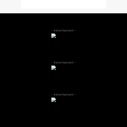
- Advertisement -
- Advertisement -
- Advertisement -