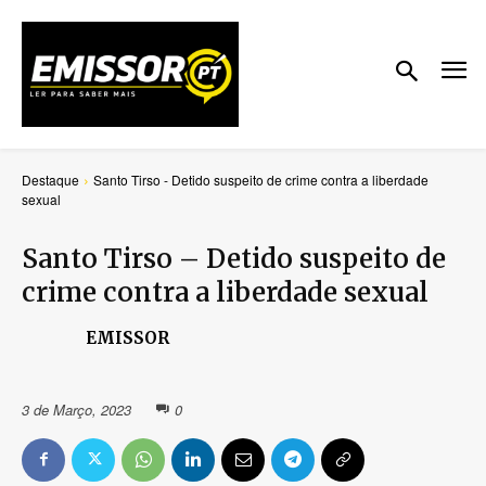
Destaque
Santo Tirso - Detido suspeito de crime contra a liberdade
sexual
Santo Tirso – Detido suspeito de
crime contra a liberdade sexual
EMISSOR
3 de Março, 2023
0