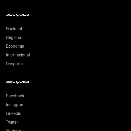
SECÇÕES
Nacional
Regional
Economia
Internacional
Desporto
SECÇÕES
Facebook
Instagram
Linkedin
Twitter
Youtube