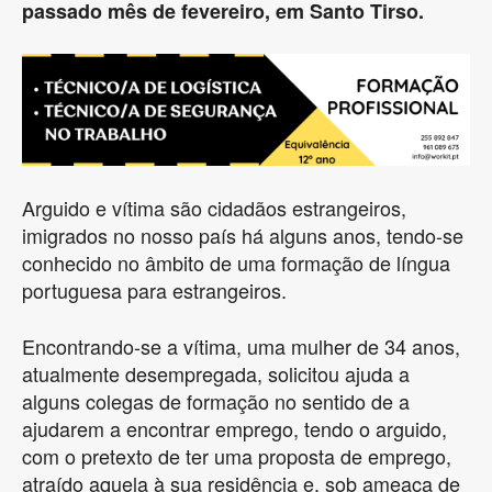
passado mês de fevereiro, em Santo Tirso.
Arguido e vítima são cidadãos estrangeiros,
imigrados no nosso país há alguns anos, tendo-se
conhecido no âmbito de uma formação de língua
portuguesa para estrangeiros.
Encontrando-se a vítima, uma mulher de 34 anos,
atualmente desempregada, solicitou ajuda a
alguns colegas de formação no sentido de a
ajudarem a encontrar emprego, tendo o arguido,
com o pretexto de ter uma proposta de emprego,
atraído aquela à sua residência e, sob ameaça de