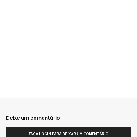
Deixe um comentário
FAÇA LOGIN PARA DEIXAR UM COMENTÁRIO