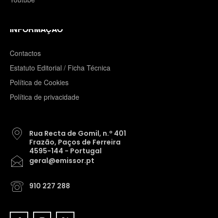
INFORMAÇÃO
Contactos
Estatuto Editorial / Ficha Técnica
Política de Cookies
Política de privacidade
Rua Recta de Gomil, n.º 401
Frazão, Paços de Ferreira
4595-144 - Portugal
geral@emissor.pt
910 227 288