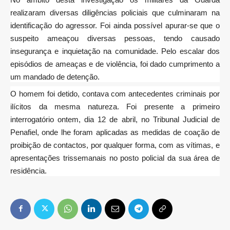
realizaram diversas diligências policiais que culminaram na
identificação do agressor. Foi ainda possível apurar-se que o
suspeito ameaçou diversas pessoas, tendo causado
insegurança e inquietação na comunidade. Pelo escalar dos
episódios de ameaças e de violência, foi dado cumprimento a
um mandado de detenção.
O homem foi detido, contava com antecedentes criminais por
ilícitos da mesma natureza. Foi presente a primeiro
interrogatório ontem, dia 12 de abril, no Tribunal Judicial de
Penafiel, onde lhe foram aplicadas as medidas de coação de
proibição de contactos, por qualquer forma, com as vítimas, e
apresentações trissemanais no posto policial da sua área de
residência.