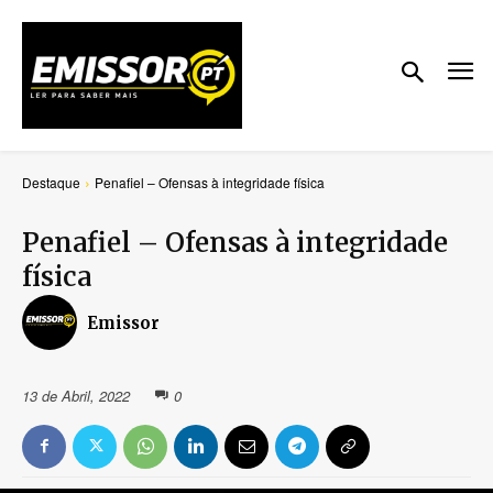
Destaque
Penafiel – Ofensas à integridade física
Penafiel – Ofensas à integridade
física
Emissor
13 de Abril, 2022
0