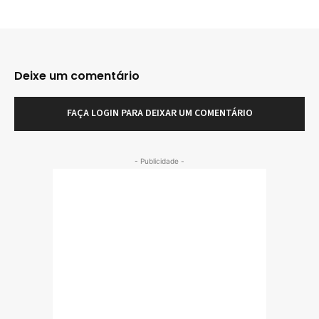
Deixe um comentário
FAÇA LOGIN PARA DEIXAR UM COMENTÁRIO
- Publicidade -