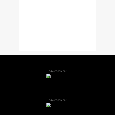
- Advertisement -
- Advertisement -