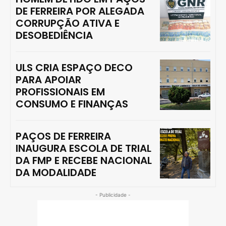
DE FERREIRA POR ALEGADA
CORRUPÇÃO ATIVA E
DESOBEDIÊNCIA
ULS CRIA ESPAÇO DECO
PARA APOIAR
PROFISSIONAIS EM
CONSUMO E FINANÇAS
PAÇOS DE FERREIRA
INAUGURA ESCOLA DE TRIAL
DA FMP E RECEBE NACIONAL
DA MODALIDADE
- Publicidade -