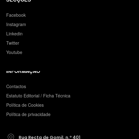
Facebook
Instagram
Linkedin
Twitter
Youtube
INFORMAÇÃO
Contactos
Estatuto Editorial / Ficha Técnica
Política de Cookies
Política de privacidade
Rua Recta de Gomil, n.º 401