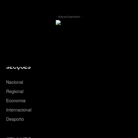
- Advertisement -
SECÇÕES
Nacional
Regional
Economia
Internacional
Desporto
SECÇÕES