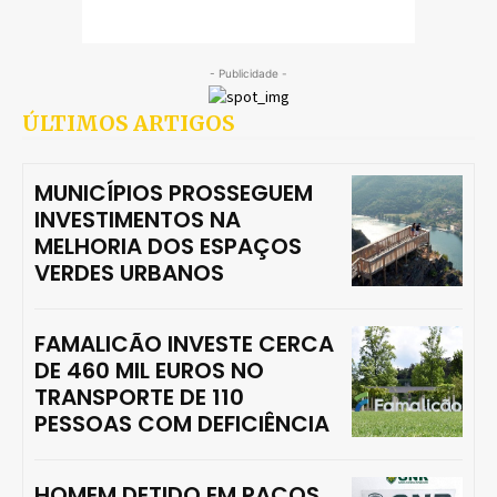
- Publicidade -
ÚLTIMOS ARTIGOS
MUNICÍPIOS PROSSEGUEM
INVESTIMENTOS NA
MELHORIA DOS ESPAÇOS
VERDES URBANOS
FAMALICÃO INVESTE CERCA
DE 460 MIL EUROS NO
TRANSPORTE DE 110
PESSOAS COM DEFICIÊNCIA
HOMEM DETIDO EM PAÇOS