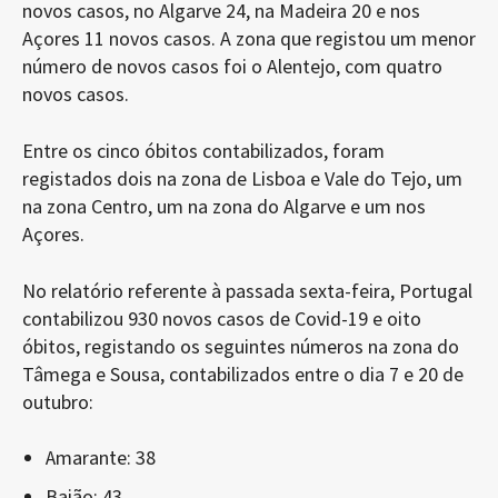
novos casos, no Algarve 24, na Madeira 20 e nos
Açores 11 novos casos. A zona que registou um menor
número de novos casos foi o Alentejo, com quatro
novos casos.
Entre os cinco óbitos contabilizados, foram
registados dois na zona de Lisboa e Vale do Tejo, um
na zona Centro, um na zona do Algarve e um nos
Açores.
No relatório referente à passada sexta-feira, Portugal
contabilizou 930 novos casos de Covid-19 e oito
óbitos, registando os seguintes números na zona do
Tâmega e Sousa, contabilizados entre o dia 7 e 20 de
outubro:
Amarante: 38
Baião: 43