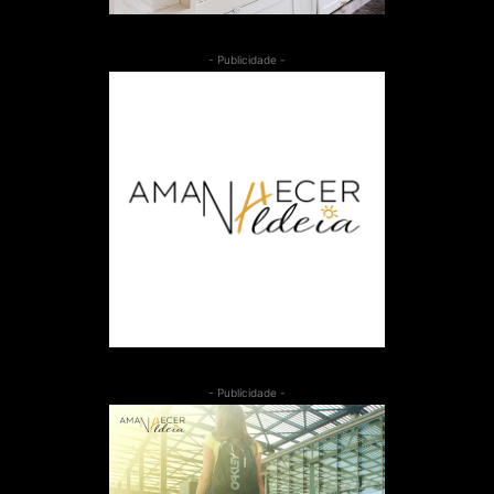
- Publicidade -
- Publicidade -