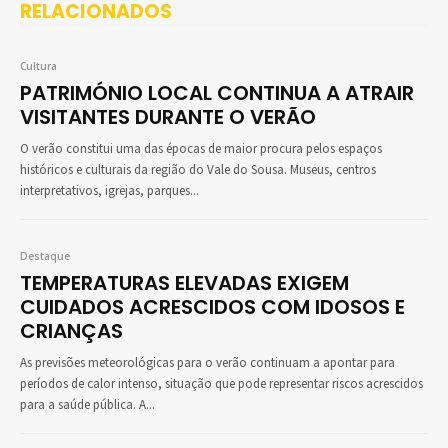
RELACIONADOS
Cultura
PATRIMÓNIO LOCAL CONTINUA A ATRAIR
VISITANTES DURANTE O VERÃO
O verão constitui uma das épocas de maior procura pelos espaços
históricos e culturais da região do Vale do Sousa. Museus, centros
interpretativos, igrejas, parques...
Destaque
TEMPERATURAS ELEVADAS EXIGEM
CUIDADOS ACRESCIDOS COM IDOSOS E
CRIANÇAS
As previsões meteorológicas para o verão continuam a apontar para
períodos de calor intenso, situação que pode representar riscos acrescidos
para a saúde pública. A...