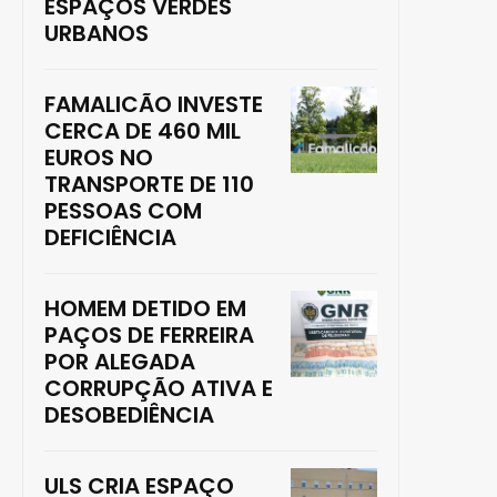
ESPAÇOS VERDES
URBANOS
FAMALICÃO INVESTE
CERCA DE 460 MIL
EUROS NO
TRANSPORTE DE 110
PESSOAS COM
DEFICIÊNCIA
HOMEM DETIDO EM
PAÇOS DE FERREIRA
POR ALEGADA
CORRUPÇÃO ATIVA E
DESOBEDIÊNCIA
ULS CRIA ESPAÇO