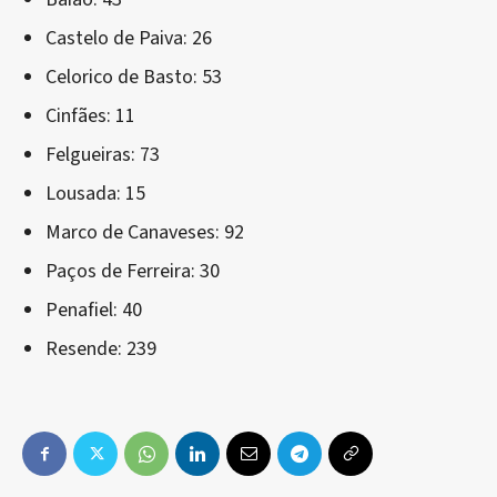
Castelo de Paiva: 26
Celorico de Basto: 53
Cinfães: 11
Felgueiras: 73
Lousada: 15
Marco de Canaveses: 92
Paços de Ferreira: 30
Penafiel: 40
Resende: 239