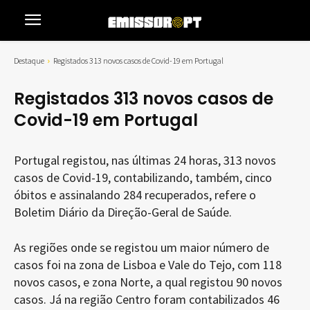
Destaque
Registados 313 novos casos de Covid-19 em Portugal
Registados 313 novos casos de
Covid-19 em Portugal
Portugal registou, nas últimas 24 horas, 313 novos
casos de Covid-19, contabilizando, também, cinco
óbitos e assinalando 284 recuperados, refere o
Boletim Diário da Direção-Geral de Saúde.
As regiões onde se registou um maior número de
casos foi na zona de Lisboa e Vale do Tejo, com 118
novos casos, e zona Norte, a qual registou 90 novos
casos. Já na região Centro foram contabilizados 46