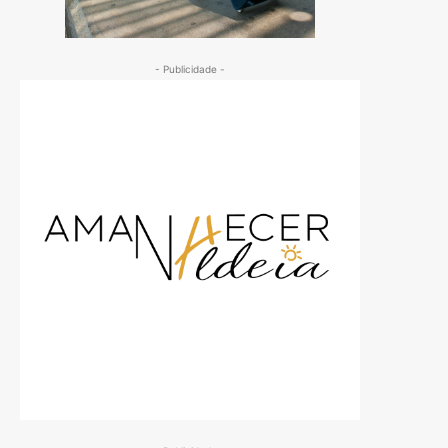
- Publicidade -