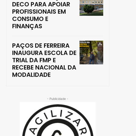
DECO PARA APOIAR
PROFISSIONAIS EM
CONSUMO E
FINANÇAS
PAÇOS DE FERREIRA
INAUGURA ESCOLA DE
TRIAL DA FMP E
RECEBE NACIONAL DA
MODALIDADE
- Publicidade -