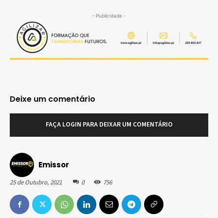
- Publicidade -
Deixe um comentário
FAÇA LOGIN PARA DEIXAR UM COMENTÁRIO
Emissor
25 de Outubro, 2021
0
756