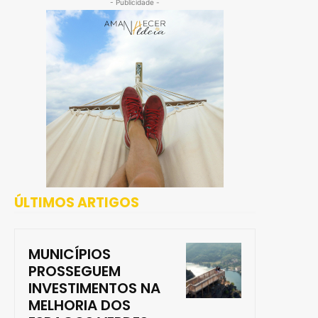
- Publicidade -
ÚLTIMOS ARTIGOS
MUNICÍPIOS
PROSSEGUEM
INVESTIMENTOS NA
MELHORIA DOS