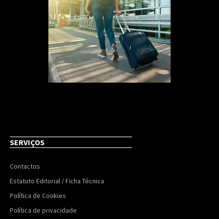
SERVIÇOS
Contactos
Estatuto Editorial / Ficha Técnica
Política de Cookies
Política de privacidade