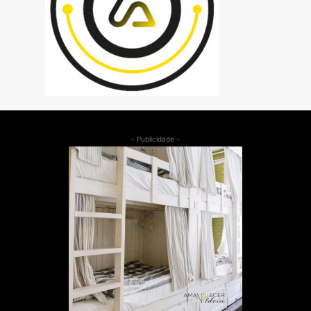
- Publicidade -