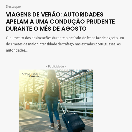
Destaque
VIAGENS DE VERÃO: AUTORIDADES
APELAM A UMA CONDUÇÃO PRUDENTE
DURANTE O MÊS DE AGOSTO
O aumento das deslocações durante o período de férias faz de agosto um
dos meses de maior intensidade de tráfego nas estradas portuguesas. As
autoridades...
- Publicidade -