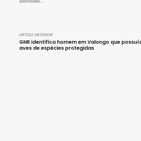
autoridades...
ARTIGO ANTERIOR
GNR identifica homem em Valongo que possuí
aves de espécies protegidas