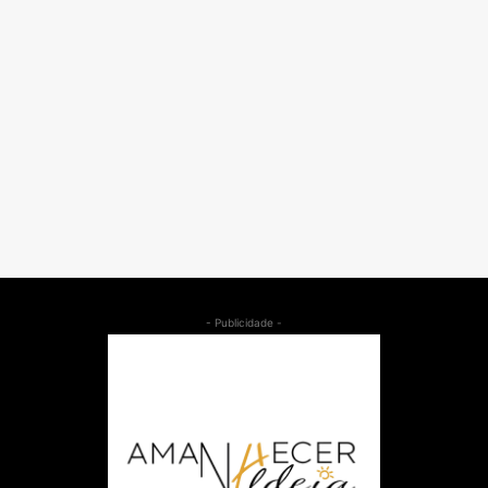
- Publicidade -