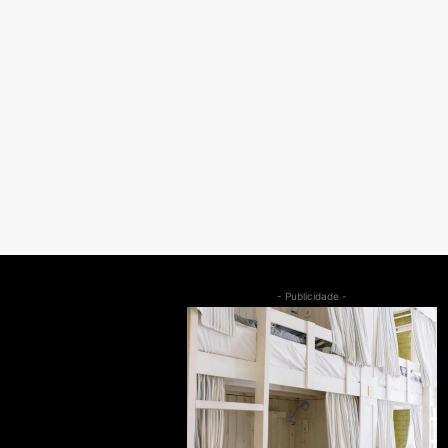
- Publicidade -