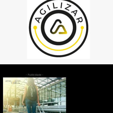
- Publicidade -