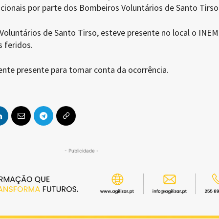
cionais por parte dos Bombeiros Voluntários de Santo Tirso
oluntários de Santo Tirso, esteve presente no local o INEM
 feridos.
nte presente para tomar conta da ocorrência.
- Publicidade -