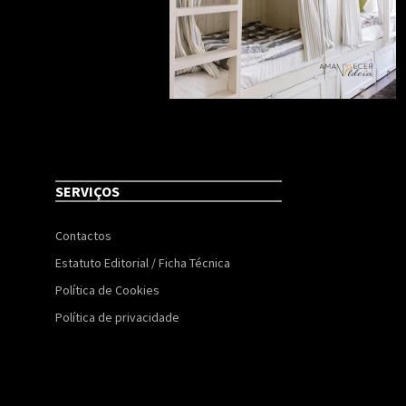
SERVIÇOS
Contactos
Estatuto Editorial / Ficha Técnica
Política de Cookies
Política de privacidade