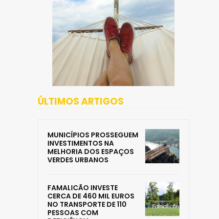
ÚLTIMOS ARTIGOS
MUNICÍPIOS PROSSEGUEM
INVESTIMENTOS NA
MELHORIA DOS ESPAÇOS
VERDES URBANOS
FAMALICÃO INVESTE
CERCA DE 460 MIL EUROS
NO TRANSPORTE DE 110
PESSOAS COM