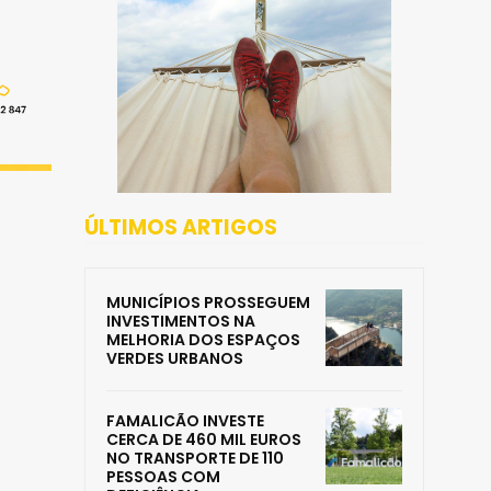
ÚLTIMOS ARTIGOS
MUNICÍPIOS PROSSEGUEM
INVESTIMENTOS NA
MELHORIA DOS ESPAÇOS
VERDES URBANOS
FAMALICÃO INVESTE
CERCA DE 460 MIL EUROS
NO TRANSPORTE DE 110
PESSOAS COM