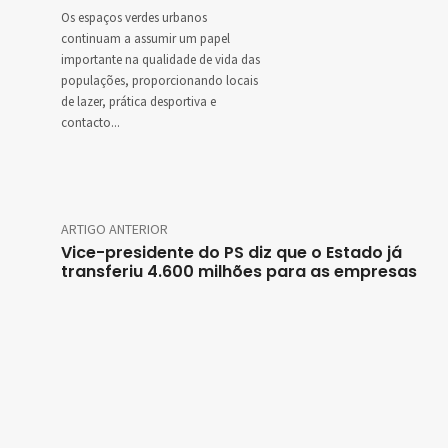
Os espaços verdes urbanos
continuam a assumir um papel
importante na qualidade de vida das
populações, proporcionando locais
de lazer, prática desportiva e
contacto...
ARTIGO ANTERIOR
Vice-presidente do PS diz que o Estado já
transferiu 4.600 milhões para as empresas