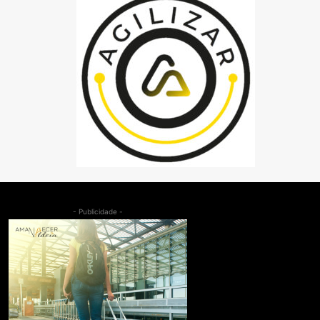
- Publicidade -