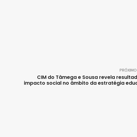
PRÓXIMO
CIM do Tâmega e Sousa revela resulta
impacto social no âmbito da estratégia edu