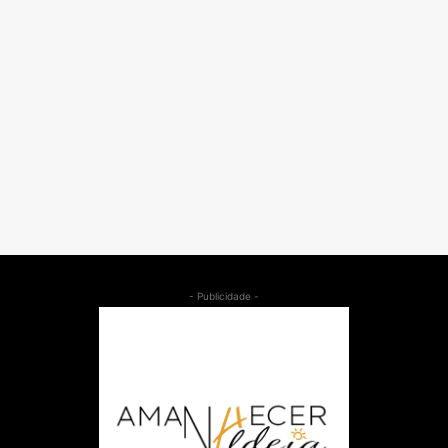
- Publicidade -