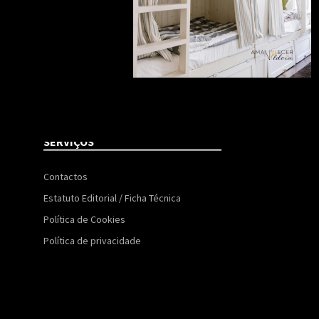
SERVIÇOS
Contactos
Estatuto Editorial / Ficha Técnica
Política de Cookies
Política de privacidade