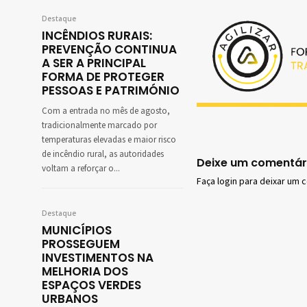
Destaque
INCÊNDIOS RURAIS:
PREVENÇÃO CONTINUA
A SER A PRINCIPAL
FORMA DE PROTEGER
PESSOAS E PATRIMÓNIO
Com a entrada no mês de agosto,
tradicionalmente marcado por
temperaturas elevadas e maior risco
de incêndio rural, as autoridades
Deixe um comentár
voltam a reforçar o...
Faça login para deixar um 
Destaque
MUNICÍPIOS
PROSSEGUEM
INVESTIMENTOS NA
MELHORIA DOS
ESPAÇOS VERDES
URBANOS