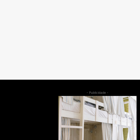
- Publicidade -