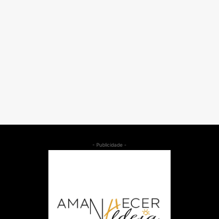
- Publicidade -