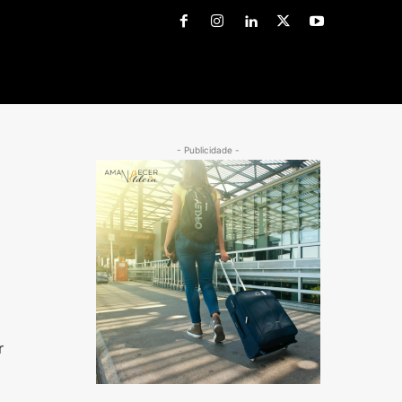
- Publicidade -
r