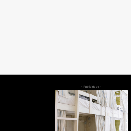
- Publicidade -