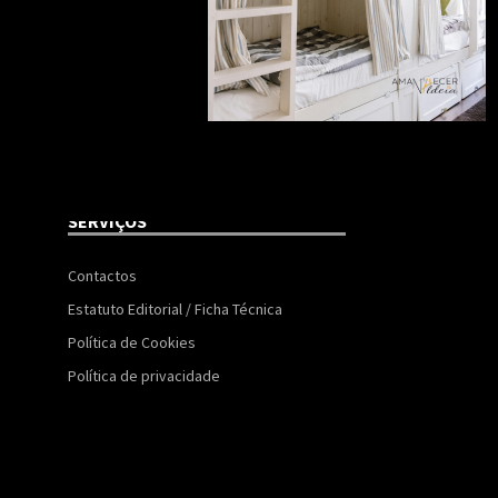
SERVIÇOS
Contactos
Estatuto Editorial / Ficha Técnica
Política de Cookies
Política de privacidade