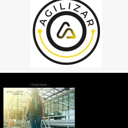
- Publicidade -