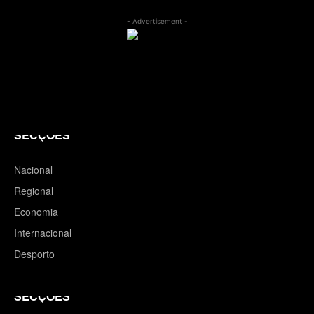
- Advertisement -
SECÇÕES
Nacional
Regional
Economia
Internacional
Desporto
SECÇÕES