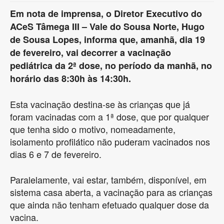
Em nota de imprensa, o Diretor Executivo do
ACeS Tâmega III – Vale do Sousa Norte, Hugo
de Sousa Lopes, informa que, amanhã, dia 19
de fevereiro, vai decorrer a vacinação
pediátrica da 2ª dose, no período da manhã, no
horário das 8:30h às 14:30h.
Esta vacinação destina-se às crianças que já
foram vacinadas com a 1ª dose, que por qualquer
que tenha sido o motivo, nomeadamente,
isolamento profilático não puderam vacinados nos
dias 6 e 7 de fevereiro.
Paralelamente, vai estar, também, disponível, em
sistema casa aberta, a vacinação para as crianças
que ainda não tenham efetuado qualquer dose da
vacina.