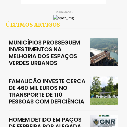
- Publicidade -
ÚLTIMOS ARTIGOS
MUNICÍPIOS PROSSEGUEM
INVESTIMENTOS NA
MELHORIA DOS ESPAÇOS
VERDES URBANOS
FAMALICÃO INVESTE CERCA
DE 460 MIL EUROS NO
TRANSPORTE DE 110
PESSOAS COM DEFICIÊNCIA
HOMEM DETIDO EM PAÇOS
DE FERREIRA POR ALEGADA