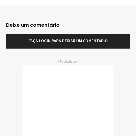
Deixe um comentário
FAÇA LOGIN PARA DEIXAR UM COMENTÁRIO
- Publicidade -