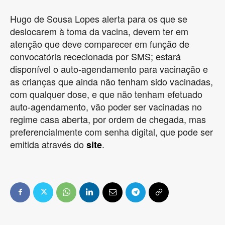
Hugo de Sousa Lopes alerta para os que se
deslocarem à toma da vacina, devem ter em
atenção que deve comparecer em função de
convocatória rececionada por SMS; estará
disponível o auto-agendamento para vacinação e
as crianças que ainda não tenham sido vacinadas,
com qualquer dose, e que não tenham efetuado
auto-agendamento, vão poder ser vacinadas no
regime casa aberta, por ordem de chegada, mas
preferencialmente com senha digital, que pode ser
emitida através do
.
site