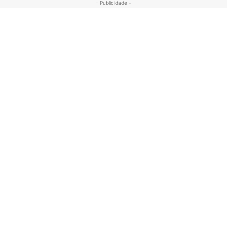
- Publicidade -