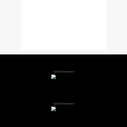
- Advertisement -
- Advertisement -