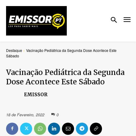
Destaque
Vacinação Pediátrica da Segunda Dose Acontece Este
Sábado
Vacinação Pediátrica da Segunda
Dose Acontece Este Sábado
EMISSOR
18 de Fevereiro, 2022
0