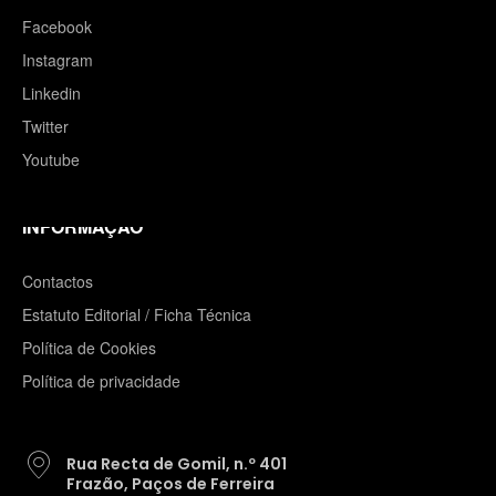
Facebook
Instagram
Linkedin
Twitter
Youtube
INFORMAÇÃO
Contactos
Estatuto Editorial / Ficha Técnica
Política de Cookies
Política de privacidade
Rua Recta de Gomil, n.º 401
Frazão, Paços de Ferreira