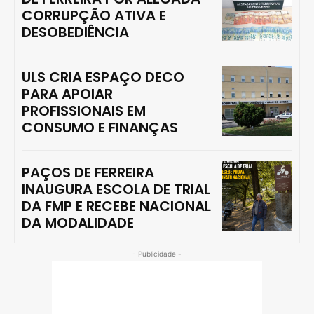
CORRUPÇÃO ATIVA E
DESOBEDIÊNCIA
ULS CRIA ESPAÇO DECO
PARA APOIAR
PROFISSIONAIS EM
CONSUMO E FINANÇAS
PAÇOS DE FERREIRA
INAUGURA ESCOLA DE TRIAL
DA FMP E RECEBE NACIONAL
DA MODALIDADE
- Publicidade -