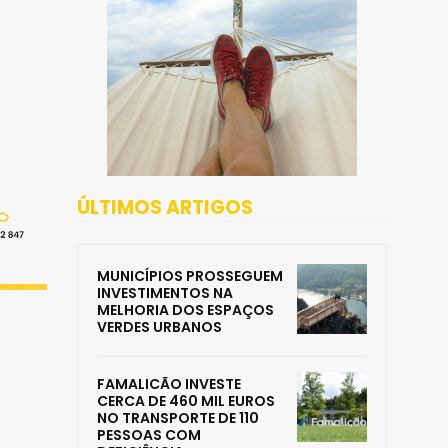
ÚLTIMOS ARTIGOS
MUNICÍPIOS PROSSEGUEM
INVESTIMENTOS NA
MELHORIA DOS ESPAÇOS
VERDES URBANOS
FAMALICÃO INVESTE
CERCA DE 460 MIL EUROS
NO TRANSPORTE DE 110
PESSOAS COM