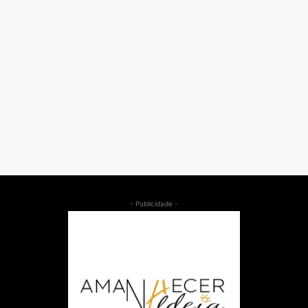
- Publicidade -