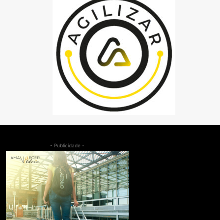
- Publicidade -