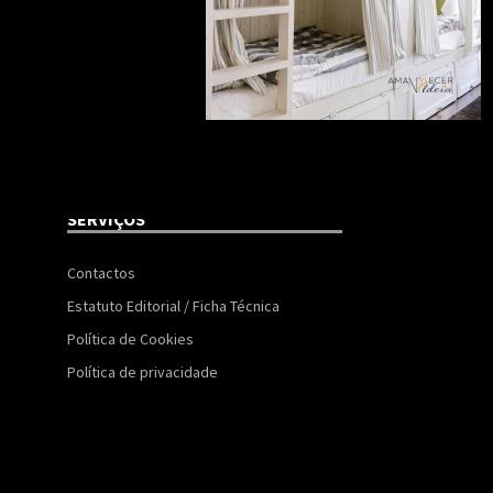
SERVIÇOS
Contactos
Estatuto Editorial / Ficha Técnica
Política de Cookies
Política de privacidade