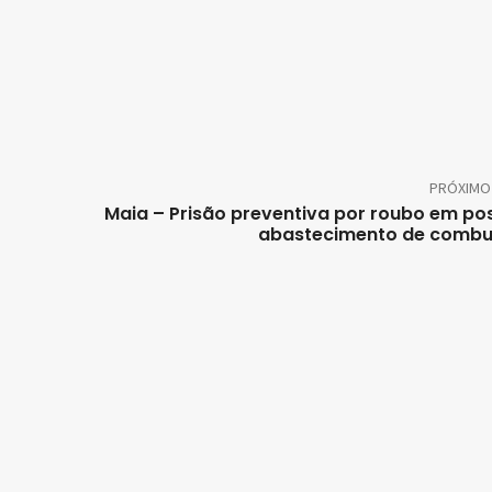
PRÓXIMO
Maia – Prisão preventiva por roubo em po
abastecimento de combu