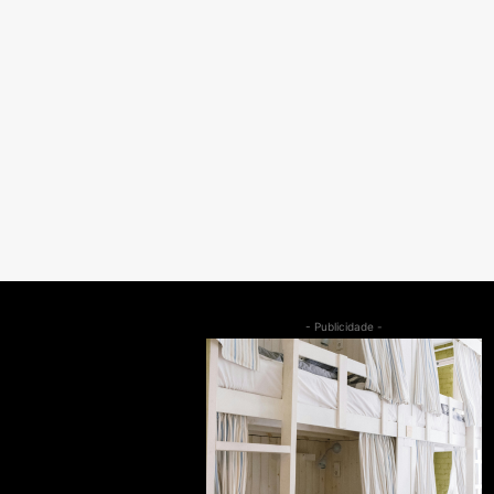
- Publicidade -